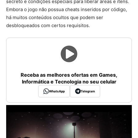
secreto e condições especiais para liberar áreas e itens.
Embora o jogo não possua cheats inseridos por código,
há muitos conteúdos ocultos que podem ser
desbloqueados com certos requisitos.
Receba as melhores ofertas em Games,
Informática e Tecnologia no seu celular
WhatsApp
Telegram