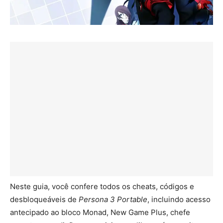
Neste guia, você confere todos os cheats, códigos e
desbloqueáveis de
Persona 3 Portable
, incluindo acesso
antecipado ao bloco Monad, New Game Plus, chefe