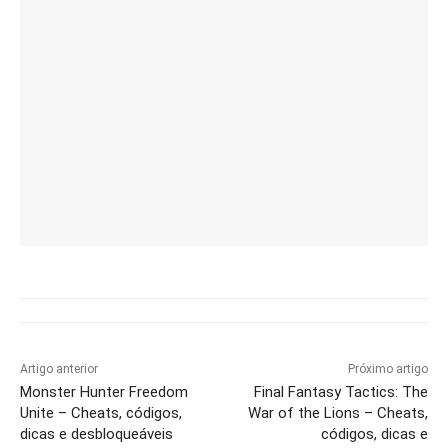
Artigo anterior
Próximo artigo
Monster Hunter Freedom
Final Fantasy Tactics: The
Unite – Cheats, códigos,
War of the Lions – Cheats,
dicas e desbloqueáveis
códigos, dicas e