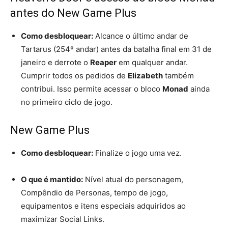
antes do New Game Plus
Como desbloquear:
Alcance o último andar de
Tartarus (254º andar) antes da batalha final em 31 de
janeiro e derrote o
Reaper
em qualquer andar.
Cumprir todos os pedidos de
Elizabeth
também
contribui. Isso permite acessar o bloco
Monad
ainda
no primeiro ciclo de jogo.
New Game Plus
Como desbloquear:
Finalize o jogo uma vez.
O que é mantido:
Nível atual do personagem,
Compêndio de Personas, tempo de jogo,
equipamentos e itens especiais adquiridos ao
maximizar Social Links.