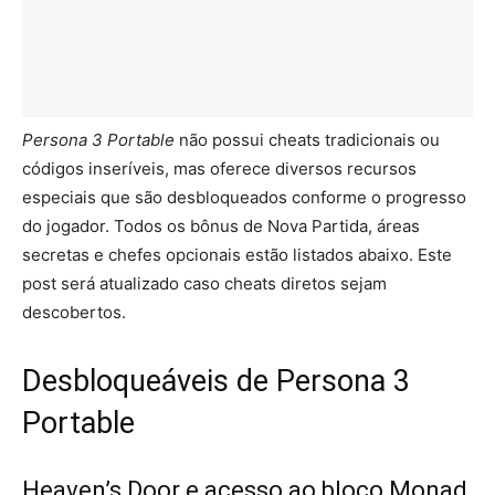
Persona 3 Portable
não possui cheats tradicionais ou
códigos inseríveis, mas oferece diversos recursos
especiais que são desbloqueados conforme o progresso
do jogador. Todos os bônus de Nova Partida, áreas
secretas e chefes opcionais estão listados abaixo. Este
post será atualizado caso cheats diretos sejam
descobertos.
Desbloqueáveis de Persona 3
Portable
Heaven’s Door e acesso ao bloco Monad