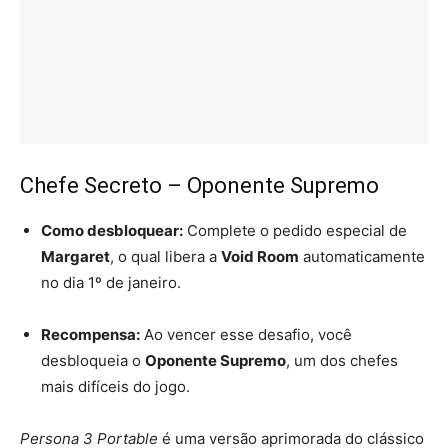
Chefe Secreto – Oponente Supremo
Como desbloquear:
Complete o pedido especial de
Margaret
, o qual libera a
Void Room
automaticamente
no dia 1º de janeiro.
Recompensa:
Ao vencer esse desafio, você
desbloqueia o
Oponente Supremo
, um dos chefes
mais difíceis do jogo.
Persona 3 Portable
é uma versão aprimorada do clássico