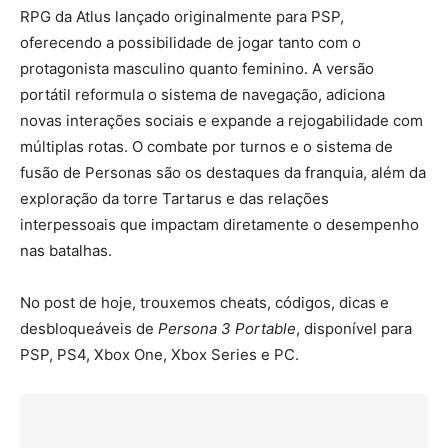
RPG da Atlus lançado originalmente para PSP,
oferecendo a possibilidade de jogar tanto com o
protagonista masculino quanto feminino. A versão
portátil reformula o sistema de navegação, adiciona
novas interações sociais e expande a rejogabilidade com
múltiplas rotas. O combate por turnos e o sistema de
fusão de Personas são os destaques da franquia, além da
exploração da torre Tartarus e das relações
interpessoais que impactam diretamente o desempenho
nas batalhas.
No post de hoje, trouxemos cheats, códigos, dicas e
desbloqueáveis de
Persona 3 Portable
, disponível para
PSP, PS4, Xbox One, Xbox Series e PC.