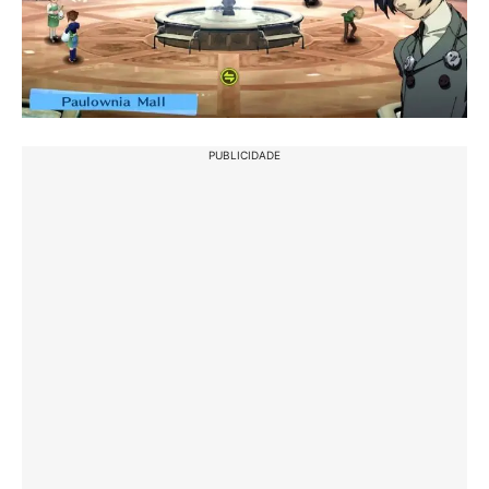
PUBLICIDADE