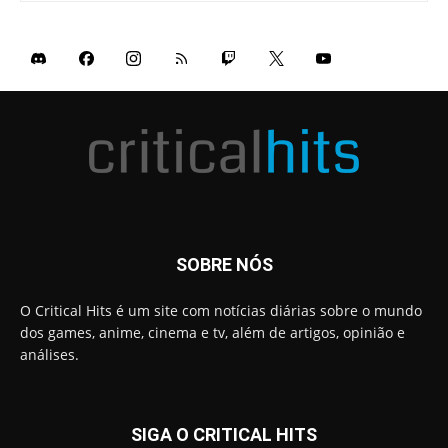
SOBRE NÓS
O Critical Hits é um site com notícias diárias sobre o mundo
dos games, anime, cinema e tv, além de artigos, opinião e
análises.
SIGA O CRITICAL HITS