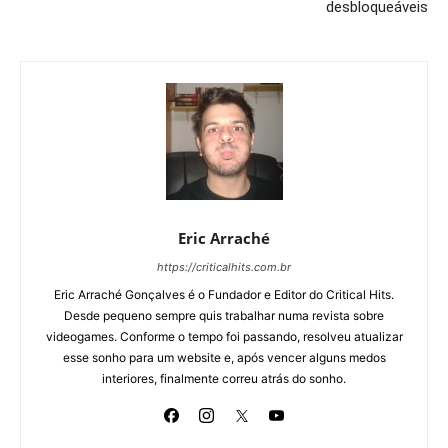
desbloqueáveis
Eric Arraché
https://criticalhits.com.br
Eric Arraché Gonçalves é o Fundador e Editor do Critical Hits.
Desde pequeno sempre quis trabalhar numa revista sobre
videogames. Conforme o tempo foi passando, resolveu atualizar
esse sonho para um website e, após vencer alguns medos
interiores, finalmente correu atrás do sonho.