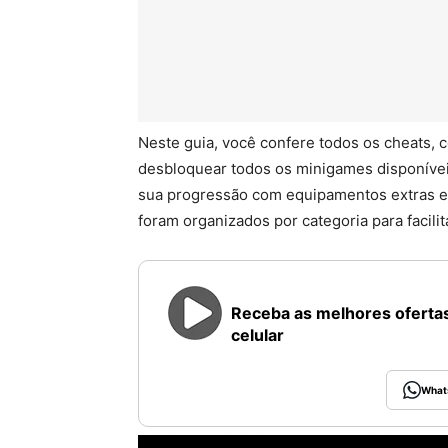
Neste guia, você confere todos os cheats,
desbloquear todos os minigames disponívei
sua progressão com equipamentos extras e
foram organizados por categoria para facilit
Receba as melhores ofertas
celular
What