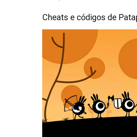
Cheats e códigos de Pat