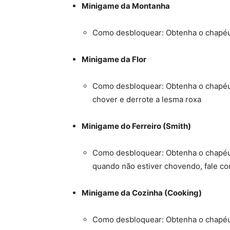
Minigame da Montanha
Como desbloquear: Obtenha o chapé
Minigame da Flor
Como desbloquear: Obtenha o chapé
chover e derrote a lesma roxa
Minigame do Ferreiro (Smith)
Como desbloquear: Obtenha o chapé
quando não estiver chovendo, fale com
Minigame da Cozinha (Cooking)
Como desbloquear: Obtenha o chapé