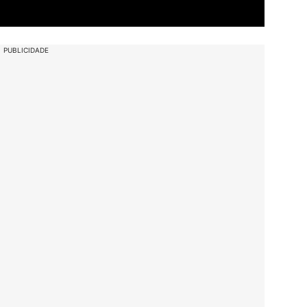
PUBLICIDADE