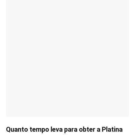
Quanto tempo leva para obter a Platina