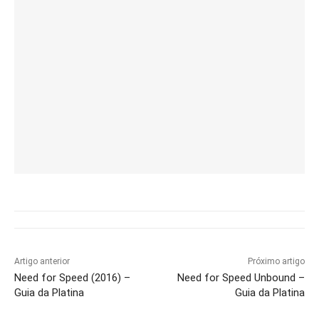
Artigo anterior
Próximo artigo
Need for Speed (2016) –
Need for Speed Unbound –
Guia da Platina
Guia da Platina