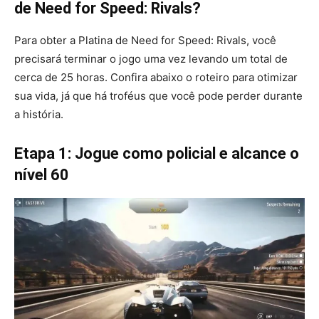
de Need for Speed: Rivals?
Para obter a Platina de Need for Speed: Rivals, você
precisará terminar o jogo uma vez levando um total de
cerca de 25 horas. Confira abaixo o roteiro para otimizar
sua vida, já que há troféus que você pode perder durante
a história.
Etapa 1: Jogue como policial e alcance o
nível 60