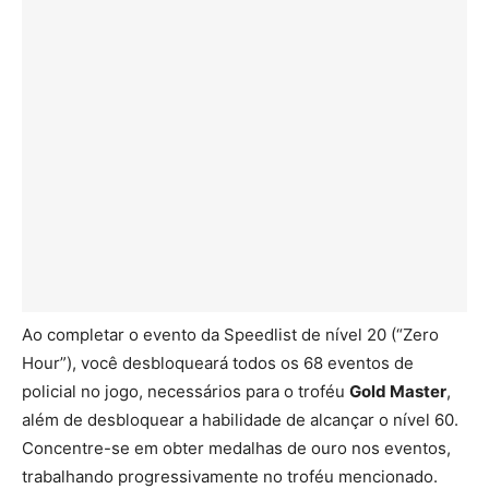
Ao completar o evento da Speedlist de nível 20 (“Zero
Hour”), você desbloqueará todos os 68 eventos de
policial no jogo, necessários para o troféu
Gold Master
,
além de desbloquear a habilidade de alcançar o nível 60.
Concentre-se em obter medalhas de ouro nos eventos,
trabalhando progressivamente no troféu mencionado.