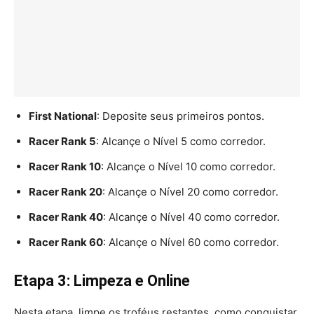
First National
: Deposite seus primeiros pontos.
Racer Rank 5
: Alcançe o Nível 5 como corredor.
Racer Rank 10
: Alcançe o Nível 10 como corredor.
Racer Rank 20
: Alcançe o Nível 20 como corredor.
Racer Rank 40
: Alcançe o Nível 40 como corredor.
Racer Rank 60
: Alcançe o Nível 60 como corredor.
Etapa 3: Limpeza e Online
Nesta etapa, limpe os troféus restantes, como conquistar