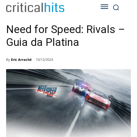
Need for Speed: Rivals –
Guia da Platina
By
Eric Arraché
10/12/2024