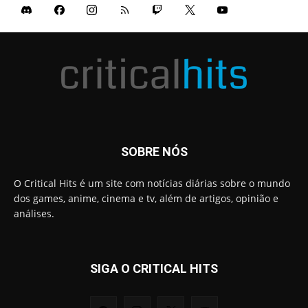
SOBRE NÓS
O Critical Hits é um site com notícias diárias sobre o mundo
dos games, anime, cinema e tv, além de artigos, opinião e
análises.
SIGA O CRITICAL HITS