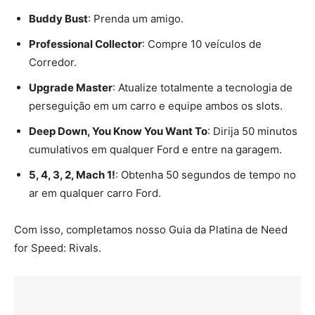
Buddy Bust
: Prenda um amigo.
Professional Collector
: Compre 10 veículos de
Corredor.
Upgrade Master
: Atualize totalmente a tecnologia de
perseguição em um carro e equipe ambos os slots.
Deep Down, You Know You Want To
: Dirija 50 minutos
cumulativos em qualquer Ford e entre na garagem.
5, 4, 3, 2, Mach 1!
: Obtenha 50 segundos de tempo no
ar em qualquer carro Ford.
Com isso, completamos nosso Guia da Platina de Need
for Speed: Rivals.