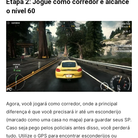
Etapa 2: Jogue como corredor e alcance
o nível 60
Agora, você jogará como corredor, onde a principal
diferença é que você precisará ir até um esconderijo
(marcado como uma casa no mapa) para guardar seus SP.
Caso seja pego pelos policiais antes disso, você perderá
tudo. Utilize o GPS para encontrar esconderijos ou