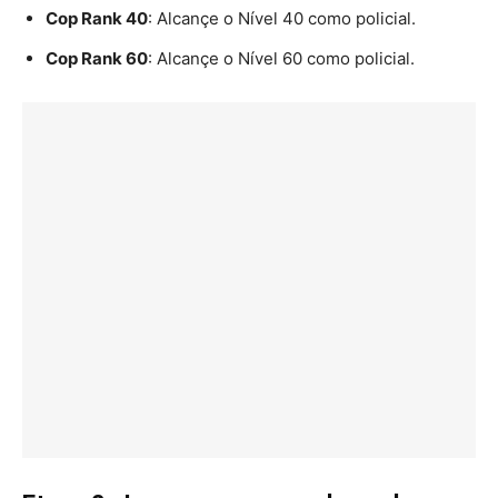
Cop Rank 40
: Alcançe o Nível 40 como policial.
Cop Rank 60
: Alcançe o Nível 60 como policial.