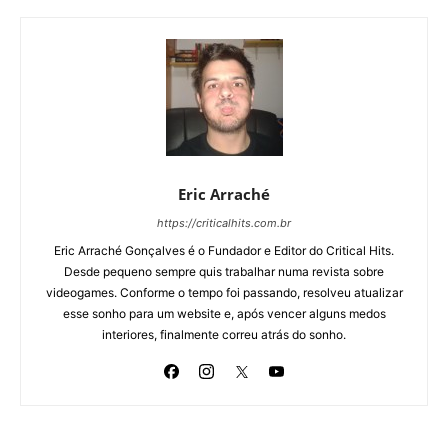
Eric Arraché
https://criticalhits.com.br
Eric Arraché Gonçalves é o Fundador e Editor do Critical Hits.
Desde pequeno sempre quis trabalhar numa revista sobre
videogames. Conforme o tempo foi passando, resolveu atualizar
esse sonho para um website e, após vencer alguns medos
interiores, finalmente correu atrás do sonho.