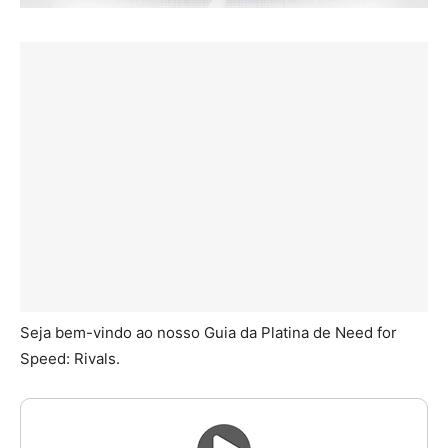
Seja bem-vindo ao nosso Guia da Platina de Need for
Speed: Rivals.