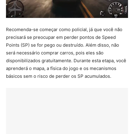
Recomenda-se começar como policial, já que você não
precisará se preocupar em perder pontos de Speed
Points (SP) se for pego ou destruído. Além disso, não
será necessário comprar carros, pois eles são
disponibilizados gratuitamente. Durante esta etapa, você
aprenderá o mapa, a física do jogo e os mecanismos
básicos sem o risco de perder os SP acumulados.