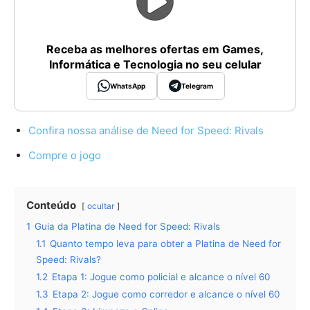
Receba as melhores ofertas em Games,
Informática e Tecnologia no seu celular
WhatsApp
Telegram
Confira nossa análise de Need for Speed: Rivals
Compre o jogo
Conteúdo
ocultar
1
Guia da Platina de Need for Speed: Rivals
1.1
Quanto tempo leva para obter a Platina de Need for
Speed: Rivals?
1.2
Etapa 1: Jogue como policial e alcance o nível 60
1.3
Etapa 2: Jogue como corredor e alcance o nível 60