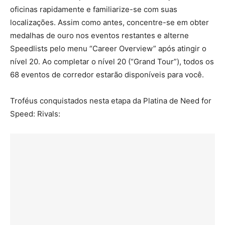
oficinas rapidamente e familiarize-se com suas
localizações. Assim como antes, concentre-se em obter
medalhas de ouro nos eventos restantes e alterne
Speedlists pelo menu “Career Overview” após atingir o
nível 20. Ao completar o nível 20 (“Grand Tour”), todos os
68 eventos de corredor estarão disponíveis para você.
Troféus conquistados nesta etapa da Platina de Need for
Speed: Rivals: