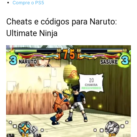
Compre o PS5
Cheats e códigos para Naruto:
Ultimate Ninja