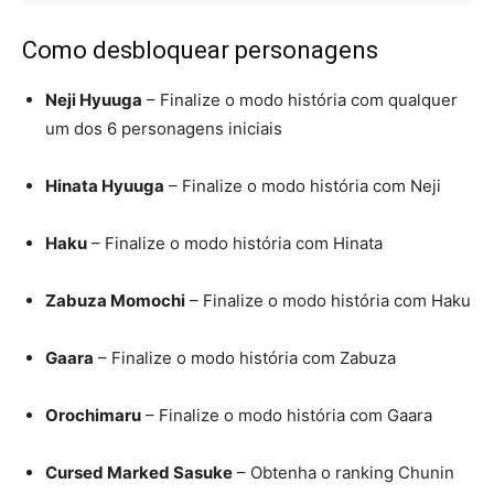
Como desbloquear personagens
Neji Hyuuga
– Finalize o modo história com qualquer
um dos 6 personagens iniciais
Hinata Hyuuga
– Finalize o modo história com Neji
Haku
– Finalize o modo história com Hinata
Zabuza Momochi
– Finalize o modo história com Haku
Gaara
– Finalize o modo história com Zabuza
Orochimaru
– Finalize o modo história com Gaara
Cursed Marked Sasuke
– Obtenha o ranking Chunin