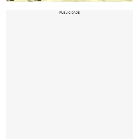
PUBLICIDADE