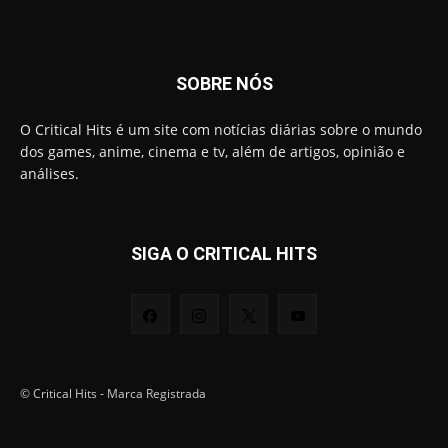
SOBRE NÓS
O Critical Hits é um site com notícias diárias sobre o mundo
dos games, anime, cinema e tv, além de artigos, opinião e
análises.
SIGA O CRITICAL HITS
© Critical Hits - Marca Registrada