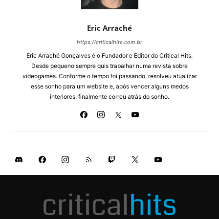
Eric Arraché
https://criticalhits.com.br
Eric Arraché Gonçalves é o Fundador e Editor do Critical Hits.
Desde pequeno sempre quis trabalhar numa revista sobre
videogames. Conforme o tempo foi passando, resolveu atualizar
esse sonho para um website e, após vencer alguns medos
interiores, finalmente correu atrás do sonho.