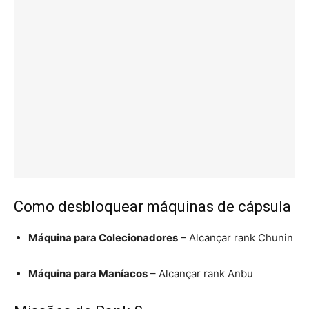
Como desbloquear máquinas de cápsula
Máquina para Colecionadores
– Alcançar rank Chunin
Máquina para Maníacos
– Alcançar rank Anbu