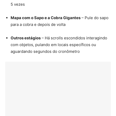
5 vezes
Mapa com o Sapo e a Cobra Gigantes
– Pule do sapo
para a cobra e depois de volta
Outros estágios
– Há scrolls escondidos interagindo
com objetos, pulando em locais específicos ou
aguardando segundos do cronômetro