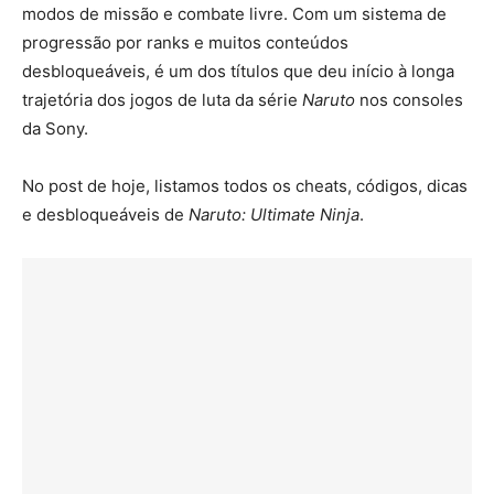
modos de missão e combate livre. Com um sistema de
progressão por ranks e muitos conteúdos
desbloqueáveis, é um dos títulos que deu início à longa
trajetória dos jogos de luta da série
Naruto
nos consoles
da Sony.
No post de hoje, listamos todos os cheats, códigos, dicas
e desbloqueáveis de
Naruto: Ultimate Ninja
.