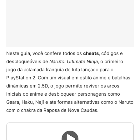
Neste guia, você confere todos os
cheats
, códigos e
desbloqueáveis de
Naruto: Ultimate Ninja
, o primeiro
jogo da aclamada franquia de luta lançado para o
PlayStation 2. Com um visual em estilo anime e batalhas
dinâmicas em 2.5D, o jogo permite reviver os arcos
iniciais do anime e desbloquear personagens como
Gaara, Haku, Neji e até formas alternativas como o Naruto
com o chakra da Raposa de Nove Caudas.