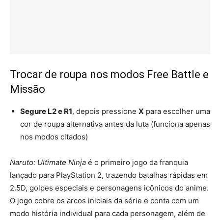
Trocar de roupa nos modos Free Battle e
Missão
Segure L2 e R1
, depois pressione
X
para escolher uma
cor de roupa alternativa antes da luta (funciona apenas
nos modos citados)
Naruto: Ultimate Ninja
é o primeiro jogo da franquia
lançado para PlayStation 2, trazendo batalhas rápidas em
2.5D, golpes especiais e personagens icônicos do anime.
O jogo cobre os arcos iniciais da série e conta com um
modo história individual para cada personagem, além de