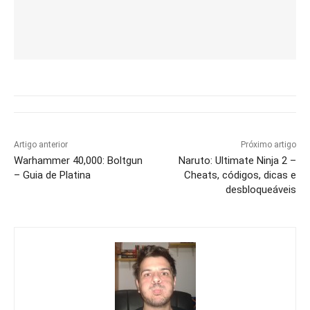
Artigo anterior
Próximo artigo
Warhammer 40,000: Boltgun
Naruto: Ultimate Ninja 2 –
– Guia de Platina
Cheats, códigos, dicas e
desbloqueáveis