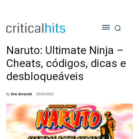
Naruto: Ultimate Ninja –
Cheats, códigos, dicas e
desbloqueáveis
By
Eric Arraché
05/05/2025