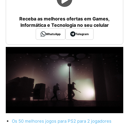
Receba as melhores ofertas em Games,
Informática e Tecnologia no seu celular
WhatsApp
Telegram
Os 50 melhores jogos para PS2 para 2 jogadores