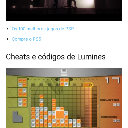
Os 100 melhores jogos de PSP
Compre o PS5
Cheats e códigos de Lumines