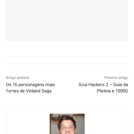
Artigo anterior
Próximo artigo
Os 16 personagens mais
Soul Hackers 2 – Guia da
fortes de Vinland Saga
Platina e 1000G