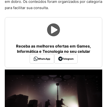
em dobro. Os conteúdos foram organizados por categoria
para facilitar sua consulta.
Receba as melhores ofertas em Games,
Informática e Tecnologia no seu celular
WhatsApp
Telegram