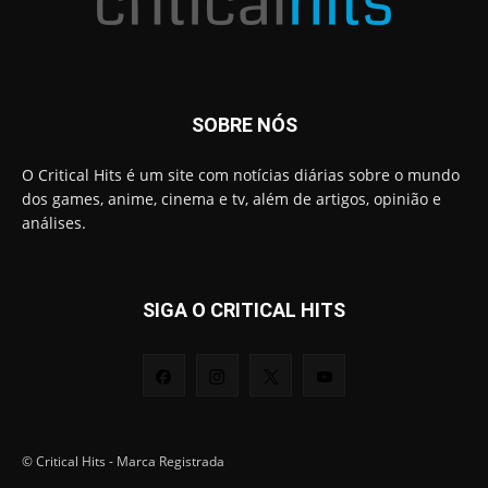
SOBRE NÓS
O Critical Hits é um site com notícias diárias sobre o mundo
dos games, anime, cinema e tv, além de artigos, opinião e
análises.
SIGA O CRITICAL HITS
© Critical Hits - Marca Registrada