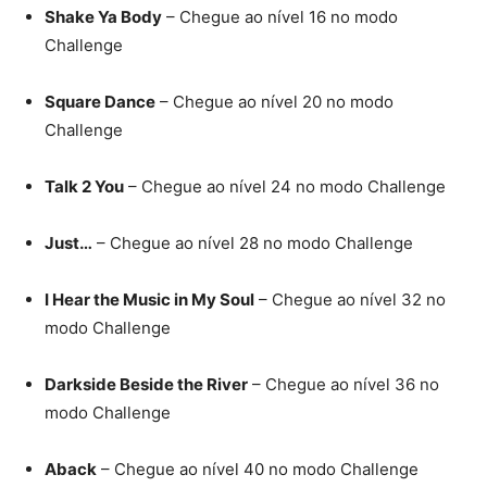
Shake Ya Body
– Chegue ao nível 16 no modo
Challenge
Square Dance
– Chegue ao nível 20 no modo
Challenge
Talk 2 You
– Chegue ao nível 24 no modo Challenge
Just…
– Chegue ao nível 28 no modo Challenge
I Hear the Music in My Soul
– Chegue ao nível 32 no
modo Challenge
Darkside Beside the River
– Chegue ao nível 36 no
modo Challenge
Aback
– Chegue ao nível 40 no modo Challenge