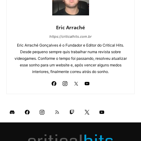
Eric Arraché
https://criticalhits.com.br
Eric Arraché Gonçalves é o Fundador e Editor do Critical Hits.
Desde pequeno sempre quis trabalhar numa revista sobre
videogames. Conforme o tempo foi passando, resolveu atualizar
esse sonho para um website e, após vencer alguns medos
interiores, finalmente correu atrás do sonho.