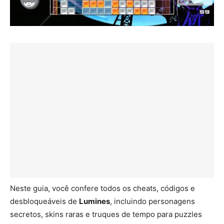
Neste guia, você confere todos os cheats, códigos e
desbloqueáveis de
Lumines
, incluindo personagens
secretos, skins raras e truques de tempo para puzzles