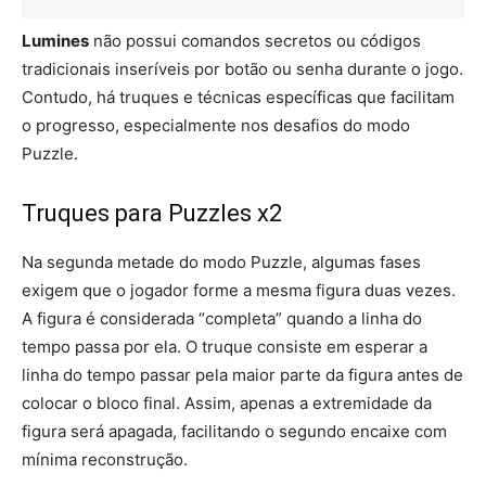
Lumines
não possui comandos secretos ou códigos
tradicionais inseríveis por botão ou senha durante o jogo.
Contudo, há truques e técnicas específicas que facilitam
o progresso, especialmente nos desafios do modo
Puzzle.
Truques para Puzzles x2
Na segunda metade do modo Puzzle, algumas fases
exigem que o jogador forme a mesma figura duas vezes.
A figura é considerada “completa” quando a linha do
tempo passa por ela. O truque consiste em esperar a
linha do tempo passar pela maior parte da figura antes de
colocar o bloco final. Assim, apenas a extremidade da
figura será apagada, facilitando o segundo encaixe com
mínima reconstrução.