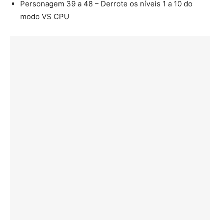
Personagem 39 a 48 – Derrote os níveis 1 a 10 do
modo VS CPU