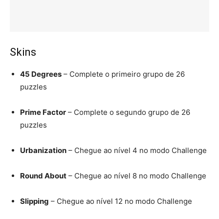
Skins
45 Degrees
– Complete o primeiro grupo de 26
puzzles
Prime Factor
– Complete o segundo grupo de 26
puzzles
Urbanization
– Chegue ao nível 4 no modo Challenge
Round About
– Chegue ao nível 8 no modo Challenge
Slipping
– Chegue ao nível 12 no modo Challenge