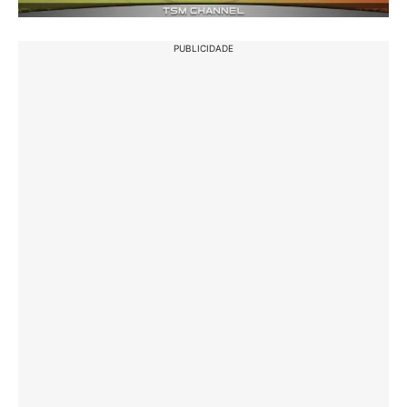
PUBLICIDADE