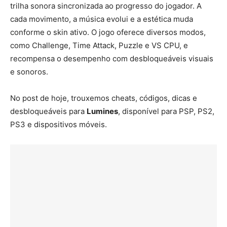
trilha sonora sincronizada ao progresso do jogador. A
cada movimento, a música evolui e a estética muda
conforme o skin ativo. O jogo oferece diversos modos,
como Challenge, Time Attack, Puzzle e VS CPU, e
recompensa o desempenho com desbloqueáveis visuais
e sonoros.
No post de hoje, trouxemos cheats, códigos, dicas e
desbloqueáveis para
Lumines
, disponível para PSP, PS2,
PS3 e dispositivos móveis.