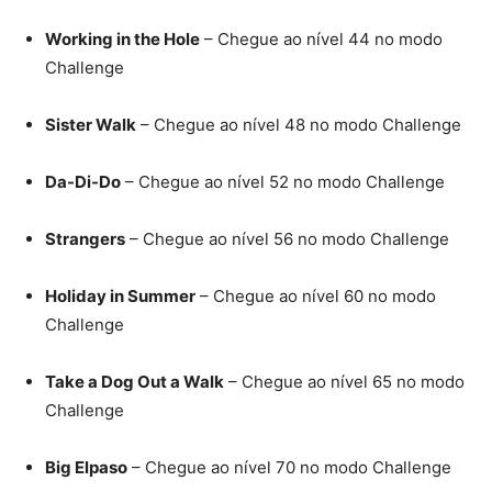
Working in the Hole
– Chegue ao nível 44 no modo
Challenge
Sister Walk
– Chegue ao nível 48 no modo Challenge
Da-Di-Do
– Chegue ao nível 52 no modo Challenge
Strangers
– Chegue ao nível 56 no modo Challenge
Holiday in Summer
– Chegue ao nível 60 no modo
Challenge
Take a Dog Out a Walk
– Chegue ao nível 65 no modo
Challenge
Big Elpaso
– Chegue ao nível 70 no modo Challenge