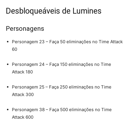
Desbloqueáveis de Lumines
Personagens
Personagem 23 – Faça 50 eliminações no Time Attack
60
Personagem 24 – Faça 150 eliminações no Time
Attack 180
Personagem 25 – Faça 250 eliminações no Time
Attack 300
Personagem 38 – Faça 500 eliminações no Time
Attack 600