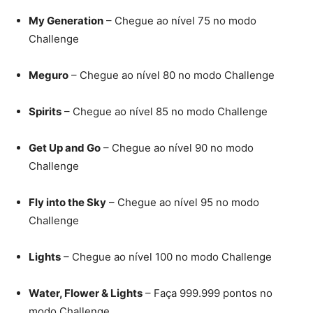
My Generation
– Chegue ao nível 75 no modo
Challenge
Meguro
– Chegue ao nível 80 no modo Challenge
Spirits
– Chegue ao nível 85 no modo Challenge
Get Up and Go
– Chegue ao nível 90 no modo
Challenge
Fly into the Sky
– Chegue ao nível 95 no modo
Challenge
Lights
– Chegue ao nível 100 no modo Challenge
Water, Flower & Lights
– Faça 999.999 pontos no
modo Challenge