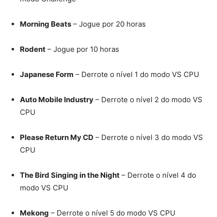
Morning Beats
– Jogue por 20 horas
Rodent
– Jogue por 10 horas
Japanese Form
– Derrote o nível 1 do modo VS CPU
Auto Mobile Industry
– Derrote o nível 2 do modo VS
CPU
Please Return My CD
– Derrote o nível 3 do modo VS
CPU
The Bird Singing in the Night
– Derrote o nível 4 do
modo VS CPU
Mekong
– Derrote o nível 5 do modo VS CPU