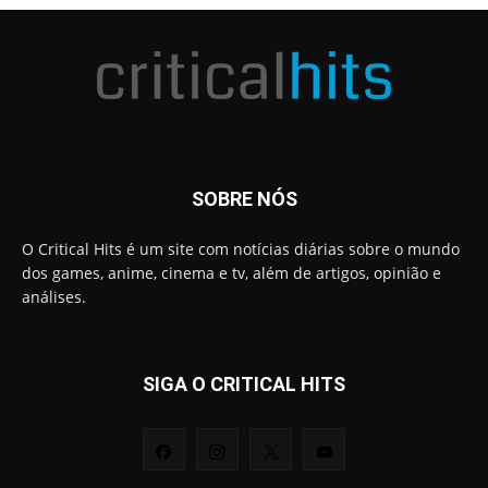
SOBRE NÓS
O Critical Hits é um site com notícias diárias sobre o mundo
dos games, anime, cinema e tv, além de artigos, opinião e
análises.
SIGA O CRITICAL HITS