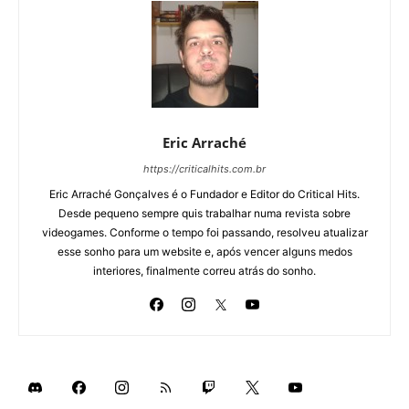
Eric Arraché
https://criticalhits.com.br
Eric Arraché Gonçalves é o Fundador e Editor do Critical Hits.
Desde pequeno sempre quis trabalhar numa revista sobre
videogames. Conforme o tempo foi passando, resolveu atualizar
esse sonho para um website e, após vencer alguns medos
interiores, finalmente correu atrás do sonho.