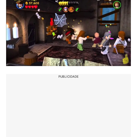
PUBLICIDADE