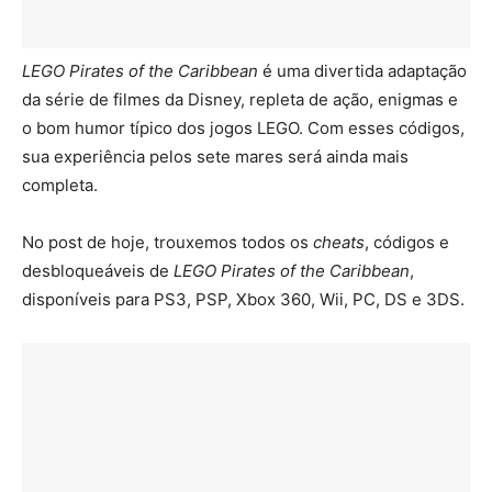
LEGO Pirates of the Caribbean
é uma divertida adaptação
da série de filmes da Disney, repleta de ação, enigmas e
o bom humor típico dos jogos LEGO. Com esses códigos,
sua experiência pelos sete mares será ainda mais
completa.
No post de hoje, trouxemos todos os
cheats
, códigos e
desbloqueáveis de
LEGO Pirates of the Caribbean
,
disponíveis para PS3, PSP, Xbox 360, Wii, PC, DS e 3DS.