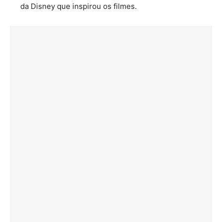
da Disney que inspirou os filmes.