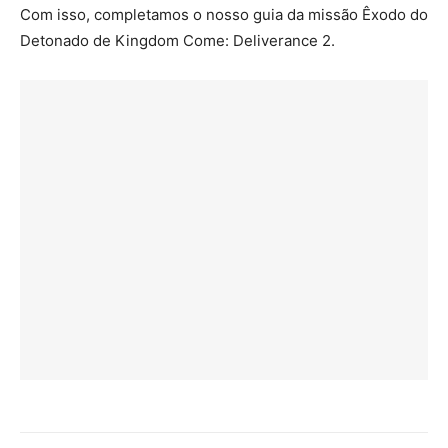
Com isso, completamos o nosso guia da missão Êxodo do
Detonado de Kingdom Come: Deliverance 2.