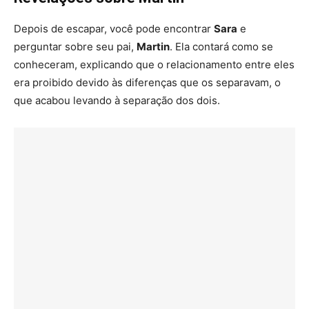
Depois de escapar, você pode encontrar
Sara
e
perguntar sobre seu pai,
Martin
. Ela contará como se
conheceram, explicando que o relacionamento entre eles
era proibido devido às diferenças que os separavam, o
que acabou levando à separação dos dois.