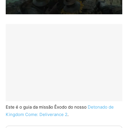
Este é o guia da missão Êxodo do nosso
Detonado de
Kingdom Come: Deliverance 2
.