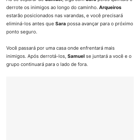
derrote os inimigos ao longo do caminho.
Arqueiros
estarão posicionados nas varandas, e você precisará
eliminá-los antes que
Sara
possa avançar para o próximo
ponto seguro.
Você passará por uma casa onde enfrentará mais
inimigos. Após derrotá-los,
Samuel
se juntará a você e o
grupo continuará para o lado de fora.