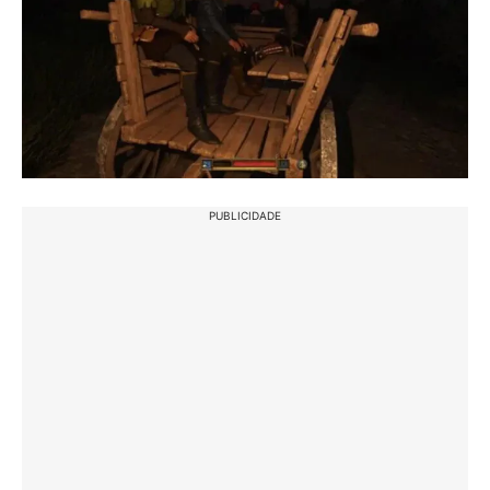
PUBLICIDADE