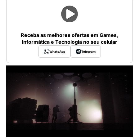
Receba as melhores ofertas em Games,
Informática e Tecnologia no seu celular
WhatsApp
Telegram