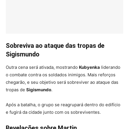
Sobreviva ao ataque das tropas de
Sigismundo
Outra cena será ativada, mostrando
Kubyenka
liderando
o combate contra os soldados inimigos. Mais reforços
chegarão, e seu objetivo será sobreviver ao ataque das
tropas de
Sigismundo
.
Após a batalha, o grupo se reagrupará dentro do edifício
e fugirá da cidade junto com os sobreviventes.
Revelações sobre Martin