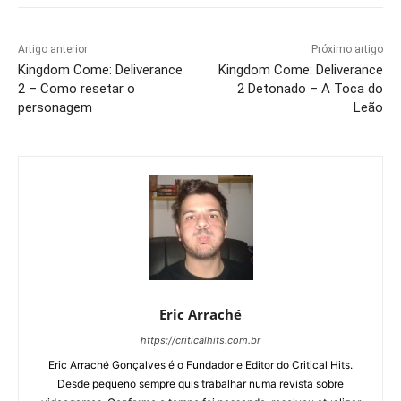
Artigo anterior
Próximo artigo
Kingdom Come: Deliverance
Kingdom Come: Deliverance
2 – Como resetar o
2 Detonado – A Toca do
personagem
Leão
Eric Arraché
https://criticalhits.com.br
Eric Arraché Gonçalves é o Fundador e Editor do Critical Hits.
Desde pequeno sempre quis trabalhar numa revista sobre