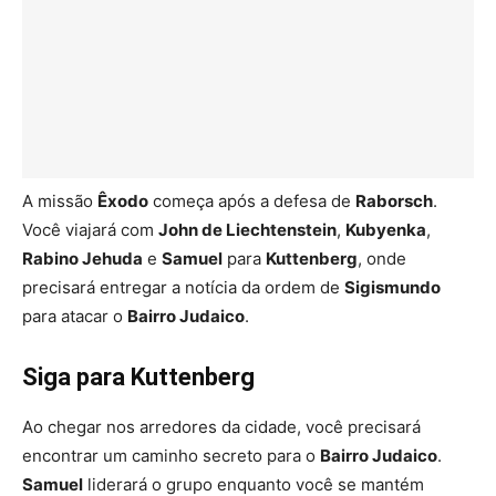
A missão
Êxodo
começa após a defesa de
Raborsch
.
Você viajará com
John de Liechtenstein
,
Kubyenka
,
Rabino Jehuda
e
Samuel
para
Kuttenberg
, onde
precisará entregar a notícia da ordem de
Sigismundo
para atacar o
Bairro Judaico
.
Siga para Kuttenberg
Ao chegar nos arredores da cidade, você precisará
encontrar um caminho secreto para o
Bairro Judaico
.
Samuel
liderará o grupo enquanto você se mantém