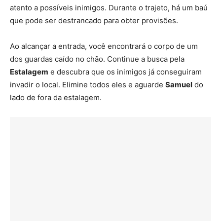
atento a possíveis inimigos. Durante o trajeto, há um baú
que pode ser destrancado para obter provisões.
Ao alcançar a entrada, você encontrará o corpo de um
dos guardas caído no chão. Continue a busca pela
Estalagem
e descubra que os inimigos já conseguiram
invadir o local. Elimine todos eles e aguarde
Samuel
do
lado de fora da estalagem.