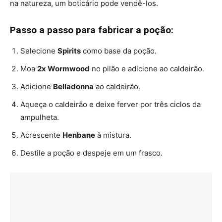
na natureza, um boticário pode vendê-los.
Passo a passo para fabricar a poção:
Selecione
Spirits
como base da poção.
Moa
2x Wormwood
no pilão e adicione ao caldeirão.
Adicione
Belladonna
ao caldeirão.
Aqueça o caldeirão e deixe ferver por três ciclos da
ampulheta.
Acrescente
Henbane
à mistura.
Destile a poção e despeje em um frasco.