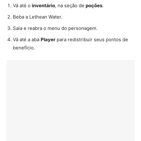
Vá até o
inventário
, na seção de
poções
.
Beba a Lethean Water.
Saia e reabra o menu do personagem.
Vá até a aba
Player
para redistribuir seus pontos de
benefício.