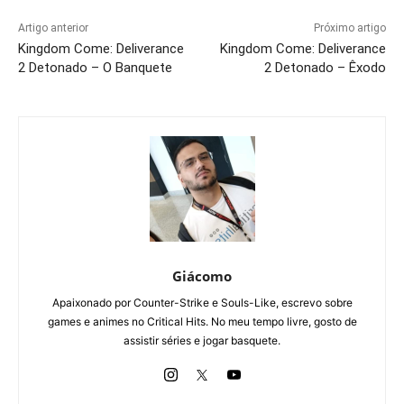
Artigo anterior
Próximo artigo
Kingdom Come: Deliverance
Kingdom Come: Deliverance
2 Detonado – O Banquete
2 Detonado – Êxodo
Giácomo
Apaixonado por Counter-Strike e Souls-Like, escrevo sobre
games e animes no Critical Hits. No meu tempo livre, gosto de
assistir séries e jogar basquete.