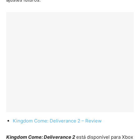
Kingdom Come: Deliverance 2 – Review
Kingdom Come: Deliverance 2
está disponível para Xbox