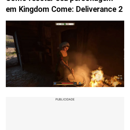
em Kingdom Come: Deliverance 2
PUBLICIDADE