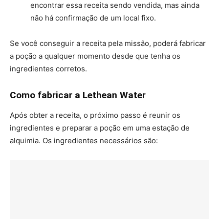
encontrar essa receita sendo vendida, mas ainda
não há confirmação de um local fixo.
Se você conseguir a receita pela missão, poderá fabricar
a poção a qualquer momento desde que tenha os
ingredientes corretos.
Como fabricar a Lethean Water
Após obter a receita, o próximo passo é reunir os
ingredientes e preparar a poção em uma estação de
alquimia. Os ingredientes necessários são: