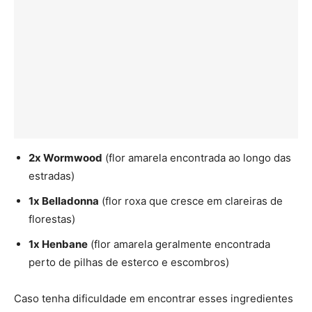
2x Wormwood
(flor amarela encontrada ao longo das
estradas)
1x Belladonna
(flor roxa que cresce em clareiras de
florestas)
1x Henbane
(flor amarela geralmente encontrada
perto de pilhas de esterco e escombros)
Caso tenha dificuldade em encontrar esses ingredientes