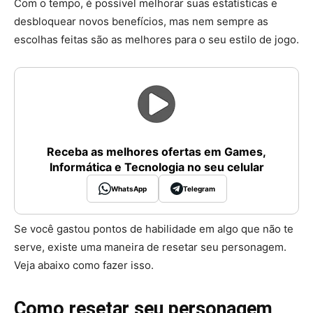
Com o tempo, é possível melhorar suas estatísticas e
desbloquear novos benefícios, mas nem sempre as
escolhas feitas são as melhores para o seu estilo de jogo.
Receba as melhores ofertas em Games,
Informática e Tecnologia no seu celular
WhatsApp
Telegram
Se você gastou pontos de habilidade em algo que não te
serve, existe uma maneira de resetar seu personagem.
Veja abaixo como fazer isso.
Como resetar seu personagem