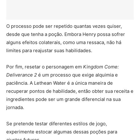
O processo pode ser repetido quantas vezes quiser,
desde que tenha a poção. Embora Henry possa sofrer
alguns efeitos colaterais, como uma ressaca, não há
limites para reajustar suas habilidades.
Por fim, resetar o personagem em
Kingdom Come:
Deliverance 2
é um processo que exige alquimia e
paciência. A Lethean Water é a única maneira de
recuperar pontos de habilidade, então obter sua receita e
ingredientes pode ser um grande diferencial na sua
jornada.
Se pretende testar diferentes estilos de jogo,
experimente estocar algumas dessas poções para
ajustes futuros.