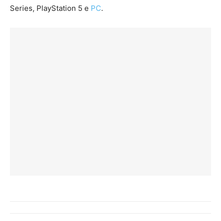
Series, PlayStation 5 e
PC
.