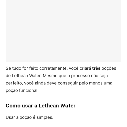
Se tudo for feito corretamente, você criará
três
poções
de Lethean Water. Mesmo que o processo não seja
perfeito, você ainda deve conseguir pelo menos uma
poção funcional.
Como usar a Lethean Water
Usar a poção é simples.