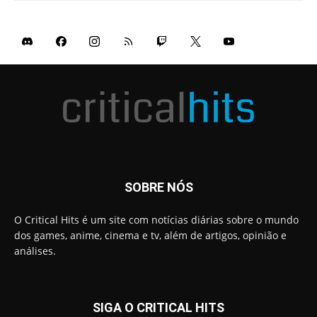
SOBRE NÓS
O Critical Hits é um site com notícias diárias sobre o mundo
dos games, anime, cinema e tv, além de artigos, opinião e
análises.
SIGA O CRITICAL HITS