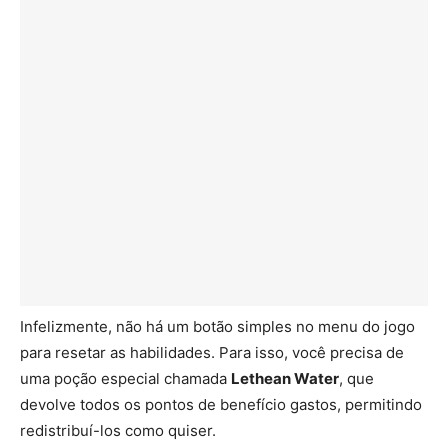
Infelizmente, não há um botão simples no menu do jogo
para resetar as habilidades. Para isso, você precisa de
uma poção especial chamada
Lethean Water
, que
devolve todos os pontos de benefício gastos, permitindo
redistribuí-los como quiser.