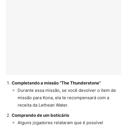
Completando a missão “The Thunderstone”
Durante essa missão, se você devolver o item de
missão para Kona, ela te recompensará com a
receita da Lethean Water.
Comprando de um boticário
Alguns jogadores relataram que é possível