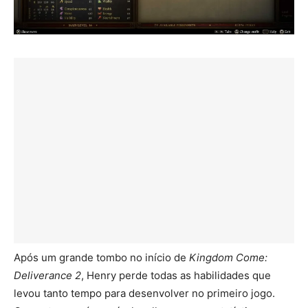
Após um grande tombo no início de
Kingdom Come:
Deliverance 2
, Henry perde todas as habilidades que
levou tanto tempo para desenvolver no primeiro jogo.