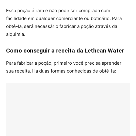
Essa poção é rara e não pode ser comprada com
facilidade em qualquer comerciante ou boticário. Para
obtê-la, será necessário fabricar a poção através da
alquimia.
Como conseguir a receita da Lethean Water
Para fabricar a poção, primeiro você precisa aprender
sua receita. Há duas formas conhecidas de obtê-la: