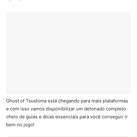
Ghost of Tsushima está chegando para mais plataformas
e com isso vamos disponibilizar um detonado completo
cheio de guias e dicas essenciais para você conseguir ir
bem no jogo!