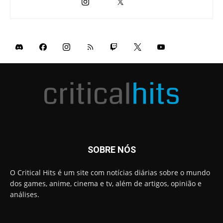
SOBRE NÓS
O Critical Hits é um site com notícias diárias sobre o mundo
dos games, anime, cinema e tv, além de artigos, opinião e
análises.