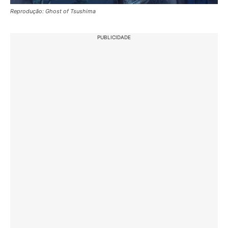
Reprodução: Ghost of Tsushima
PUBLICIDADE