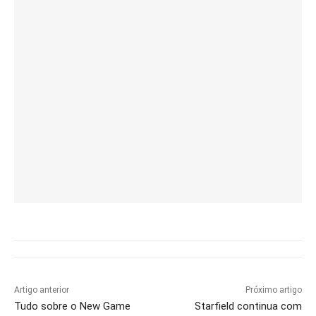
Artigo anterior
Próximo artigo
Tudo sobre o New Game
Starfield continua com