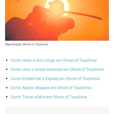
Reprodução: Ghost of Tsushima
Como obter o arco longo em Ghost of Tsushima
Como Usar o Golpe Celestial em Ghost of Tsushima
Como Embainhar a Espada em Ghost of Tsushima
Como Aparar Ataques em Ghost of Tsushima
Como Travar a Mira em Ghost of Tsushima