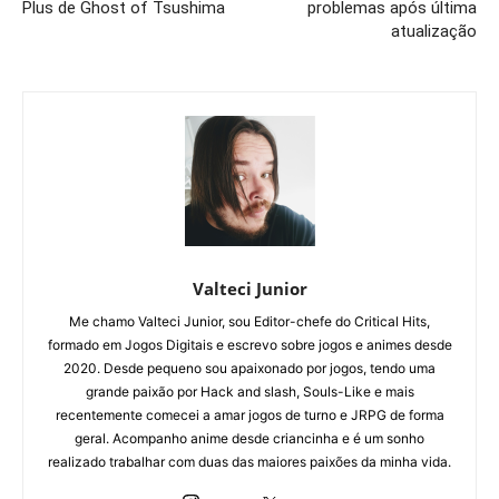
Plus de Ghost of Tsushima
problemas após última
atualização
Valteci Junior
Me chamo Valteci Junior, sou Editor-chefe do Critical Hits,
formado em Jogos Digitais e escrevo sobre jogos e animes desde
2020. Desde pequeno sou apaixonado por jogos, tendo uma
grande paixão por Hack and slash, Souls-Like e mais
recentemente comecei a amar jogos de turno e JRPG de forma
geral. Acompanho anime desde criancinha e é um sonho
realizado trabalhar com duas das maiores paixões da minha vida.