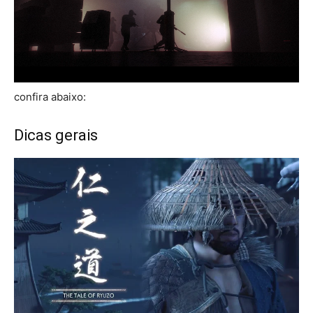
confira abaixo:
Dicas gerais