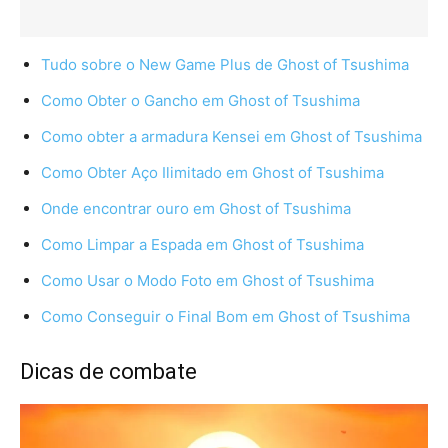
Tudo sobre o New Game Plus de Ghost of Tsushima
Como Obter o Gancho em Ghost of Tsushima
Como obter a armadura Kensei em Ghost of Tsushima
Como Obter Aço Ilimitado em Ghost of Tsushima
Onde encontrar ouro em Ghost of Tsushima
Como Limpar a Espada em Ghost of Tsushima
Como Usar o Modo Foto em Ghost of Tsushima
Como Conseguir o Final Bom em Ghost of Tsushima
Dicas de combate