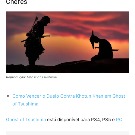
Chefes
Reprodução: Ghost of Tsushima
Como Vencer o Duelo Contra Khotun Khan em Ghost
of Tsushima
Ghost of Tsushima
está disponível para PS4, PS5 e
PC
.