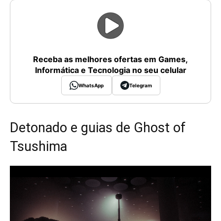
Receba as melhores ofertas em Games,
Informática e Tecnologia no seu celular
WhatsApp
Telegram
Detonado e guias de Ghost of
Tsushima