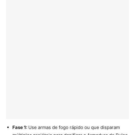
Fase 1:
Use armas de fogo rápido ou que disparam