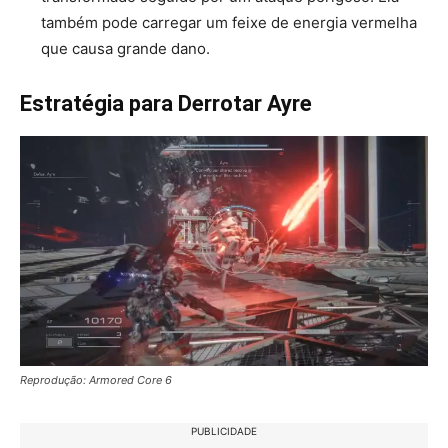
também pode carregar um feixe de energia vermelha
que causa grande dano.
Estratégia para Derrotar Ayre
Reprodução: Armored Core 6
PUBLICIDADE