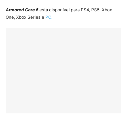
Armored Core 6
está disponível para PS4, PS5, Xbox
One, Xbox Series e
PC.