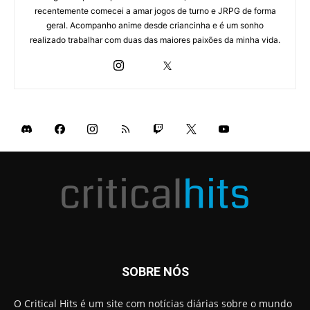
recentemente comecei a amar jogos de turno e JRPG de forma
geral. Acompanho anime desde criancinha e é um sonho
realizado trabalhar com duas das maiores paixões da minha vida.
SOBRE NÓS
O Critical Hits é um site com notícias diárias sobre o mundo