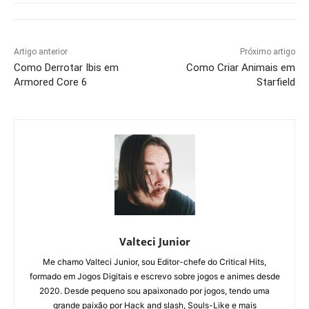
Artigo anterior
Próximo artigo
Como Derrotar Ibis em
Como Criar Animais em
Armored Core 6
Starfield
Valteci Junior
Me chamo Valteci Junior, sou Editor-chefe do Critical Hits,
formado em Jogos Digitais e escrevo sobre jogos e animes desde
2020. Desde pequeno sou apaixonado por jogos, tendo uma
grande paixão por Hack and slash, Souls-Like e mais