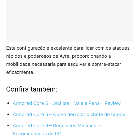
Esta configuração é excelente para lidar com os ataques
rápidos e poderosos de Ayre, proporcionando a
mobilidade necessária para esquivar e contra-atacar
eficazmente.
Confira também:
Armored Core 6 – Análise – Vale a Pena – Review
Armored Core 6 – Como derrotar o chefe do tutorial
Armored Core 6 – Requisitos Mínimos e
Recomendados no PC