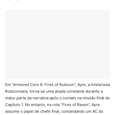
Em “Armored Core 6: Fires of Rubicon”, Ayre, a misteriosa
Rubiconiana, torna-se uma aliada constante durante a
maior parte da narrativa após o contato na missão final do
Capítulo 1. No entanto, na rota “Fires of Raven”, Ayre
assume o papel de chefe final, comandando um AC do