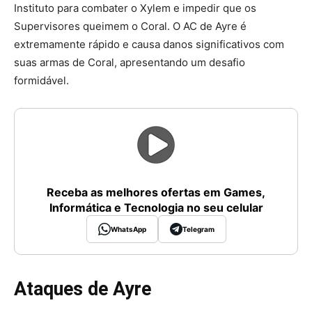
Instituto para combater o Xylem e impedir que os
Supervisores queimem o Coral. O AC de Ayre é
extremamente rápido e causa danos significativos com
suas armas de Coral, apresentando um desafio
formidável.
Receba as melhores ofertas em Games,
Informática e Tecnologia no seu celular
WhatsApp
Telegram
Ataques de Ayre