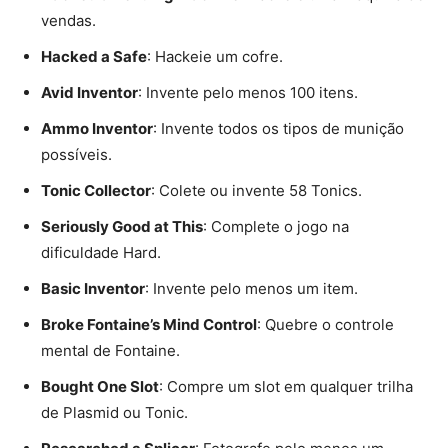
vendas.
Hacked a Safe
: Hackeie um cofre.
Avid Inventor
: Invente pelo menos 100 itens.
Ammo Inventor
: Invente todos os tipos de munição
possíveis.
Tonic Collector
: Colete ou invente 58 Tonics.
Seriously Good at This
: Complete o jogo na
dificuldade Hard.
Basic Inventor
: Invente pelo menos um item.
Broke Fontaine’s Mind Control
: Quebre o controle
mental de Fontaine.
Bought One Slot
: Compre um slot em qualquer trilha
de Plasmid ou Tonic.