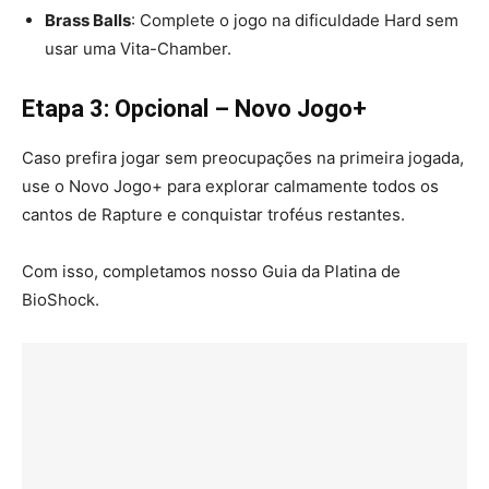
Brass Balls
: Complete o jogo na dificuldade Hard sem
usar uma Vita-Chamber.
Etapa 3: Opcional – Novo Jogo+
Caso prefira jogar sem preocupações na primeira jogada,
use o Novo Jogo+ para explorar calmamente todos os
cantos de Rapture e conquistar troféus restantes.
Com isso, completamos nosso Guia da Platina de
BioShock.