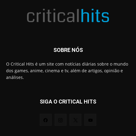
SOBRE NÓS
O Critical Hits é um site com notícias diárias sobre o mundo
dos games, anime, cinema e tv, além de artigos, opinião e
análises.
SIGA O CRITICAL HITS