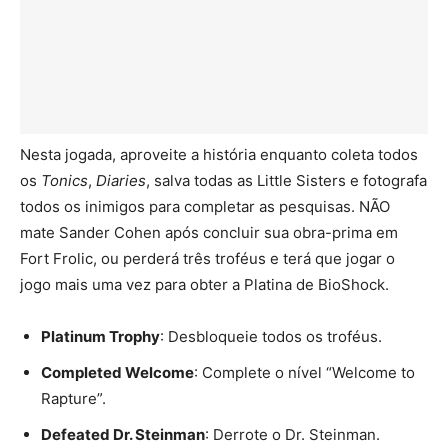
Nesta jogada, aproveite a história enquanto coleta todos
os
Tonics
,
Diaries
, salva todas as Little Sisters e fotografa
todos os inimigos para completar as pesquisas. NÃO
mate Sander Cohen após concluir sua obra-prima em
Fort Frolic, ou perderá três troféus e terá que jogar o
jogo mais uma vez para obter a Platina de BioShock.
Platinum Trophy
: Desbloqueie todos os troféus.
Completed Welcome
: Complete o nível “Welcome to
Rapture”.
Defeated Dr. Steinman
: Derrote o Dr. Steinman.