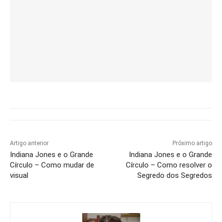
Artigo anterior
Próximo artigo
Indiana Jones e o Grande
Indiana Jones e o Grande
Círculo – Como mudar de
Círculo – Como resolver o
visual
Segredo dos Segredos