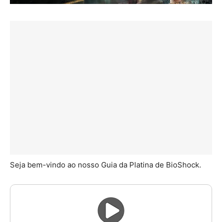
Seja bem-vindo ao nosso Guia da Platina de BioShock.