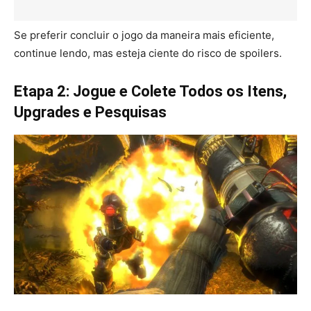
Se preferir concluir o jogo da maneira mais eficiente,
continue lendo, mas esteja ciente do risco de spoilers.
Etapa 2: Jogue e Colete Todos os Itens,
Upgrades e Pesquisas