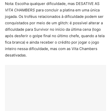
Nota: Escolha qualquer dificuldade, mas DESATIVE AS
VITA CHAMBERS
para concluir a platina em uma única
jogada. Os troféus relacionados à dificuldade podem ser
conquistados por meio de um glitch: é possível alterar a
dificuldade para Survivor no início da última cena (logo
após desferir o golpe final no último chefe, quando a tela
fica branca) e ainda receber o crédito por jogar o jogo
inteiro nessa dificuldade, mas com as Vita Chambers
desativadas.