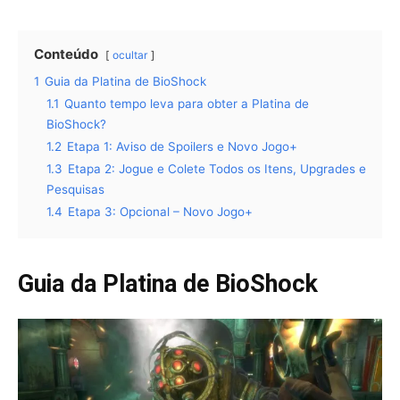
Conteúdo
ocultar
1
Guia da Platina de BioShock
1.1
Quanto tempo leva para obter a Platina de
BioShock?
1.2
Etapa 1: Aviso de Spoilers e Novo Jogo+
1.3
Etapa 2: Jogue e Colete Todos os Itens, Upgrades e
Pesquisas
1.4
Etapa 3: Opcional – Novo Jogo+
Guia da Platina de BioShock