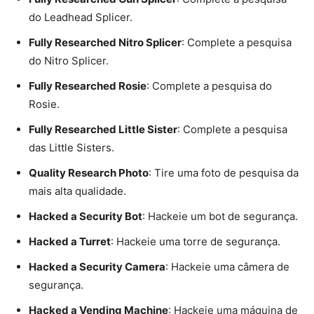
do Leadhead Splicer.
Fully Researched Nitro Splicer
: Complete a pesquisa
do Nitro Splicer.
Fully Researched Rosie
: Complete a pesquisa do
Rosie.
Fully Researched Little Sister
: Complete a pesquisa
das Little Sisters.
Quality Research Photo
: Tire uma foto de pesquisa da
mais alta qualidade.
Hacked a Security Bot
: Hackeie um bot de segurança.
Hacked a Turret
: Hackeie uma torre de segurança.
Hacked a Security Camera
: Hackeie uma câmera de
segurança.
Hacked a Vending Machine
: Hackeie uma máquina de