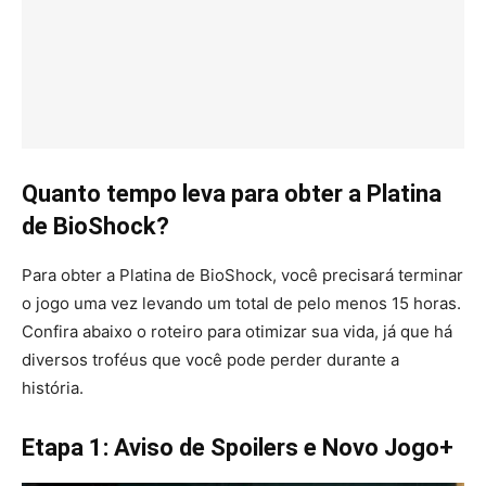
Quanto tempo leva para obter a Platina
de BioShock?
Para obter a Platina de BioShock, você precisará terminar
o jogo uma vez levando um total de pelo menos 15 horas.
Confira abaixo o roteiro para otimizar sua vida, já que há
diversos troféus que você pode perder durante a
história.
Etapa 1: Aviso de Spoilers e Novo Jogo+