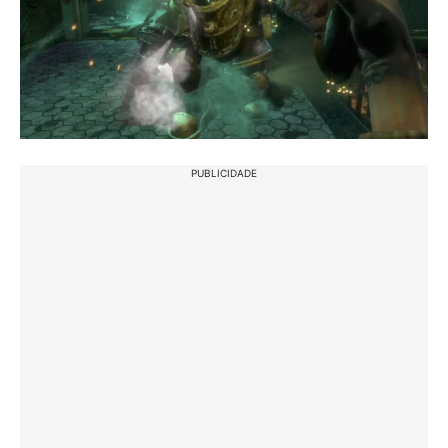
PUBLICIDADE