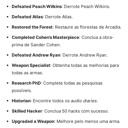
Defeated Peach Wilkins
: Derrote Peach Wilkins.
Defeated Atlas
: Derrote Atlas.
Restored the Forest
: Restaure as florestas de Arcadia.
Completed Cohen’s Masterpiece
: Conclua a obra-
prima de Sander Cohen.
Defeated Andrew Ryan
: Derrote Andrew Ryan.
Weapon Specialist
: Obtenha todas as melhorias para
todas as armas.
Research PhD
: Complete todas as pesquisas
possíveis.
Historian
: Encontre todos os
audio diaries
.
Skilled Hacker
: Conclua 50 hacks com sucesso.
Upgraded a Weapon
: Melhore pelo menos uma arma.