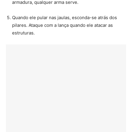
armadura, qualquer arma serve.
Quando ele pular nas jaulas, esconda-se atrás dos
pilares. Ataque com a lança quando ele atacar as
estruturas.