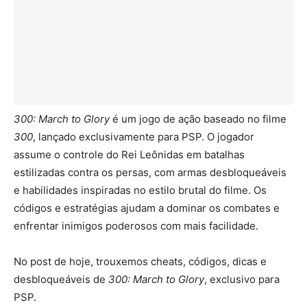
300: March to Glory
é um jogo de ação baseado no filme
300
, lançado exclusivamente para PSP. O jogador
assume o controle do Rei Leônidas em batalhas
estilizadas contra os persas, com armas desbloqueáveis
e habilidades inspiradas no estilo brutal do filme. Os
códigos e estratégias ajudam a dominar os combates e
enfrentar inimigos poderosos com mais facilidade.
No post de hoje, trouxemos cheats, códigos, dicas e
desbloqueáveis de
300: March to Glory
, exclusivo para
PSP.