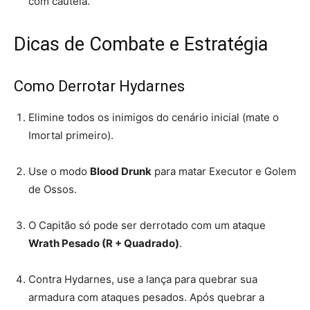
com cautela.
Dicas de Combate e Estratégia
Como Derrotar Hydarnes
Elimine todos os inimigos do cenário inicial (mate o
Imortal primeiro).
Use o modo
Blood Drunk
para matar Executor e Golem
de Ossos.
O Capitão só pode ser derrotado com um ataque
Wrath Pesado (R + Quadrado)
.
Contra Hydarnes, use a lança para quebrar sua
armadura com ataques pesados. Após quebrar a