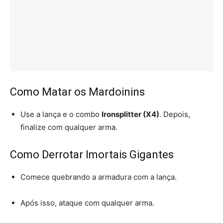
Como Matar os Mardoinins
Use a lança e o combo
Ironsplitter (X4)
. Depois,
finalize com qualquer arma.
Como Derrotar Imortais Gigantes
Comece quebrando a armadura com a lança.
Após isso, ataque com qualquer arma.