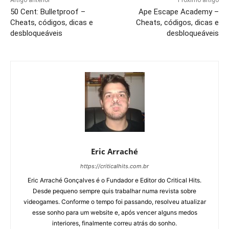
50 Cent: Bulletproof –
Ape Escape Academy –
Cheats, códigos, dicas e
Cheats, códigos, dicas e
desbloqueáveis
desbloqueáveis
Eric Arraché
https://criticalhits.com.br
Eric Arraché Gonçalves é o Fundador e Editor do Critical Hits.
Desde pequeno sempre quis trabalhar numa revista sobre
videogames. Conforme o tempo foi passando, resolveu atualizar
esse sonho para um website e, após vencer alguns medos
interiores, finalmente correu atrás do sonho.