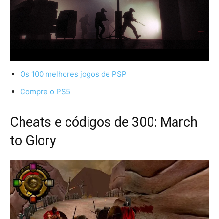
Os 100 melhores jogos de PSP
Compre o PS5
Cheats e códigos de 300: March
to Glory