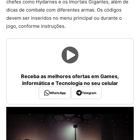
chefes como Hydarnes e os Imortais Gigantes, além de
dicas de combate com diferentes armas. Os códigos
devem ser inseridos no menu principal ou durante o
jogo, conforme instruções.
Receba as melhores ofertas em Games,
Informática e Tecnologia no seu celular
WhatsApp
Telegram