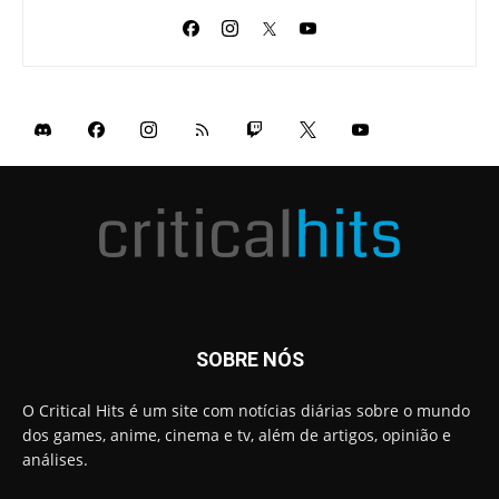
SOBRE NÓS
O Critical Hits é um site com notícias diárias sobre o mundo
dos games, anime, cinema e tv, além de artigos, opinião e
análises.