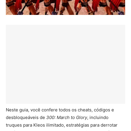
Neste guia, você confere todos os cheats, códigos e
desbloqueáveis de
300: March to Glory
, incluindo
truques para Kleos ilimitado, estratégias para derrotar