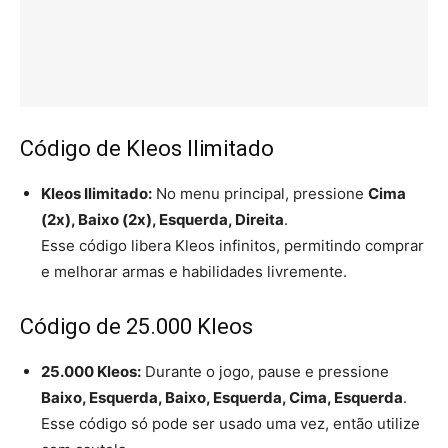
Código de Kleos Ilimitado
Kleos Ilimitado:
No menu principal, pressione
Cima
(2x), Baixo (2x), Esquerda, Direita
.
Esse código libera Kleos infinitos, permitindo comprar
e melhorar armas e habilidades livremente.
Código de 25.000 Kleos
25.000 Kleos:
Durante o jogo, pause e pressione
Baixo, Esquerda, Baixo, Esquerda, Cima, Esquerda
.
Esse código só pode ser usado uma vez, então utilize