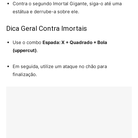
Contra o segundo Imortal Gigante, siga-o até uma
estátua e derrube-a sobre ele.
Dica Geral Contra Imortais
Use o combo
Espada: X + Quadrado + Bola
(uppercut)
.
Em seguida, utilize um ataque no chão para
finalização.