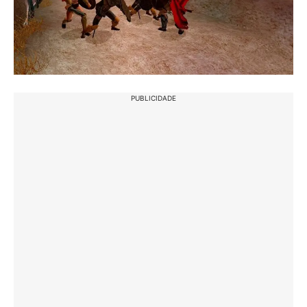
PUBLICIDADE