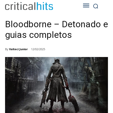
Bloodborne – Detonado e
guias completos
By
Valteci Junior
12/02/2025