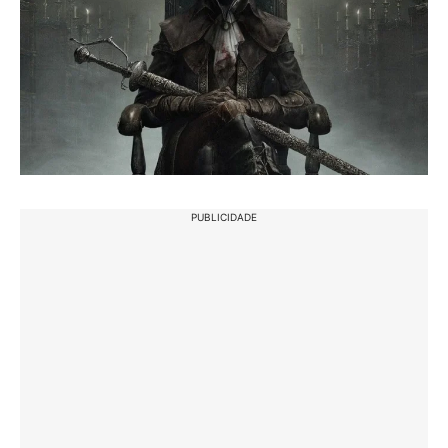
PUBLICIDADE