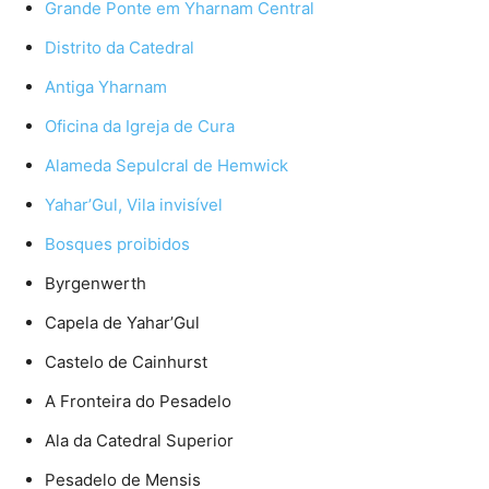
Grande Ponte em Yharnam Central
Distrito da Catedral
Antiga Yharnam
Oficina da Igreja de Cura
Alameda Sepulcral de Hemwick
Yahar’Gul, Vila invisível
Bosques proibidos
Byrgenwerth
Capela de Yahar’Gul
Castelo de Cainhurst
A Fronteira do Pesadelo
Ala da Catedral Superior
Pesadelo de Mensis