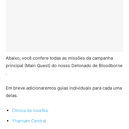
Abaixo, você confere todas as missões da campanha
principal (Main Quest) do nosso Detonado de Bloodborne
.
Em breve adicionaremos guias individuais para cada uma
delas.
Clínica de Iosefka
Yharnam Central