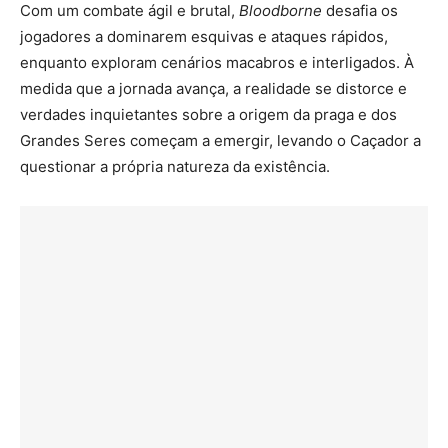
Com um combate ágil e brutal,
Bloodborne
desafia os
jogadores a dominarem esquivas e ataques rápidos,
enquanto exploram cenários macabros e interligados. À
medida que a jornada avança, a realidade se distorce e
verdades inquietantes sobre a origem da praga e dos
Grandes Seres começam a emergir, levando o Caçador a
questionar a própria natureza da existência.