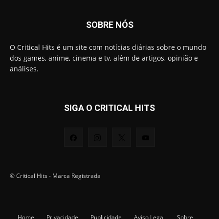
SOBRE NÓS
O Critical Hits é um site com notícias diárias sobre o mundo
dos games, anime, cinema e tv, além de artigos, opinião e
análises.
SIGA O CRITICAL HITS
© Critical Hits - Marca Registrada
Home
Privacidade
Publicidade
Aviso Legal
Sobre