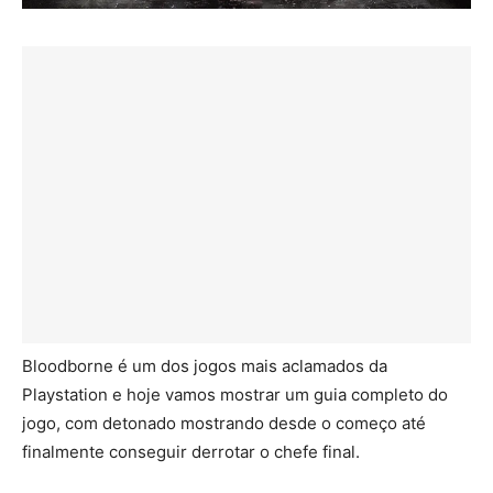
Bloodborne é um dos jogos mais aclamados da
Playstation e hoje vamos mostrar um guia completo do
jogo, com detonado mostrando desde o começo até
finalmente conseguir derrotar o chefe final.