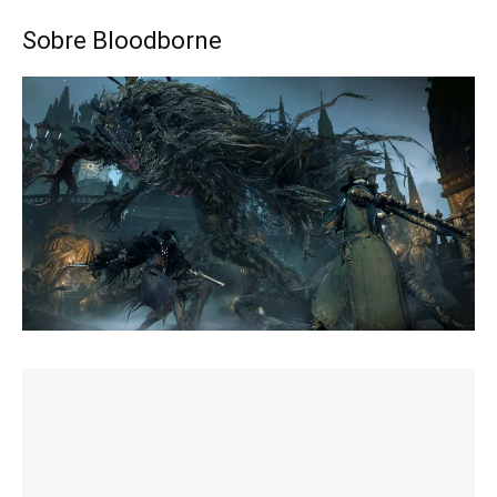
Sobre Bloodborne