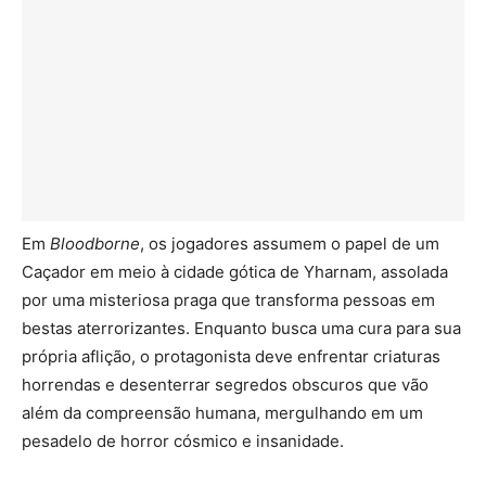
Em
Bloodborne
, os jogadores assumem o papel de um
Caçador em meio à cidade gótica de Yharnam, assolada
por uma misteriosa praga que transforma pessoas em
bestas aterrorizantes. Enquanto busca uma cura para sua
própria aflição, o protagonista deve enfrentar criaturas
horrendas e desenterrar segredos obscuros que vão
além da compreensão humana, mergulhando em um
pesadelo de horror cósmico e insanidade.