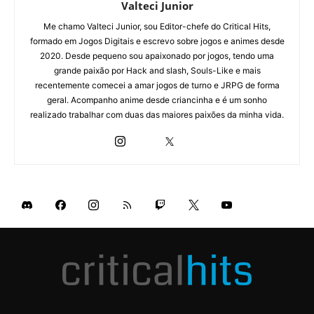
Valteci Junior
Me chamo Valteci Junior, sou Editor-chefe do Critical Hits,
formado em Jogos Digitais e escrevo sobre jogos e animes desde
2020. Desde pequeno sou apaixonado por jogos, tendo uma
grande paixão por Hack and slash, Souls-Like e mais
recentemente comecei a amar jogos de turno e JRPG de forma
geral. Acompanho anime desde criancinha e é um sonho
realizado trabalhar com duas das maiores paixões da minha vida.