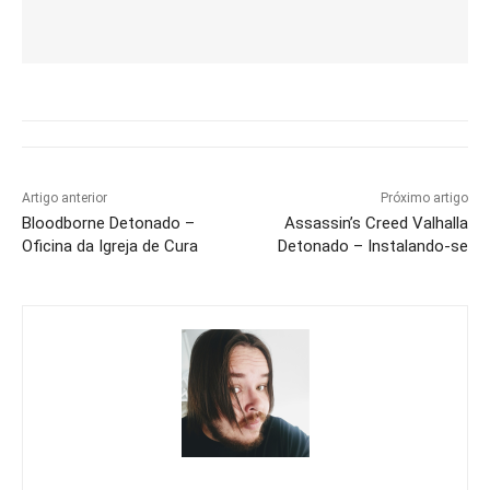
Artigo anterior
Próximo artigo
Bloodborne Detonado –
Assassin’s Creed Valhalla
Oficina da Igreja de Cura
Detonado – Instalando-se