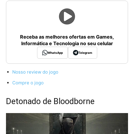
Receba as melhores ofertas em Games,
Informática e Tecnologia no seu celular
WhatsApp
Telegram
Nosso review do jogo
Compre o jogo
Detonado de Bloodborne