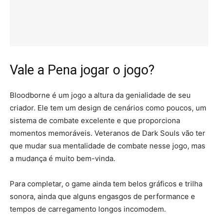
Vale a Pena jogar o jogo?
Bloodborne é um jogo a altura da genialidade de seu
criador. Ele tem um design de cenários como poucos, um
sistema de combate excelente e que proporciona
momentos memoráveis. Veteranos de Dark Souls vão ter
que mudar sua mentalidade de combate nesse jogo, mas
a mudança é muito bem-vinda.
Para completar, o game ainda tem belos gráficos e trilha
sonora, ainda que alguns engasgos de performance e
tempos de carregamento longos incomodem.