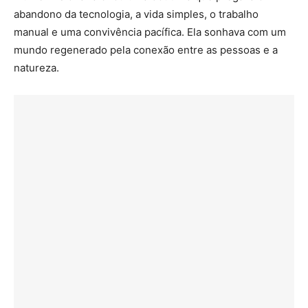
abandono da tecnologia, a vida simples, o trabalho
manual e uma convivência pacífica. Ela sonhava com um
mundo regenerado pela conexão entre as pessoas e a
natureza.