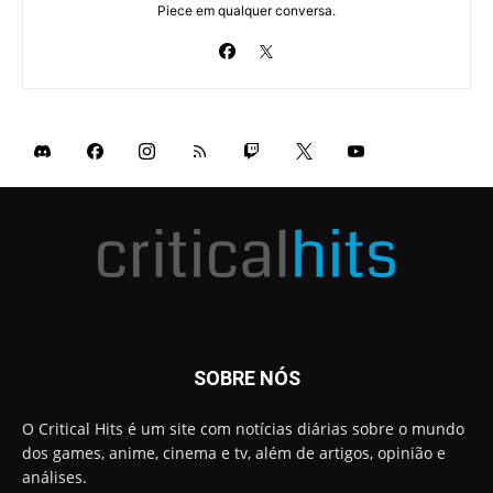
Piece em qualquer conversa.
SOBRE NÓS
O Critical Hits é um site com notícias diárias sobre o mundo
dos games, anime, cinema e tv, além de artigos, opinião e
análises.