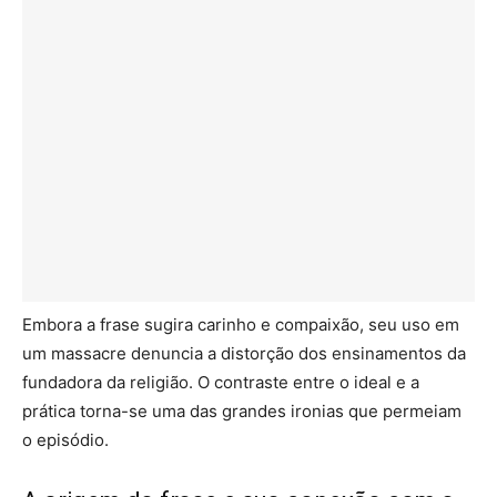
Embora a frase sugira carinho e compaixão, seu uso em
um massacre denuncia a distorção dos ensinamentos da
fundadora da religião. O contraste entre o ideal e a
prática torna-se uma das grandes ironias que permeiam
o episódio.