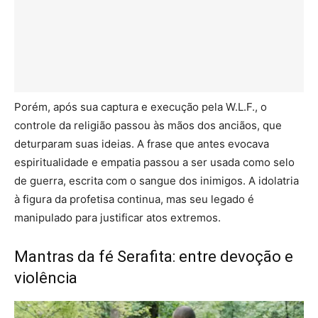
Porém, após sua captura e execução pela W.L.F., o
controle da religião passou às mãos dos anciãos, que
deturparam suas ideias. A frase que antes evocava
espiritualidade e empatia passou a ser usada como selo
de guerra, escrita com o sangue dos inimigos. A idolatria
à figura da profetisa continua, mas seu legado é
manipulado para justificar atos extremos.
Mantras da fé Serafita: entre devoção e
violência