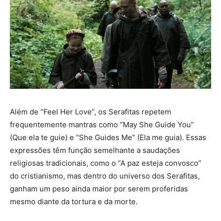
Além de “Feel Her Love”, os Serafitas repetem
frequentemente mantras como “May She Guide You”
(Que ela te guie) e “She Guides Me” (Ela me guia). Essas
expressões têm função semelhante a saudações
religiosas tradicionais, como o “A paz esteja convosco”
do cristianismo, mas dentro do universo dos Serafitas,
ganham um peso ainda maior por serem proferidas
mesmo diante da tortura e da morte.