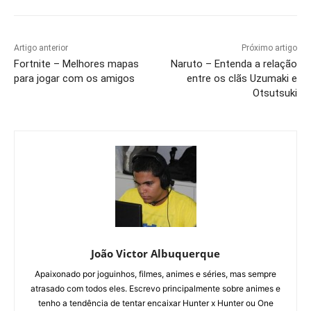
Artigo anterior
Próximo artigo
Fortnite – Melhores mapas
Naruto – Entenda a relação
para jogar com os amigos
entre os clãs Uzumaki e
Otsutsuki
João Victor Albuquerque
Apaixonado por joguinhos, filmes, animes e séries, mas sempre
atrasado com todos eles. Escrevo principalmente sobre animes e
tenho a tendência de tentar encaixar Hunter x Hunter ou One