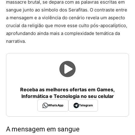
massacre brutal, se depara com as palavras escritas em
sangue junto ao símbolo dos Serafitas. O contraste entre
a mensagem e a violência do cenário revela um aspecto
crucial da religião que move esse culto pós-apocalíptico,
aprofundando ainda mais a complexidade temática da
narrativa.
Receba as melhores ofertas em Games,
Informática e Tecnologia no seu celular
WhatsApp
Telegram
A mensagem em sangue