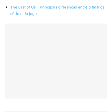
The Last of Us – Principais diferenças entre o final da
série e do jogo