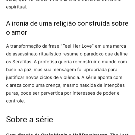
espiritual.
A ironia de uma religião construída sobre
o amor
A transformação da frase “Feel Her Love” em uma marca
de assassinato ritualístico resume o paradoxo que define
os Serafitas. A profetisa queria reconstruir o mundo com
base na paz, mas sua mensagem foi apropriada para
justificar novos ciclos de violência. A série aponta com
clareza como uma crença, mesmo nascida de intenções
puras, pode ser pervertida por interesses de poder e
controle.
Sobre a série