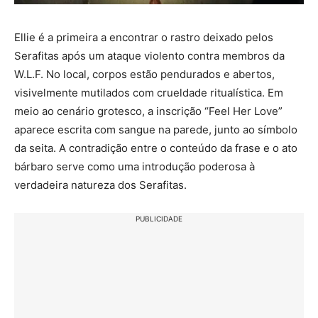
Ellie é a primeira a encontrar o rastro deixado pelos
Serafitas após um ataque violento contra membros da
W.L.F. No local, corpos estão pendurados e abertos,
visivelmente mutilados com crueldade ritualística. Em
meio ao cenário grotesco, a inscrição “Feel Her Love”
aparece escrita com sangue na parede, junto ao símbolo
da seita. A contradição entre o conteúdo da frase e o ato
bárbaro serve como uma introdução poderosa à
verdadeira natureza dos Serafitas.
PUBLICIDADE