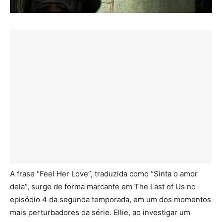
A frase “Feel Her Love”, traduzida como “Sinta o amor
dela”, surge de forma marcante em The Last of Us no
episódio 4 da segunda temporada, em um dos momentos
mais perturbadores da série. Ellie, ao investigar um