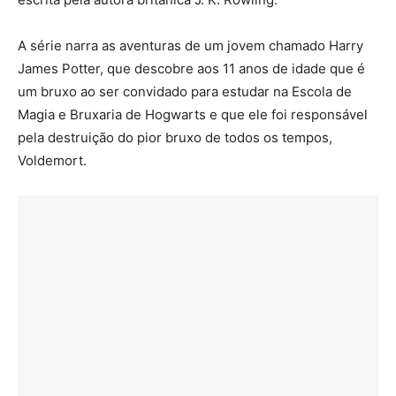
A série narra as aventuras de um jovem chamado Harry
James Potter, que descobre aos 11 anos de idade que é
um bruxo ao ser convidado para estudar na Escola de
Magia e Bruxaria de Hogwarts e que ele foi responsável
pela destruição do pior bruxo de todos os tempos,
Voldemort.