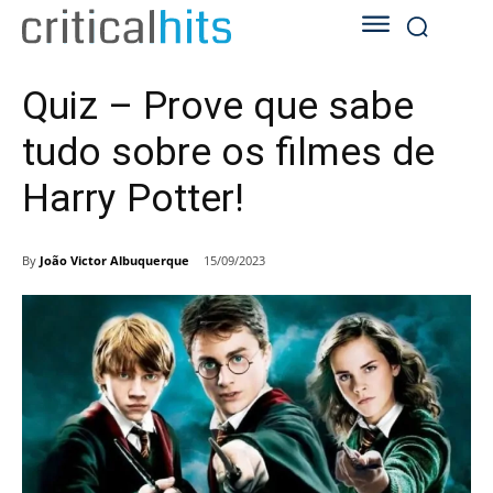
Quiz – Prove que sabe
tudo sobre os filmes de
Harry Potter!
By
João Victor Albuquerque
15/09/2023