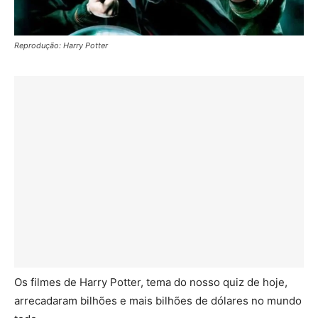
Reprodução: Harry Potter
Os filmes de Harry Potter, tema do nosso quiz de hoje,
arrecadaram bilhões e mais bilhões de dólares no mundo