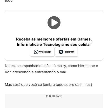
todo.
Receba as melhores ofertas em Games,
Informática e Tecnologia no seu celular
WhatsApp
Telegram
Neles, acompanhamos não só Harry, como Hermione e
Ron crescendo e enfrentando o mal.
Mas será que você se lembra tudo sobre os filmes?
PUBLICIDADE