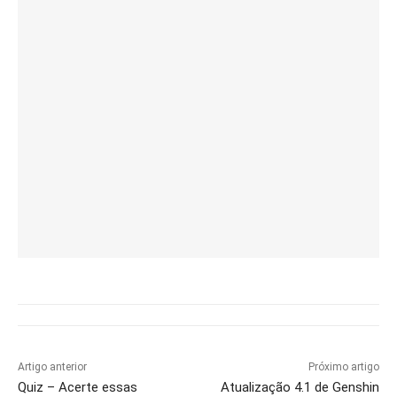
Artigo anterior
Próximo artigo
Quiz – Acerte essas
Atualização 4.1 de Genshin