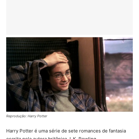
Reprodução: Harry Potter
Harry Potter é uma série de sete romances de fantasia
escrita pela autora britânica J. K. Rowling.