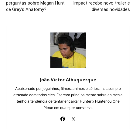
perguntas sobre Megan Hunt
Impact recebe novo trailer e
de Grey’s Anatomy?
diversas novidades
João Victor Albuquerque
Apaixonado por joguinhos, filmes, animes e séries, mas sempre
atrasado com todos eles. Escrevo principalmente sobre animes e
tenho a tendência de tentar encaixar Hunter x Hunter ou One
Piece em qualquer conversa.