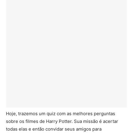
Hoje, trazemos um quiz com as melhores perguntas
sobre os filmes de Harry Potter. Sua missão é acertar
todas elas e então convidar seus amigos para