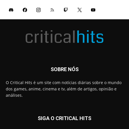
SOBRE NÓS
O Critical Hits é um site com notícias diárias sobre o mundo
dos games, anime, cinema e tv, além de artigos, opinião e
análises.
SIGA O CRITICAL HITS