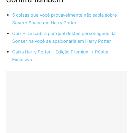
5 coisas que você provavelmente não sabia sobre
Severo Snape em Harry Potter
Quiz – Descubra por qual destes personagens da
Sonserina você se apaixonaria em Harry Potter
Caixa Harry Potter – Edição Premium + Pôster
Exclusivo