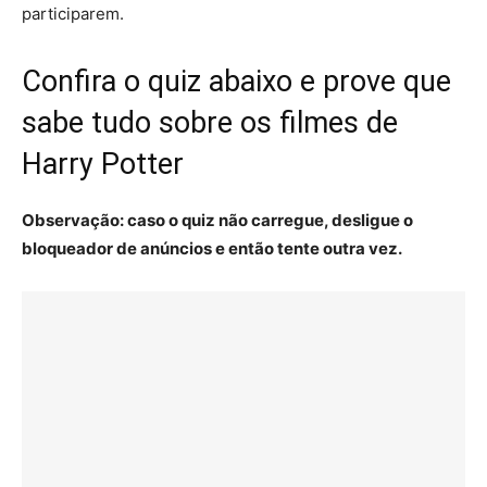
participarem.
Confira o quiz abaixo e prove que
sabe tudo sobre os filmes de
Harry Potter
Observação: caso o quiz não carregue, desligue o
bloqueador de anúncios e então tente outra vez.