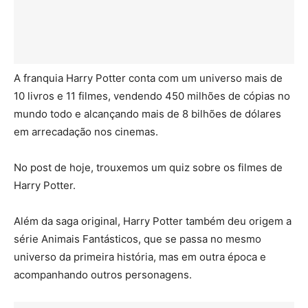
A franquia Harry Potter conta com um universo mais de
10 livros e 11 filmes, vendendo 450 milhões de cópias no
mundo todo e alcançando mais de 8 bilhões de dólares
em arrecadação nos cinemas.
No post de hoje, trouxemos um quiz sobre os filmes de
Harry Potter.
Além da saga original, Harry Potter também deu origem a
série Animais Fantásticos, que se passa no mesmo
universo da primeira história, mas em outra época e
acompanhando outros personagens.