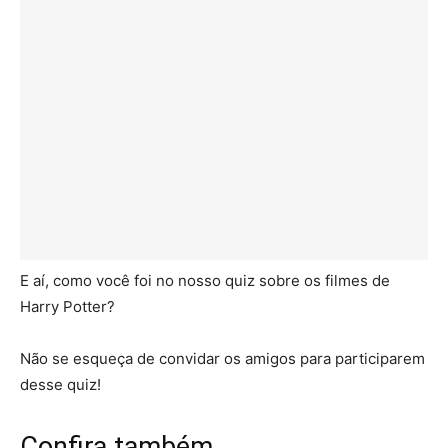
E aí, como você foi no nosso quiz sobre os filmes de
Harry Potter?
Não se esqueça de convidar os amigos para participarem
desse quiz!
Confira também