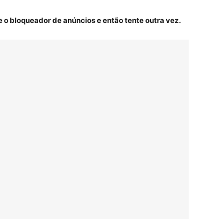
e o bloqueador de anúncios e então tente outra vez.