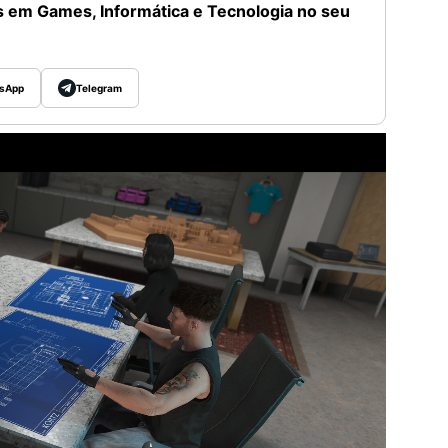
 em Games, Informática e Tecnologia no seu
sApp
Telegram