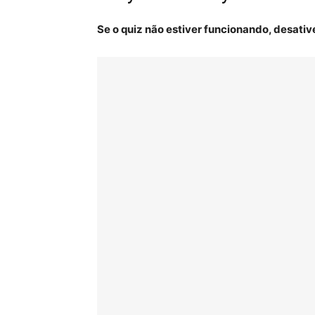
Se o quiz não estiver funcionando, desativ