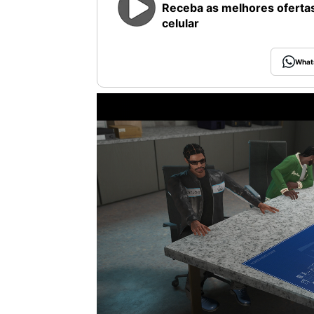
Receba as melhores ofertas
celular
What