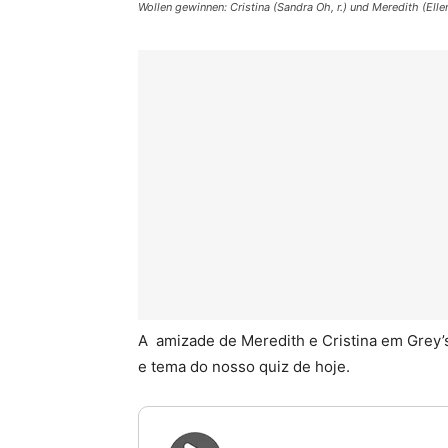
Wollen gewinnen: Cristina (Sandra Oh, r.) und Meredith (Ellen
A amizade de Meredith e Cristina em Grey’
e tema do nosso quiz de hoje.