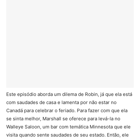
Este episódio aborda um dilema de Robin, já que ela está
com saudades de casa e lamenta por não estar no
Canadá para celebrar o feriado. Para fazer com que ela
se sinta melhor, Marshall se oferece para levá-la no
Walleye Saloon, um bar com temática Minnesota que ele
visita quando sente saudades de seu estado. Então, ele