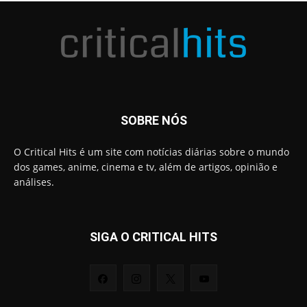
SOBRE NÓS
O Critical Hits é um site com notícias diárias sobre o mundo
dos games, anime, cinema e tv, além de artigos, opinião e
análises.
SIGA O CRITICAL HITS