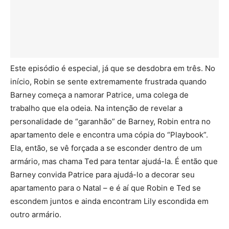
Este episódio é especial, já que se desdobra em três. No
início, Robin se sente extremamente frustrada quando
Barney começa a namorar Patrice, uma colega de
trabalho que ela odeia. Na intenção de revelar a
personalidade de “garanhão” de Barney, Robin entra no
apartamento dele e encontra uma cópia do “Playbook”.
Ela, então, se vê forçada a se esconder dentro de um
armário, mas chama Ted para tentar ajudá-la. É então que
Barney convida Patrice para ajudá-lo a decorar seu
apartamento para o Natal – e é aí que Robin e Ted se
escondem juntos e ainda encontram Lily escondida em
outro armário.