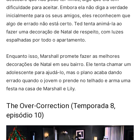
dificuldade para aceitar. Embora ela não diga a verdade
inicialmente para os seus amigos, eles reconhecem que
algo de errado não está certo. Ted tenta animá-la ao
fazer uma decoração de Natal de respeito, com luzes
espalhadas por todo o apartamento.
Enquanto isso, Marshall promete fazer as melhores
decorações de Natal em seu bairro. Ele tenta chamar um
adolescente para ajudá-lo, mas o plano acaba dando
errado quando o jovem o prende no telhado e arma uma
festa na casa de Marshall e Lily.
The Over-Correction (Temporada 8,
episódio 10)