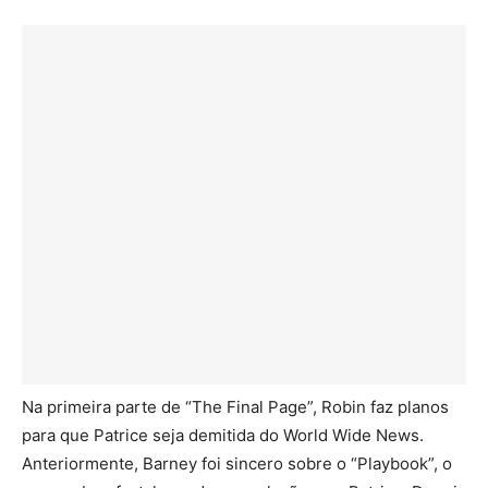
Na primeira parte de “The Final Page”, Robin faz planos
para que Patrice seja demitida do World Wide News.
Anteriormente, Barney foi sincero sobre o “Playbook”, o