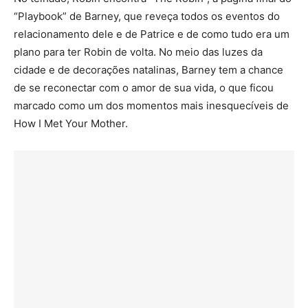
“Playbook” de Barney, que reveça todos os eventos do
relacionamento dele e de Patrice e de como tudo era um
plano para ter Robin de volta. No meio das luzes da
cidade e de decorações natalinas, Barney tem a chance
de se reconectar com o amor de sua vida, o que ficou
marcado como um dos momentos mais inesquecíveis de
How I Met Your Mother.