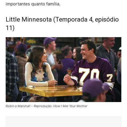
importantes quanto família.
Little Minnesota (Temporada 4, episódio
11)
Robin e Marshall – Reprodução: How I Met Your Mother