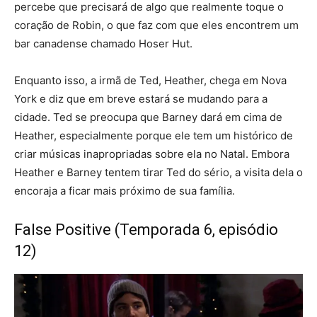
percebe que precisará de algo que realmente toque o
coração de Robin, o que faz com que eles encontrem um
bar canadense chamado Hoser Hut.
Enquanto isso, a irmã de Ted, Heather, chega em Nova
York e diz que em breve estará se mudando para a
cidade. Ted se preocupa que Barney dará em cima de
Heather, especialmente porque ele tem um histórico de
criar músicas inapropriadas sobre ela no Natal. Embora
Heather e Barney tentem tirar Ted do sério, a visita dela o
encoraja a ficar mais próximo de sua família.
False Positive (Temporada 6, episódio
12)