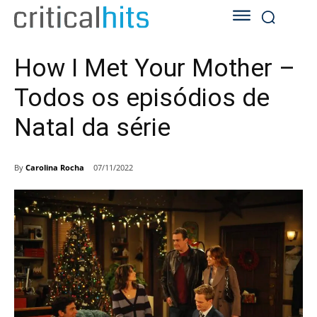
How I Met Your Mother –
Todos os episódios de
Natal da série
By
Carolina Rocha
07/11/2022