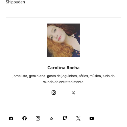
Shippuden
Carolina Rocha
jornalista, geminiana. gosto de joguinhos, séries, música, tudo do
mundo do entretenimento.