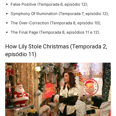
False Positive (Temporada 6, episódio 12);
Symphony Of Illumination (Temporada 7, episódio 12);
The Over-Correction (Temporada 8, episódio 10);
The Final Page (Temporada 8, episódios 11 e 12).
How Lily Stole Christmas (Temporada 2,
episódio 11)