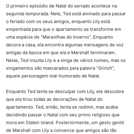
O primeiro episódio de Natal do seriado acontece na
segunda temporada. Nele, Ted está animado para passar
o feriado com os seus amigos, enquanto Lily está
empenhada para que o apartamento se transforme em
uma espécie de “Maravilhas do Inverno”. Enquanto
decora a casa, ela encontra algumas mensagens de voz
antigas da época em que ela e Marshall terminaram.
Nelas, Ted insulta Lily e a xinga de vários nomes, mas os
xingamentos são mascarados pela palavra “Grinch”,
aquele personagem mal-humorado de Natal.
Enquanto Ted tenta se desculpar com Lily, ele descobre
que ela tirou todas as decorações de Natal do
apartamento. Ted, então, tenta se redimir, mas acaba
decidindo passar o Natal com seu primo religioso que
mora em Staten Island. Posteriormente, um gesto gentil
de Marshall com Lily a convence que amigos são tão