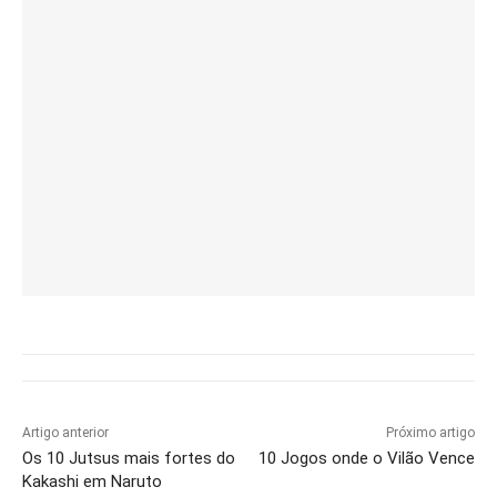
Artigo anterior
Próximo artigo
Os 10 Jutsus mais fortes do
10 Jogos onde o Vilão Vence
Kakashi em Naruto