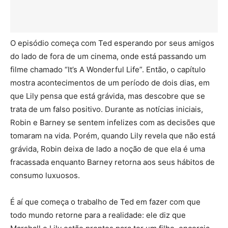
O episódio começa com Ted esperando por seus amigos
do lado de fora de um cinema, onde está passando um
filme chamado “It’s A Wonderful Life”. Então, o capítulo
mostra acontecimentos de um período de dois dias, em
que Lily pensa que está grávida, mas descobre que se
trata de um falso positivo. Durante as notícias iniciais,
Robin e Barney se sentem infelizes com as decisões que
tomaram na vida. Porém, quando Lily revela que não está
grávida, Robin deixa de lado a noção de que ela é uma
fracassada enquanto Barney retorna aos seus hábitos de
consumo luxuosos.
É aí que começa o trabalho de Ted em fazer com que
todo mundo retorne para a realidade: ele diz que