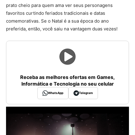
prato cheio para quem ama ver seus personagens
favoritos curtindo feriados tradicionais e datas
comemorativas. Se o Natal é a sua época do ano
preferida, então, você saiu na vantagem duas vezes!
Receba as melhores ofertas em Games,
Informática e Tecnologia no seu celular
WhatsApp
Telegram