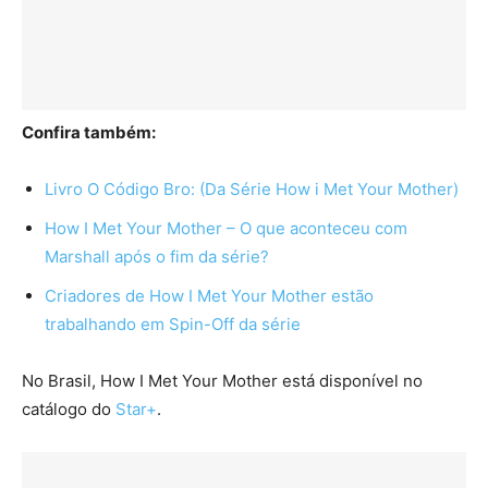
Confira também:
Livro O Código Bro: (Da Série How i Met Your Mother)
How I Met Your Mother – O que aconteceu com
Marshall após o fim da série?
Criadores de How I Met Your Mother estão
trabalhando em Spin-Off da série
No Brasil, How I Met Your Mother está disponível no
catálogo do
Star+
.