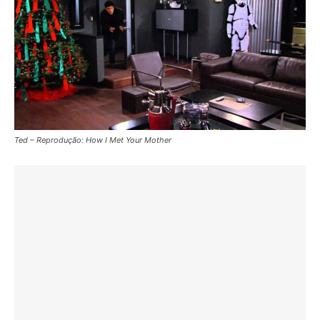
Ted – Reprodução: How I Met Your Mother