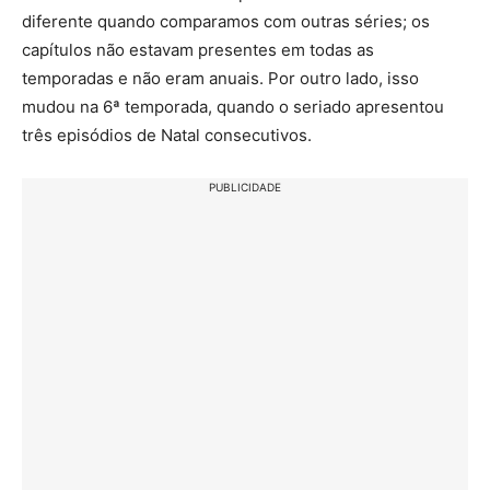
diferente quando comparamos com outras séries; os
capítulos não estavam presentes em todas as
temporadas e não eram anuais. Por outro lado, isso
mudou na 6ª temporada, quando o seriado apresentou
três episódios de Natal consecutivos.
PUBLICIDADE