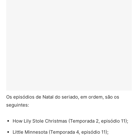
Os episódios de Natal do seriado, em ordem, são os
seguintes:
How Lily Stole Christmas (Temporada 2, episódio 11);
Little Minnesota (Temporada 4, episódio 11);