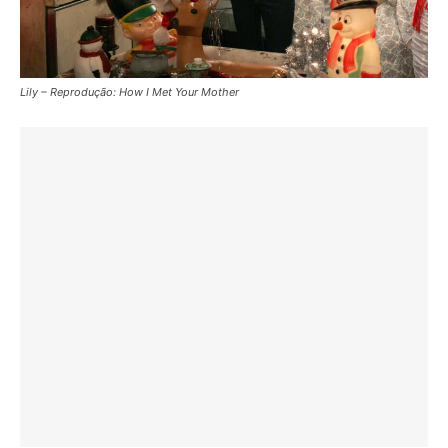
Lily – Reprodução: How I Met Your Mother