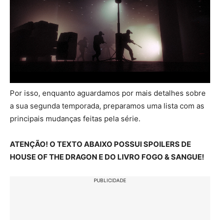
Por isso, enquanto aguardamos por mais detalhes sobre
a sua segunda temporada, preparamos uma lista com as
principais mudanças feitas pela série.
ATENÇÃO! O TEXTO ABAIXO POSSUI SPOILERS DE
HOUSE OF THE DRAGON E DO LIVRO FOGO & SANGUE!
PUBLICIDADE