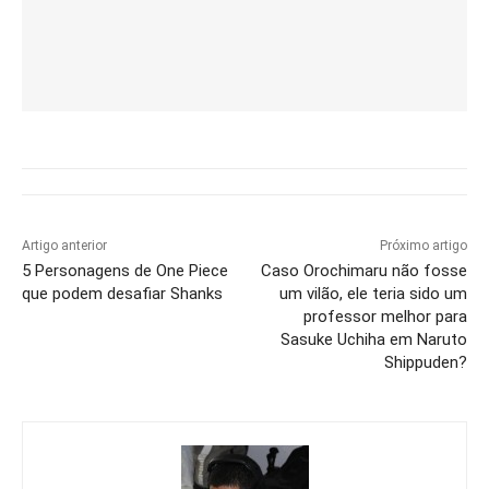
Artigo anterior
Próximo artigo
5 Personagens de One Piece
Caso Orochimaru não fosse
que podem desafiar Shanks
um vilão, ele teria sido um
professor melhor para
Sasuke Uchiha em Naruto
Shippuden?