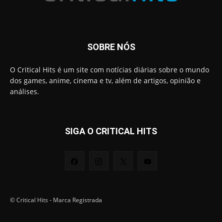
SOBRE NÓS
O Critical Hits é um site com notícias diárias sobre o mundo
dos games, anime, cinema e tv, além de artigos, opinião e
análises.
SIGA O CRITICAL HITS
© Critical Hits - Marca Registrada