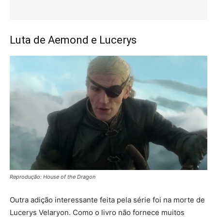
Luta de Aemond e Lucerys
Reprodução: House of the Dragon
Outra adição interessante feita pela série foi na morte de
Lucerys Velaryon. Como o livro não fornece muitos