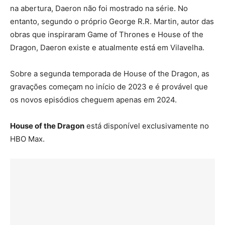
na abertura, Daeron não foi mostrado na série. No
entanto, segundo o próprio George R.R. Martin, autor das
obras que inspiraram Game of Thrones e House of the
Dragon, Daeron existe e atualmente está em Vilavelha.
Sobre a segunda temporada de House of the Dragon, as
gravações começam no início de 2023 e é provável que
os novos episódios cheguem apenas em 2024.
House of the Dragon
está disponível exclusivamente no
HBO Max.