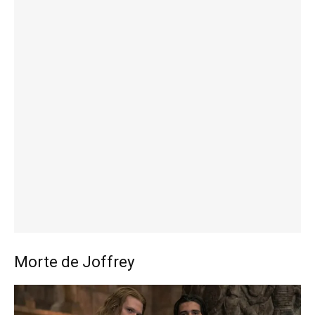
Morte de Joffrey