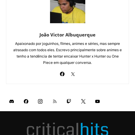
João Victor Albuquerque
Apaixonado por joguinhos, filmes, animes e séries, mas sempre
atrasado com todos eles. Escrevo principalmente sobre animes e
tenho a tendência de tentar encaixar Hunter x Hunter ou One
Piece em qualquer conversa.