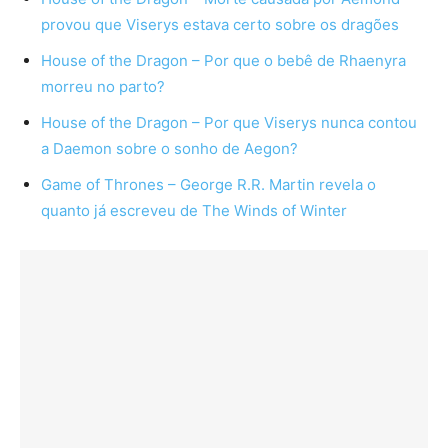
provou que Viserys estava certo sobre os dragões
House of the Dragon – Por que o bebê de Rhaenyra
morreu no parto?
House of the Dragon – Por que Viserys nunca contou
a Daemon sobre o sonho de Aegon?
Game of Thrones – George R.R. Martin revela o
quanto já escreveu de The Winds of Winter