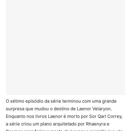
O sétimo episódio da série terminou com uma grande
surpresa que mudou o destino de Laenor Velaryon.
Enquanto nos livros Laenor é morto por Sor Qarl Correy,
a série criou um plano arquitetado por Rhaenyra e