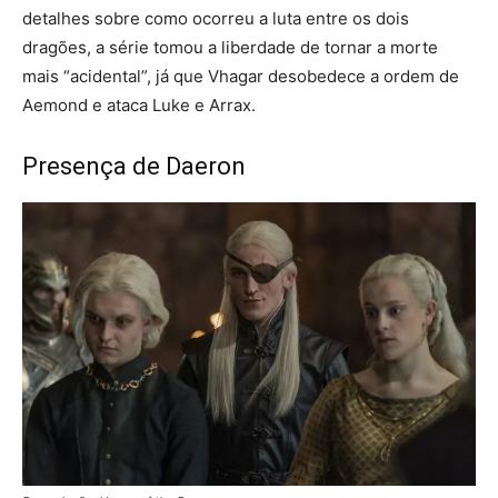
detalhes sobre como ocorreu a luta entre os dois
dragões, a série tomou a liberdade de tornar a morte
mais “acidental”, já que Vhagar desobedece a ordem de
Aemond e ataca Luke e Arrax.
Presença de Daeron