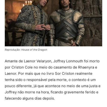
Reprodução: House of the Dragon
Amante de Laenor Velaryon, Joffrey Lonmouth foi morto
por Criston Cole no meio do casamento de Rhaenyra e
Laenor. Por mais que no livro Sor Criston realmente
tenha sido o responsável pela morte, o contexto é um
pouco diferente, já que acontece no meio de uma justa e
Joffrey não morre na hora, ficando gravemente ferido e
falecendo alguns dias depois.