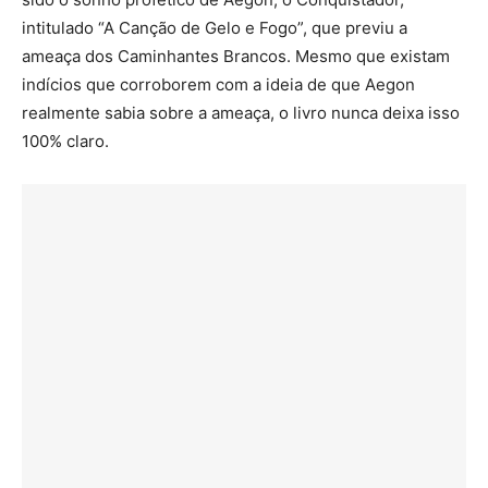
intitulado “A Canção de Gelo e Fogo”, que previu a
ameaça dos Caminhantes Brancos. Mesmo que existam
indícios que corroborem com a ideia de que Aegon
realmente sabia sobre a ameaça, o livro nunca deixa isso
100% claro.