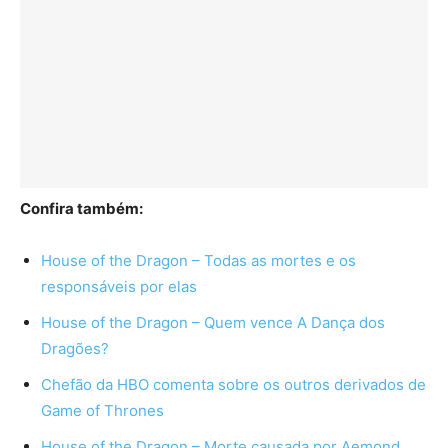
Confira também:
House of the Dragon – Todas as mortes e os
responsáveis por elas
House of the Dragon – Quem vence A Dança dos
Dragões?
Chefão da HBO comenta sobre os outros derivados de
Game of Thrones
House of the Dragon – Morte causada por Aemond