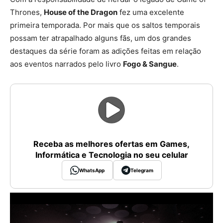
Thrones,
House of the Dragon
fez uma excelente
primeira temporada. Por mais que os saltos temporais
possam ter atrapalhado alguns fãs, um dos grandes
destaques da série foram as adições feitas em relação
aos eventos narrados pelo livro
Fogo & Sangue
.
Receba as melhores ofertas em Games,
Informática e Tecnologia no seu celular
WhatsApp
Telegram