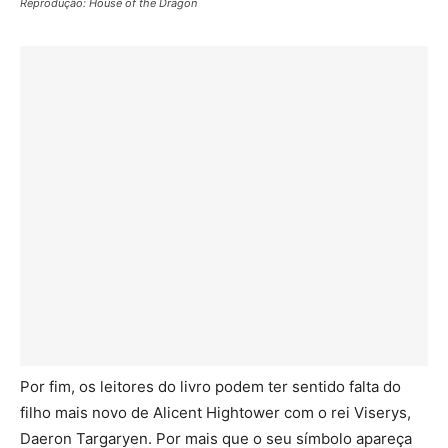
Reprodução: House of the Dragon
Por fim, os leitores do livro podem ter sentido falta do
filho mais novo de Alicent Hightower com o rei Viserys,
Daeron Targaryen. Por mais que o seu símbolo apareça