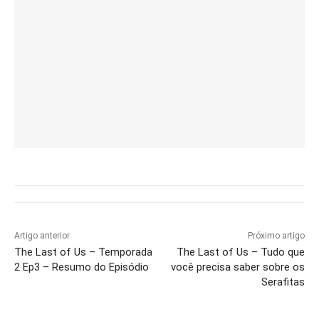
Artigo anterior
Próximo artigo
The Last of Us – Temporada
The Last of Us – Tudo que
2 Ep3 – Resumo do Episódio
você precisa saber sobre os
Serafitas