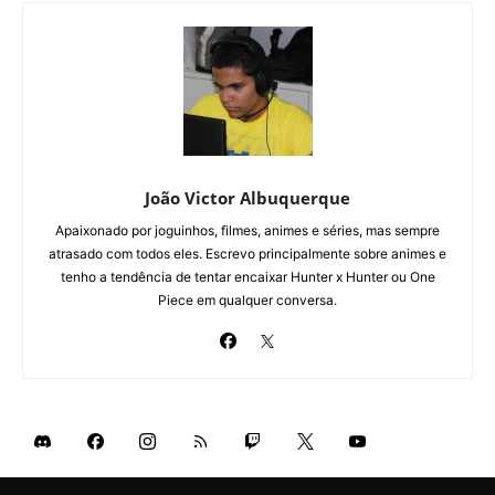
João Victor Albuquerque
Apaixonado por joguinhos, filmes, animes e séries, mas sempre
atrasado com todos eles. Escrevo principalmente sobre animes e
tenho a tendência de tentar encaixar Hunter x Hunter ou One
Piece em qualquer conversa.