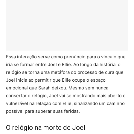
Essa interação serve como prenúncio para o vínculo que
iria se formar entre Joel e Ellie. Ao longo da história, o
relógio se torna uma metáfora do processo de cura que
Joel inicia ao permitir que Ellie ocupe o espaço
emocional que Sarah deixou. Mesmo sem nunca
consertar o relógio, Joel vai se mostrando mais aberto e
vulnerável na relação com Ellie, sinalizando um caminho
possível para superar suas feridas.
O relógio na morte de Joel