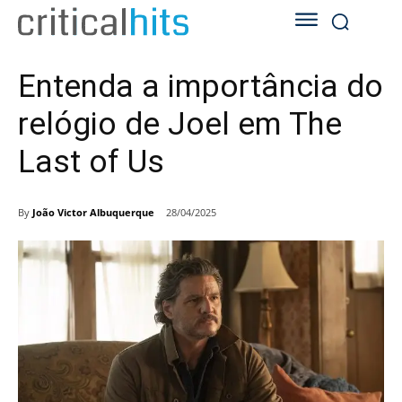
Entenda a importância do
relógio de Joel em The
Last of Us
By
João Victor Albuquerque
28/04/2025