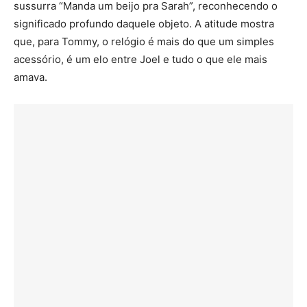
sussurra “Manda um beijo pra Sarah”, reconhecendo o
significado profundo daquele objeto. A atitude mostra
que, para Tommy, o relógio é mais do que um simples
acessório, é um elo entre Joel e tudo o que ele mais
amava.