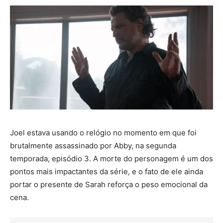
Joel estava usando o relógio no momento em que foi
brutalmente assassinado por Abby, na segunda
temporada, episódio 3. A morte do personagem é um dos
pontos mais impactantes da série, e o fato de ele ainda
portar o presente de Sarah reforça o peso emocional da
cena.