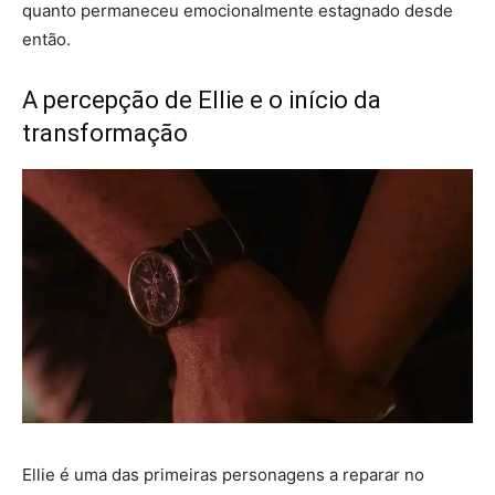
quanto permaneceu emocionalmente estagnado desde
então.
A percepção de Ellie e o início da
transformação
Ellie é uma das primeiras personagens a reparar no