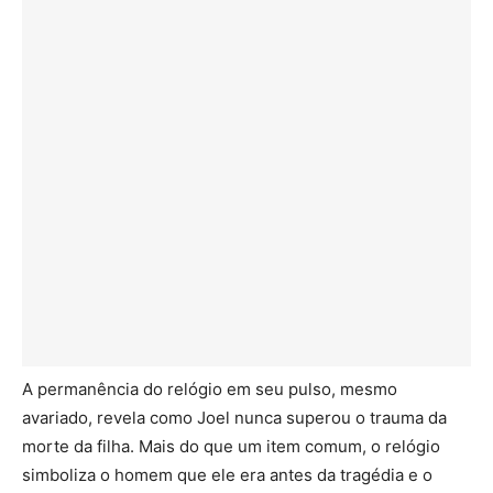
A permanência do relógio em seu pulso, mesmo
avariado, revela como Joel nunca superou o trauma da
morte da filha. Mais do que um item comum, o relógio
simboliza o homem que ele era antes da tragédia e o