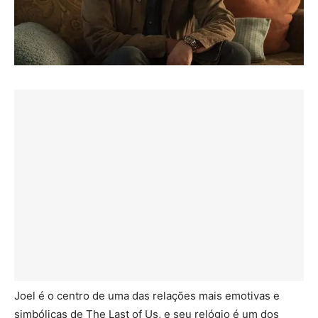
Joel é o centro de uma das relações mais emotivas e
simbólicas de The Last of Us, e seu relógio é um dos