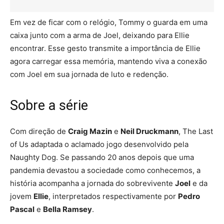
Em vez de ficar com o relógio, Tommy o guarda em uma
caixa junto com a arma de Joel, deixando para Ellie
encontrar. Esse gesto transmite a importância de Ellie
agora carregar essa memória, mantendo viva a conexão
com Joel em sua jornada de luto e redenção.
Sobre a série
Com direção de
Craig Mazin
e
Neil Druckmann
, The Last
of Us adaptada o aclamado jogo desenvolvido pela
Naughty Dog. Se passando 20 anos depois que uma
pandemia devastou a sociedade como conhecemos, a
história acompanha a jornada do sobrevivente
Joel
e da
jovem
Ellie
, interpretados respectivamente por
Pedro
Pascal
e
Bella Ramsey
.