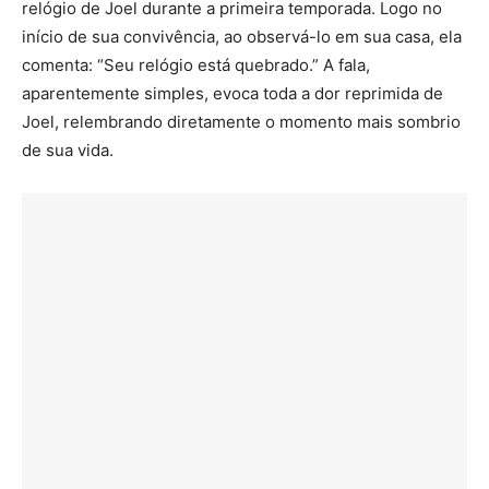
relógio de Joel durante a primeira temporada. Logo no
início de sua convivência, ao observá-lo em sua casa, ela
comenta: “Seu relógio está quebrado.” A fala,
aparentemente simples, evoca toda a dor reprimida de
Joel, relembrando diretamente o momento mais sombrio
de sua vida.