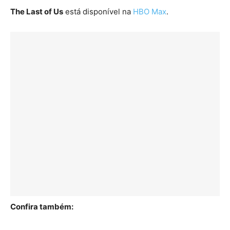
The Last of Us
está disponível na
HBO Max
.
Confira também: