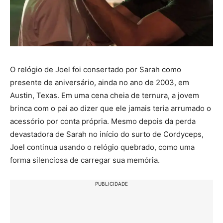
O relógio de Joel foi consertado por Sarah como
presente de aniversário, ainda no ano de 2003, em
Austin, Texas. Em uma cena cheia de ternura, a jovem
brinca com o pai ao dizer que ele jamais teria arrumado o
acessório por conta própria. Mesmo depois da perda
devastadora de Sarah no início do surto de Cordyceps,
Joel continua usando o relógio quebrado, como uma
forma silenciosa de carregar sua memória.
PUBLICIDADE