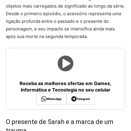
objetos mais carregados de significado ao longo da série.
Desde o primeiro episódio, o acessório representa uma
ligação profunda entre o passado e o presente do
personagem, e seu impacto se intensifica ainda mais
após sua morte na segunda temporada.
Receba as melhores ofertas em Games,
Informática e Tecnologia no seu celular
WhatsApp
Telegram
O presente de Sarah e a marca de um
trauma