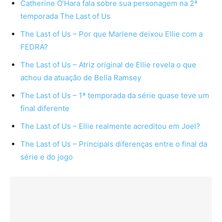
Catherine O’Hara fala sobre sua personagem na 2ª
temporada The Last of Us
The Last of Us – Por que Marlene deixou Ellie com a
FEDRA?
The Last of Us – Atriz original de Ellie revela o que
achou da atuação de Bella Ramsey
The Last of Us – 1ª temporada da série quase teve um
final diferente
The Last of Us – Ellie realmente acreditou em Joel?
The Last of Us – Principais diferenças entre o final da
série e do jogo