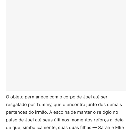
O objeto permanece com o corpo de Joel até ser
resgatado por Tommy, que o encontra junto dos demais
pertences do irmão. A escolha de manter o relógio no
pulso de Joel até seus últimos momentos reforça a ideia
de que, simbolicamente, suas duas filhas — Sarah e Ellie