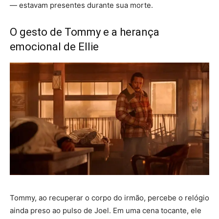
— estavam presentes durante sua morte.
O gesto de Tommy e a herança
emocional de Ellie
Tommy, ao recuperar o corpo do irmão, percebe o relógio
ainda preso ao pulso de Joel. Em uma cena tocante, ele