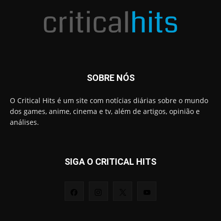
SOBRE NÓS
O Critical Hits é um site com notícias diárias sobre o mundo
dos games, anime, cinema e tv, além de artigos, opinião e
análises.
SIGA O CRITICAL HITS