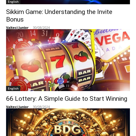
English
Sikkim Game: Understanding the Invite
Bonus
Valteci Junior
-
30/08/2024
English
66 Lottery: A Simple Guide to Start Winning
Valteci Junior
-
30/08/2024