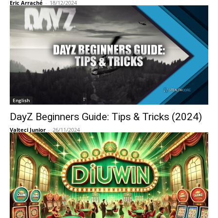
Eric Arraché
-
18/12/2024
English
DayZ Beginners Guide: Tips & Tricks (2024)
Valteci Junior
-
26/11/2024