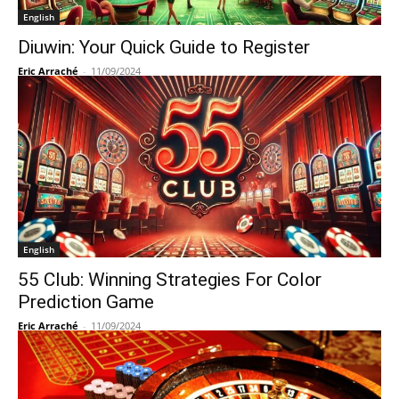
English
Diuwin: Your Quick Guide to Register
Eric Arraché
-
11/09/2024
English
55 Club: Winning Strategies For Color
Prediction Game
Eric Arraché
-
11/09/2024