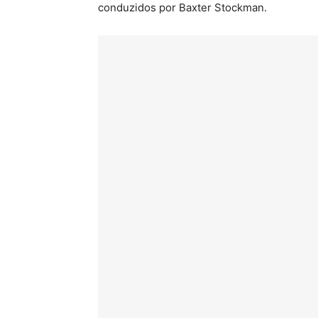
conduzidos por Baxter Stockman.