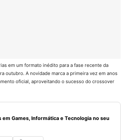
arias em um formato inédito para a fase recente da
ra outubro. A novidade marca a primeira vez em anos
mento oficial, aproveitando o sucesso do crossover
 em Games, Informática e Tecnologia no seu