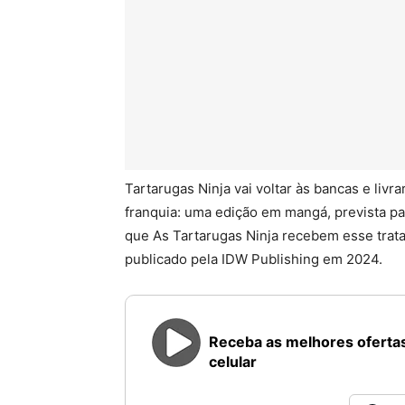
Tartarugas Ninja vai voltar às bancas e livr
franquia: uma edição em mangá, prevista pa
que As Tartarugas Ninja recebem esse trata
publicado pela IDW Publishing em 2024.
Receba as melhores ofertas
celular