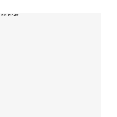
PUBLICIDADE