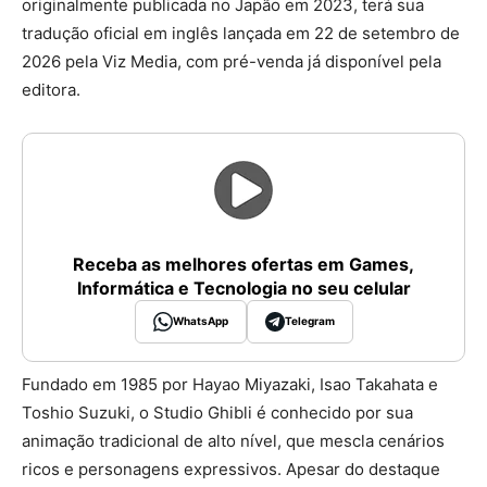
originalmente publicada no Japão em 2023, terá sua
tradução oficial em inglês lançada em 22 de setembro de
2026 pela Viz Media, com pré-venda já disponível pela
editora.
Receba as melhores ofertas em Games,
Informática e Tecnologia no seu celular
WhatsApp
Telegram
Fundado em 1985 por Hayao Miyazaki, Isao Takahata e
Toshio Suzuki, o Studio Ghibli é conhecido por sua
animação tradicional de alto nível, que mescla cenários
ricos e personagens expressivos. Apesar do destaque