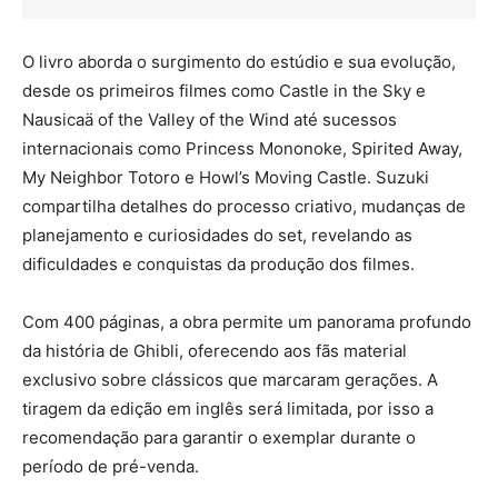
O livro aborda o surgimento do estúdio e sua evolução,
desde os primeiros filmes como Castle in the Sky e
Nausicaä of the Valley of the Wind até sucessos
internacionais como Princess Mononoke, Spirited Away,
My Neighbor Totoro e Howl’s Moving Castle. Suzuki
compartilha detalhes do processo criativo, mudanças de
planejamento e curiosidades do set, revelando as
dificuldades e conquistas da produção dos filmes.
Com 400 páginas, a obra permite um panorama profundo
da história de Ghibli, oferecendo aos fãs material
exclusivo sobre clássicos que marcaram gerações. A
tiragem da edição em inglês será limitada, por isso a
recomendação para garantir o exemplar durante o
período de pré-venda.