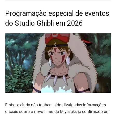
Programação especial de eventos
do Studio Ghibli em 2026
Embora ainda não tenham sido divulgadas informações
oficiais sobre o novo filme de Miyazaki, já confirmado em