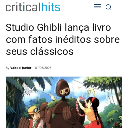
Studio Ghibli lança livro
com fatos inéditos sobre
seus clássicos
By
Valteci Junior
01/06/2026