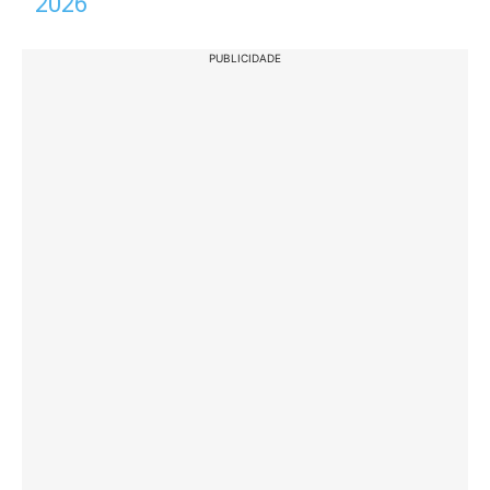
2026
PUBLICIDADE