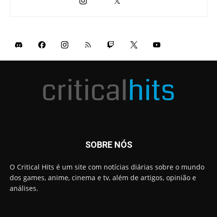
SOBRE NÓS
O Critical Hits é um site com notícias diárias sobre o mundo
dos games, anime, cinema e tv, além de artigos, opinião e
análises.