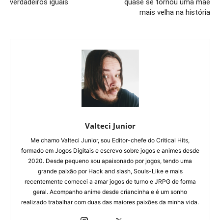
verdadeiros iguais
quase se tornou uma mãe
mais velha na história
Valteci Junior
Me chamo Valteci Junior, sou Editor-chefe do Critical Hits,
formado em Jogos Digitais e escrevo sobre jogos e animes desde
2020. Desde pequeno sou apaixonado por jogos, tendo uma
grande paixão por Hack and slash, Souls-Like e mais
recentemente comecei a amar jogos de turno e JRPG de forma
geral. Acompanho anime desde criancinha e é um sonho
realizado trabalhar com duas das maiores paixões da minha vida.