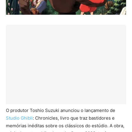
O produtor Toshio Suzuki anunciou o lançamento de
Studio Ghibli
: Chronicles, livro que traz bastidores e
memórias inéditas sobre os clássicos do estúdio. A obra,