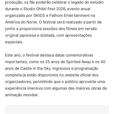
produção, os fãs poderão celebrar o legado do estúdio
durante o Studio Ghibli Fest 2026, evento anual
organizado por GKIDS e Fathom Entertainment na
América do Norte. O festival será realizado a partir de
junho e proporciona sessões dos filmes em versão
original japonesa e dublada, com apresentações
especiais.
Este ano, o festival destaca datas comemorativas
importantes, como os 25 anos de Spirited Away e os 40
anos de Castle in the Sky. Ingressos e programação
completa já estão disponíveis no website oficial dos
organizadores, permitindo que o público aproveite uma
experiência imersiva com algumas das maiores obras da
animação mundial.