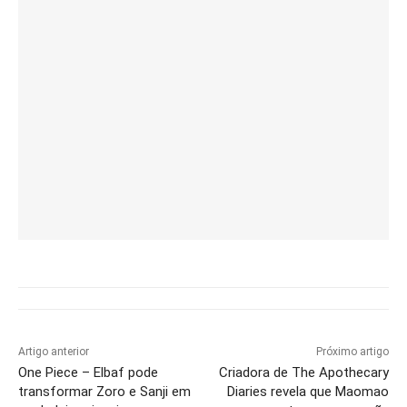
Artigo anterior
Próximo artigo
One Piece – Elbaf pode
Criadora de The Apothecary
transformar Zoro e Sanji em
Diaries revela que Maomao