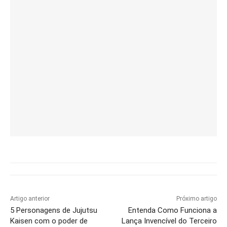
Artigo anterior
Próximo artigo
5 Personagens de Jujutsu
Entenda Como Funciona a
Kaisen com o poder de
Lança Invencível do Terceiro