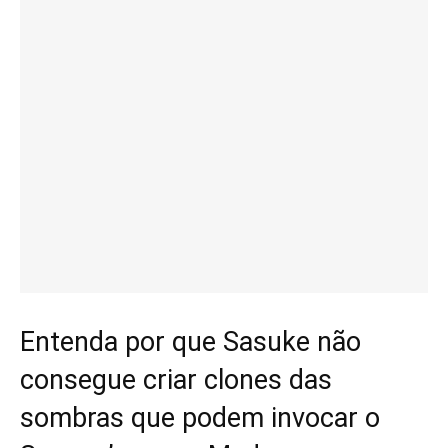
Entenda por que Sasuke não
consegue criar clones das
sombras que podem invocar o