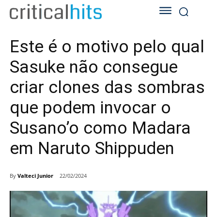
Este é o motivo pelo qual
Sasuke não consegue
criar clones das sombras
que podem invocar o
Susano’o como Madara
em Naruto Shippuden
By
Valteci Junior
22/02/2024