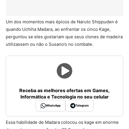
Um dos momentos mais épicos de Naruto Shippuden é
quando Uchiha Madara, ao enfrentar os cinco Kage,
perguntou se eles gostariam que seus clones de madeira
utilizassem ou não o Susano’o no combate.
Receba as melhores ofertas em Games,
Informática e Tecnologia no seu celular
WhatsApp
Telegram
Essa habilidade de Madara colocou os kage em enorme