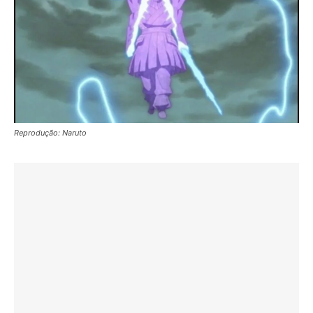
Reprodução: Naruto