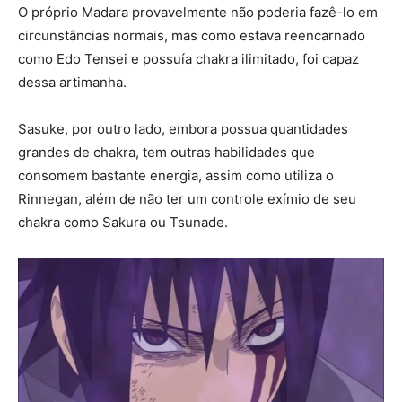
O próprio Madara provavelmente não poderia fazê-lo em
circunstâncias normais, mas como estava reencarnado
como Edo Tensei e possuía chakra ilimitado, foi capaz
dessa artimanha.
Sasuke, por outro lado, embora possua quantidades
grandes de chakra, tem outras habilidades que
consomem bastante energia, assim como utiliza o
Rinnegan, além de não ter um controle exímio de seu
chakra como Sakura ou Tsunade.