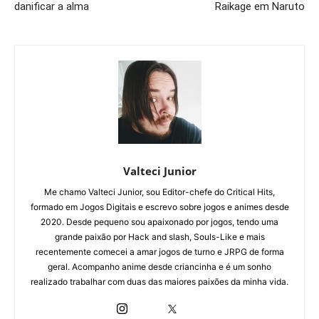
danificar a alma
Raikage em Naruto
Valteci Junior
Me chamo Valteci Junior, sou Editor-chefe do Critical Hits,
formado em Jogos Digitais e escrevo sobre jogos e animes desde
2020. Desde pequeno sou apaixonado por jogos, tendo uma
grande paixão por Hack and slash, Souls-Like e mais
recentemente comecei a amar jogos de turno e JRPG de forma
geral. Acompanho anime desde criancinha e é um sonho
realizado trabalhar com duas das maiores paixões da minha vida.