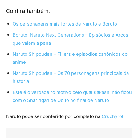
Confira também:
Os personagens mais fortes de Naruto e Boruto
Boruto: Naruto Next Generations – Episódios e Arcos
que valem a pena
Naruto Shippuden – Fillers e episódios canônicos do
anime
Naruto Shippuden – Os 70 personagens principais da
história
Este é o verdadeiro motivo pelo qual Kakashi não ficou
com o Sharingan de Obito no final de Naruto
Naruto pode ser conferido por completo na
Cruchyroll
.