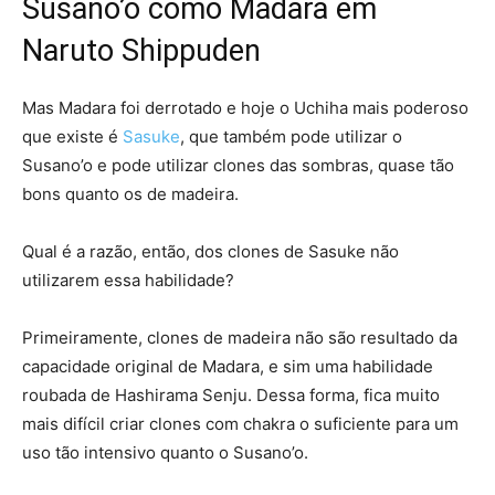
Susano’o como Madara em
Naruto Shippuden
Mas Madara foi derrotado e hoje o Uchiha mais poderoso
que existe é
Sasuke
, que também pode utilizar o
Susano’o e pode utilizar clones das sombras, quase tão
bons quanto os de madeira.
Qual é a razão, então, dos clones de Sasuke não
utilizarem essa habilidade?
Primeiramente, clones de madeira não são resultado da
capacidade original de Madara, e sim uma habilidade
roubada de Hashirama Senju. Dessa forma, fica muito
mais difícil criar clones com chakra o suficiente para um
uso tão intensivo quanto o Susano’o.