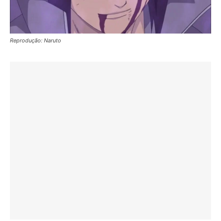
Reprodução: Naruto