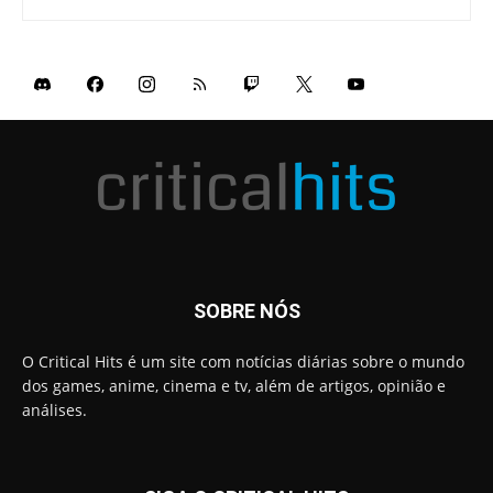
SOBRE NÓS
O Critical Hits é um site com notícias diárias sobre o mundo
dos games, anime, cinema e tv, além de artigos, opinião e
análises.