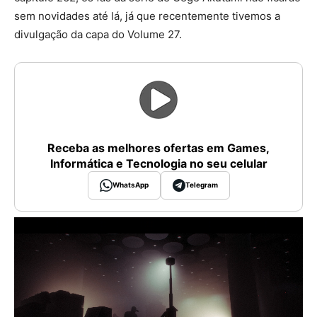
sem novidades até lá, já que recentemente tivemos a
divulgação da capa do Volume 27.
Receba as melhores ofertas em Games,
Informática e Tecnologia no seu celular
WhatsApp
Telegram