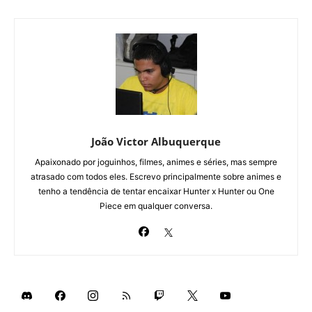
João Victor Albuquerque
Apaixonado por joguinhos, filmes, animes e séries, mas sempre
atrasado com todos eles. Escrevo principalmente sobre animes e
tenho a tendência de tentar encaixar Hunter x Hunter ou One
Piece em qualquer conversa.