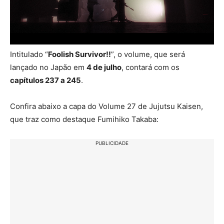
Intitulado “
Foolish Survivor!!
”, o volume, que será
lançado no Japão em
4 de julho
, contará com os
capítulos 237 a 245
.
Confira abaixo a capa do Volume 27 de Jujutsu Kaisen,
que traz como destaque Fumihiko Takaba:
PUBLICIDADE