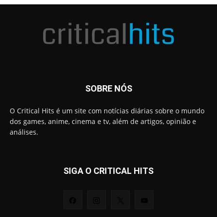
SOBRE NÓS
O Critical Hits é um site com notícias diárias sobre o mundo
dos games, anime, cinema e tv, além de artigos, opinião e
análises.
SIGA O CRITICAL HITS