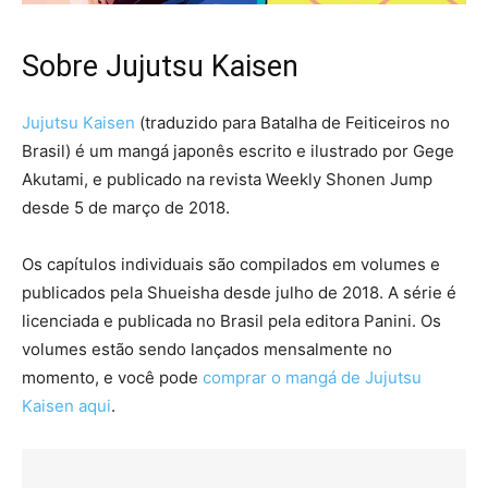
Sobre Jujutsu Kaisen
Jujutsu Kaisen
(traduzido para Batalha de Feiticeiros no
Brasil) é um mangá japonês escrito e ilustrado por Gege
Akutami, e publicado na revista Weekly Shonen Jump
desde 5 de março de 2018.
Os capítulos individuais são compilados em volumes e
publicados pela Shueisha desde julho de 2018. A série é
licenciada e publicada no Brasil pela editora Panini. Os
volumes estão sendo lançados mensalmente no
momento, e você pode
comprar o mangá de Jujutsu
Kaisen aqui
.