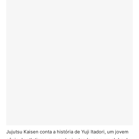
Jujutsu Kaisen conta a história de Yuji Itadori, um jovem