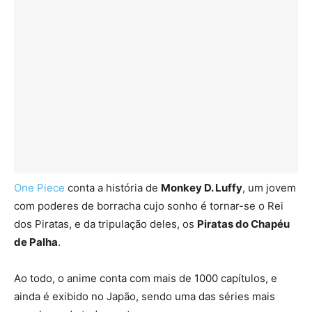
One Piece
conta a história de
Monkey D. Luffy
, um jovem
com poderes de borracha cujo sonho é tornar-se o Rei
dos Piratas, e da tripulação deles, os
Piratas do Chapéu
de Palha
.
Ao todo, o anime conta com mais de 1000 capítulos, e
ainda é exibido no Japão, sendo uma das séries mais