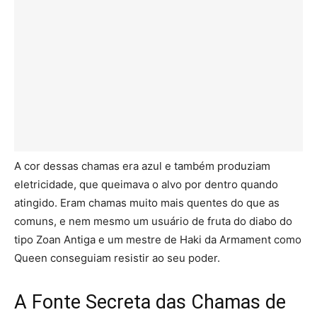
A cor dessas chamas era azul e também produziam
eletricidade, que queimava o alvo por dentro quando
atingido. Eram chamas muito mais quentes do que as
comuns, e nem mesmo um usuário de fruta do diabo do
tipo Zoan Antiga e um mestre de Haki da Armament como
Queen conseguiam resistir ao seu poder.
A Fonte Secreta das Chamas de