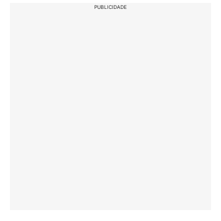
PUBLICIDADE