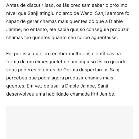
Antes de discutir isso, os fãs precisam saber o próximo
nível que Sanji atingiu no arco de Wano. Sanji sempre foi
capaz de gerar chamas mais quentes do que a Diable
Jambe, no entanto, ele sabia que só conseguia produzir
chamas tão quentes quanto seu corpo aguentasse.
Foi por isso que, ao receber melhorias científicas na
forma de um exoesqueleto e um impulso físico quando
seus poderes latentes de Germa despertaram, Sanji
percebeu que podia agora produzir chamas mais
quentes. Em vez de usar a Diable Jambe, Sanji
desenvolveu uma habilidade chamada Ifrit Jambe.