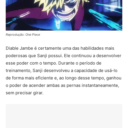
Reprodução: One Piece
Diable Jambe é certamente uma das habilidades mais
poderosas que Sanji possui. Ele continuou a desenvolver
esse poder com o tempo. Durante o período de
treinamento, Sanji desenvolveu a capacidade de usá-lo
de forma mais eficiente e, ao longo desse tempo, ganhou
o poder de acender ambas as pernas instantaneamente,
sem precisar girar.