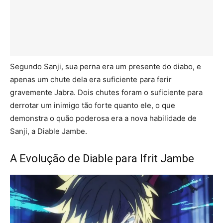
Segundo Sanji, sua perna era um presente do diabo, e
apenas um chute dela era suficiente para ferir
gravemente Jabra. Dois chutes foram o suficiente para
derrotar um inimigo tão forte quanto ele, o que
demonstra o quão poderosa era a nova habilidade de
Sanji, a Diable Jambe.
A Evolução de Diable para Ifrit Jambe