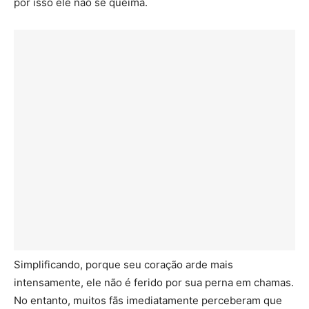
por isso ele não se queima.
Simplificando, porque seu coração arde mais
intensamente, ele não é ferido por sua perna em chamas.
No entanto, muitos fãs imediatamente perceberam que