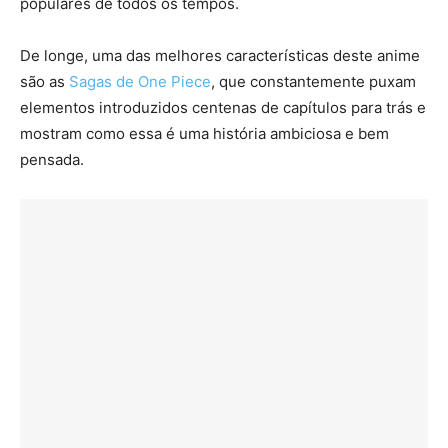
populares de todos os tempos.
De longe, uma das melhores características deste anime
são as
Sagas de One Piece
, que constantemente puxam
elementos introduzidos centenas de capítulos para trás e
mostram como essa é uma história ambiciosa e bem
pensada.