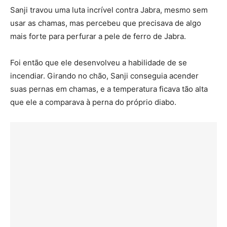
Sanji travou uma luta incrível contra Jabra, mesmo sem
usar as chamas, mas percebeu que precisava de algo
mais forte para perfurar a pele de ferro de Jabra.
Foi então que ele desenvolveu a habilidade de se
incendiar. Girando no chão, Sanji conseguia acender
suas pernas em chamas, e a temperatura ficava tão alta
que ele a comparava à perna do próprio diabo.