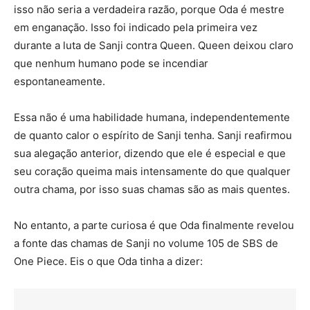
isso não seria a verdadeira razão, porque Oda é mestre
em enganação. Isso foi indicado pela primeira vez
durante a luta de Sanji contra Queen. Queen deixou claro
que nenhum humano pode se incendiar
espontaneamente.
Essa não é uma habilidade humana, independentemente
de quanto calor o espírito de Sanji tenha. Sanji reafirmou
sua alegação anterior, dizendo que ele é especial e que
seu coração queima mais intensamente do que qualquer
outra chama, por isso suas chamas são as mais quentes.
No entanto, a parte curiosa é que Oda finalmente revelou
a fonte das chamas de Sanji no volume 105 de SBS de
One Piece. Eis o que Oda tinha a dizer: