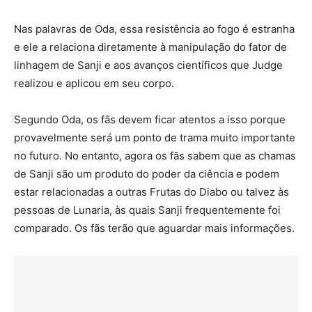
Nas palavras de Oda, essa resistência ao fogo é estranha
e ele a relaciona diretamente à manipulação do fator de
linhagem de Sanji e aos avanços científicos que Judge
realizou e aplicou em seu corpo.
Segundo Oda, os fãs devem ficar atentos a isso porque
provavelmente será um ponto de trama muito importante
no futuro. No entanto, agora os fãs sabem que as chamas
de Sanji são um produto do poder da ciência e podem
estar relacionadas a outras Frutas do Diabo ou talvez às
pessoas de Lunaria, às quais Sanji frequentemente foi
comparado. Os fãs terão que aguardar mais informações.