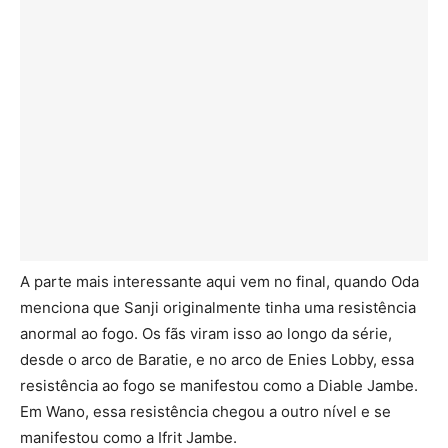
A parte mais interessante aqui vem no final, quando Oda
menciona que Sanji originalmente tinha uma resistência
anormal ao fogo. Os fãs viram isso ao longo da série,
desde o arco de Baratie, e no arco de Enies Lobby, essa
resistência ao fogo se manifestou como a Diable Jambe.
Em Wano, essa resistência chegou a outro nível e se
manifestou como a Ifrit Jambe.