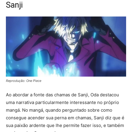
Sanji
Reprodução: One Piece
Ao abordar a fonte das chamas de Sanji, Oda destacou
uma narrativa particularmente interessante no próprio
mangá. No mangá, quando perguntado sobre como
consegue acender sua perna em chamas, Sanji diz que é
sua paixão ardente que lhe permite fazer isso, e também