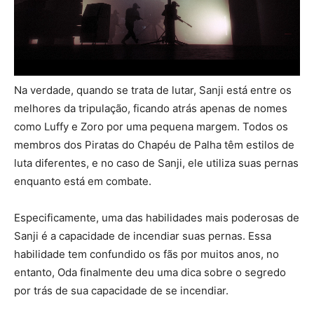
Na verdade, quando se trata de lutar, Sanji está entre os
melhores da tripulação, ficando atrás apenas de nomes
como Luffy e Zoro por uma pequena margem. Todos os
membros dos Piratas do Chapéu de Palha têm estilos de
luta diferentes, e no caso de Sanji, ele utiliza suas pernas
enquanto está em combate.
Especificamente, uma das habilidades mais poderosas de
Sanji é a capacidade de incendiar suas pernas. Essa
habilidade tem confundido os fãs por muitos anos, no
entanto, Oda finalmente deu uma dica sobre o segredo
por trás de sua capacidade de se incendiar.