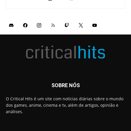
SOBRE NÓS
O Critical Hits é um site com notícias diárias sobre o mundo
dos games, anime, cinema e tv, além de artigos, opinião e
análises.