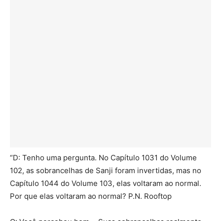
“D: Tenho uma pergunta. No Capítulo 1031 do Volume
102, as sobrancelhas de Sanji foram invertidas, mas no
Capítulo 1044 do Volume 103, elas voltaram ao normal.
Por que elas voltaram ao normal? P.N. Rooftop