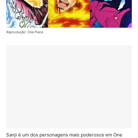
Reprodução: One Piece
Sanji é um dos personagens mais poderosos em One