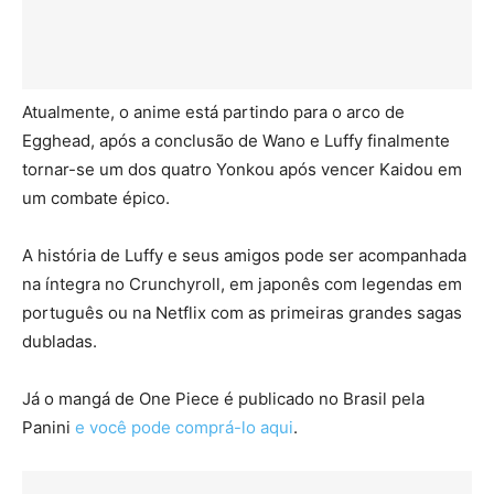
Atualmente, o anime está partindo para o arco de
Egghead, após a conclusão de Wano e Luffy finalmente
tornar-se um dos quatro Yonkou após vencer Kaidou em
um combate épico.
A história de Luffy e seus amigos pode ser acompanhada
na íntegra no Crunchyroll, em japonês com legendas em
português ou na Netflix com as primeiras grandes sagas
dubladas.
Já o mangá de One Piece é publicado no Brasil pela
Panini
e você pode comprá-lo aqui
.