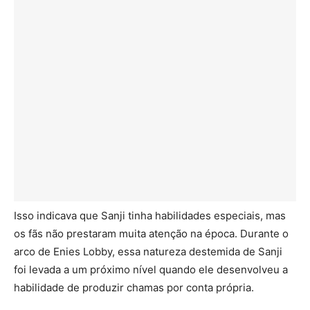
Isso indicava que Sanji tinha habilidades especiais, mas
os fãs não prestaram muita atenção na época. Durante o
arco de Enies Lobby, essa natureza destemida de Sanji
foi levada a um próximo nível quando ele desenvolveu a
habilidade de produzir chamas por conta própria.