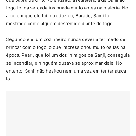
fogo foi na verdade insinuada muito antes na história. No
arco em que ele foi introduzido, Baratie, Sanji foi
mostrado como alguém destemido diante do fogo.
Segundo ele, um cozinheiro nunca deveria ter medo de
brincar com o fogo, o que impressionou muito os fãs na
época. Pearl, que foi um dos inimigos de Sanji, conseguia
se incendiar, e ninguém ousava se aproximar dele. No
entanto, Sanji não hesitou nem uma vez em tentar atacá-
lo.