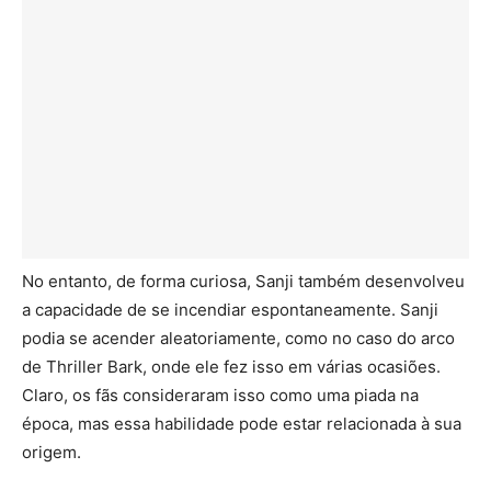
No entanto, de forma curiosa, Sanji também desenvolveu
a capacidade de se incendiar espontaneamente. Sanji
podia se acender aleatoriamente, como no caso do arco
de Thriller Bark, onde ele fez isso em várias ocasiões.
Claro, os fãs consideraram isso como uma piada na
época, mas essa habilidade pode estar relacionada à sua
origem.