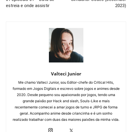
estreia e onde assistir
2023)
Valteci Junior
Me chamo Valteci Junior, sou Editor-chefe do Critical Hits,
formado em Jogos Digitais e escrevo sobre jogos e animes desde
2020. Desde pequeno sou apaixonado por jogos, tendo uma
grande paixão por Hack and slash, Souls-Like e mais
recentemente comecei a amar jogos de turno e JRPG de forma
geral. Acompanho anime desde criancinha e é um sonho
realizado trabalhar com duas das maiores paixões da minha vida.