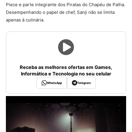
Piece e parte integrante dos Piratas do Chapéu de Palha.
Desempenhando o papel de chef, Sanji não se limita
apenas à culinária.
Receba as melhores ofertas em Games,
Informática e Tecnologia no seu celular
WhatsApp
Telegram