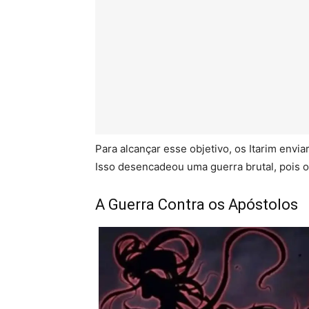
Para alcançar esse objetivo, os Itarim envi
Isso desencadeou uma guerra brutal, pois 
A Guerra Contra os Apóstolos