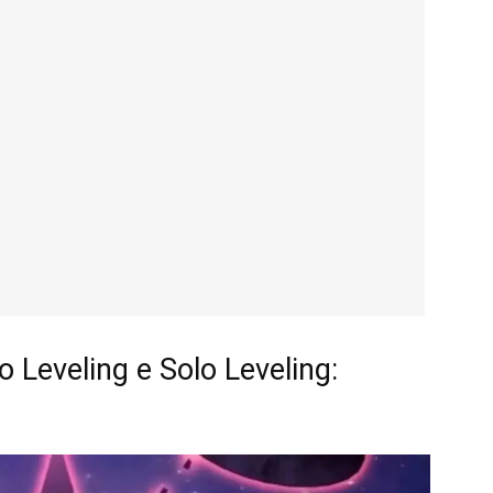
 Leveling e Solo Leveling: