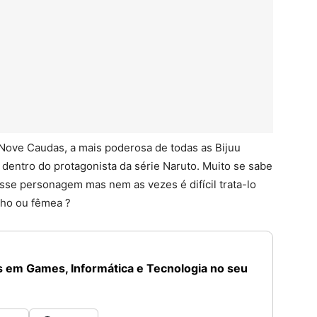
ove Caudas, a mais poderosa de todas as Bijuu
dentro do protagonista da série Naruto. Muito se sabe
esse personagem mas nem as vezes é difícil trata-lo
cho ou fêmea ?
 em Games, Informática e Tecnologia no seu