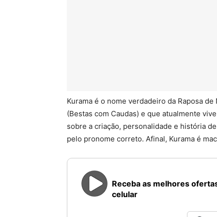
Kurama é o nome verdadeiro da Raposa de N
(Bestas com Caudas) e que atualmente vive 
sobre a criação, personalidade e história d
pelo pronome correto. Afinal, Kurama é ma
Receba as melhores ofertas
celular