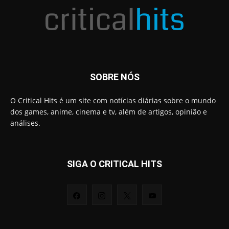
SOBRE NÓS
O Critical Hits é um site com notícias diárias sobre o mundo
dos games, anime, cinema e tv, além de artigos, opinião e
análises.
SIGA O CRITICAL HITS