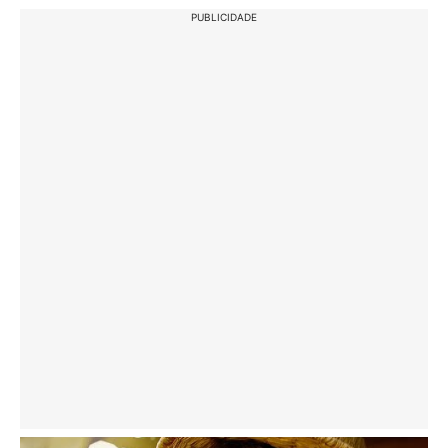
PUBLICIDADE