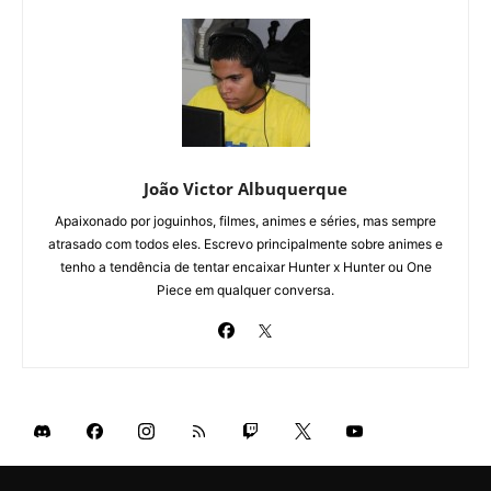
João Victor Albuquerque
Apaixonado por joguinhos, filmes, animes e séries, mas sempre
atrasado com todos eles. Escrevo principalmente sobre animes e
tenho a tendência de tentar encaixar Hunter x Hunter ou One
Piece em qualquer conversa.