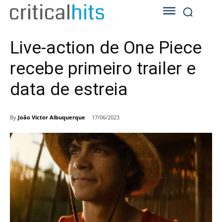
Live-action de One Piece
recebe primeiro trailer e
data de estreia
By
João Victor Albuquerque
17/06/2023