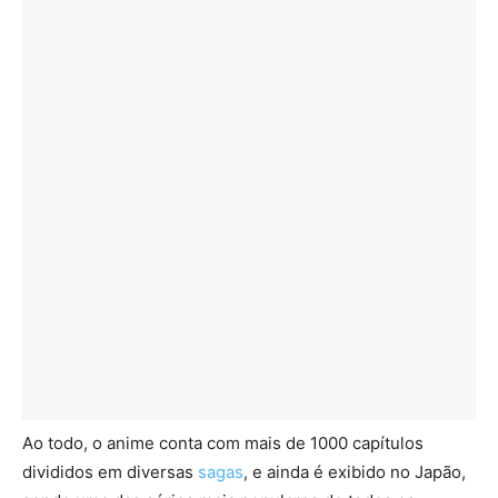
Ao todo, o anime conta com mais de 1000 capítulos
divididos em diversas
sagas
, e ainda é exibido no Japão,