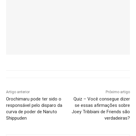
Artigo anterior
Próximo artigo
Orochimaru pode ter sido o
Quiz – Você consegue dizer
responsável pelo disparo da
se essas afirmações sobre
curva de poder de Naruto
Joey Tribbiani de Friends são
Shippuden
verdadeiras?