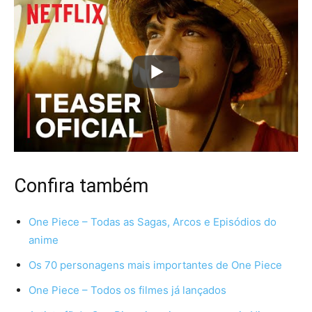
Confira também
One Piece – Todas as Sagas, Arcos e Episódios do
anime
Os 70 personagens mais importantes de One Piece
One Piece – Todos os filmes já lançados