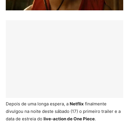
Depois de uma longa espera, a
Netflix
finalmente
divulgou na noite deste sábado (17) o primeiro trailer e a
data de estreia do
live-action de One Piece
.