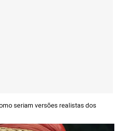
 como seriam versões realistas dos