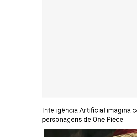
Inteligência Artificial imagina
personagens de One Piece