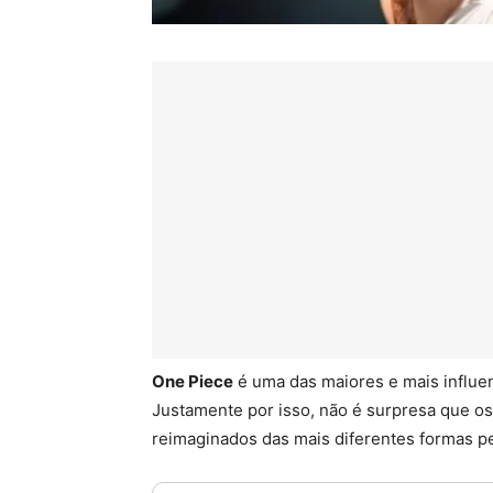
One Piece
é uma das maiores e mais influe
Justamente por isso, não é surpresa que o
reimaginados das mais diferentes formas pe