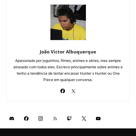
João Victor Albuquerque
Apaixonado por joguinhos, filmes, animes e séries, mas sempre
atrasado com todos eles. Escrevo principalmente sobre animes e
tenho a tendência de tentar encaixar Hunter x Hunter ou One
Piece em qualquer conversa.