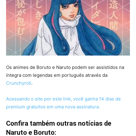
Os animes de Boruto e Naruto podem ser assistidos na
íntegra com legendas em português através da
Crunchyroll
.
Acessando o site por este link, você ganha 14 dias de
premium gratuitos em uma nova assinatura.
Confira também outras notícias de
Naruto e Boruto: