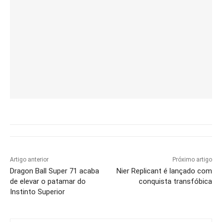
Artigo anterior
Próximo artigo
Dragon Ball Super 71 acaba
Nier Replicant é lançado com
de elevar o patamar do
conquista transfóbica
Instinto Superior