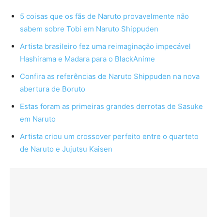
5 coisas que os fãs de Naruto provavelmente não
sabem sobre Tobi em Naruto Shippuden
Artista brasileiro fez uma reimaginação impecável
Hashirama e Madara para o BlackAnime
Confira as referências de Naruto Shippuden na nova
abertura de Boruto
Estas foram as primeiras grandes derrotas de Sasuke
em Naruto
Artista criou um crossover perfeito entre o quarteto
de Naruto e Jujutsu Kaisen