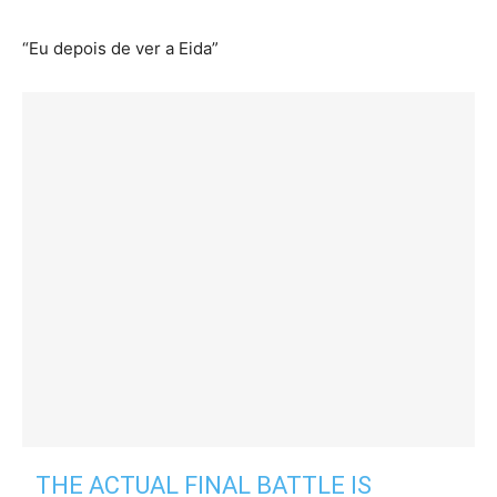
“Eu depois de ver a Eida”
THE ACTUAL FINAL BATTLE IS