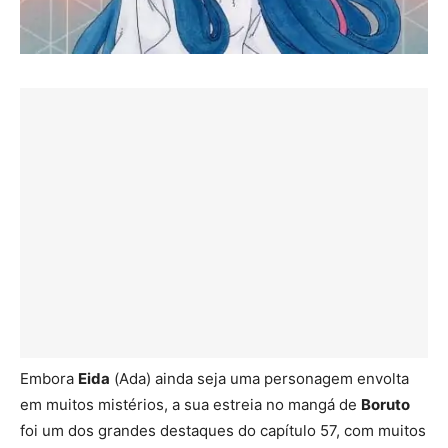
Embora
Eida
(Ada) ainda seja uma personagem envolta
em muitos mistérios, a sua estreia no mangá de
Boruto
foi um dos grandes destaques do capítulo 57, com muitos