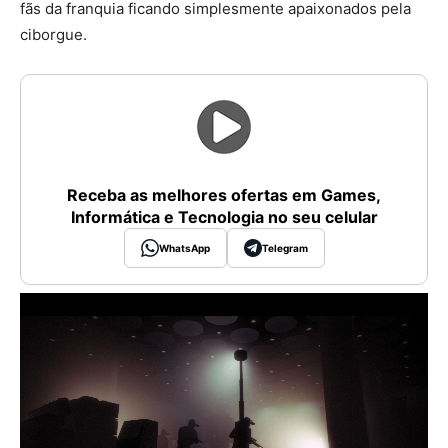
fãs da franquia ficando simplesmente apaixonados pela
ciborgue.
Receba as melhores ofertas em Games,
Informática e Tecnologia no seu celular
WhatsApp
Telegram