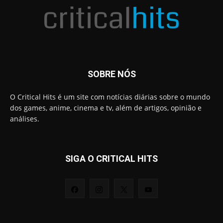
SOBRE NÓS
O Critical Hits é um site com notícias diárias sobre o mundo
dos games, anime, cinema e tv, além de artigos, opinião e
análises.
SIGA O CRITICAL HITS