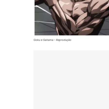
Goku e Saitama - Reprodução