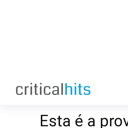
Esta é a prov