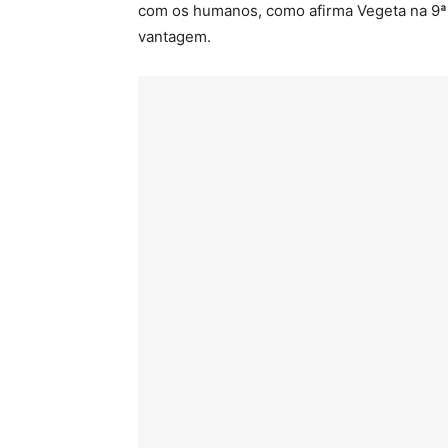
com os humanos, como afirma Vegeta na 9ª 
vantagem.