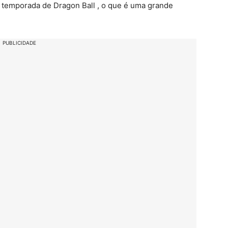
temporada de Dragon Ball , o que é uma grande
PUBLICIDADE