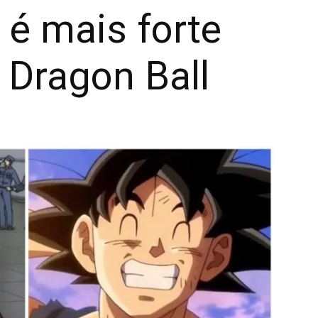
 é mais forte
 Dragon Ball