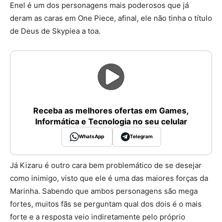
Enel é um dos personagens mais poderosos que já
deram as caras em One Piece, afinal, ele não tinha o título
de Deus de Skypiea a toa.
Receba as melhores ofertas em Games,
Informática e Tecnologia no seu celular
WhatsApp
Telegram
Já Kizaru é outro cara bem problemático de se desejar
como inimigo, visto que ele é uma das maiores forças da
Marinha. Sabendo que ambos personagens são mega
fortes, muitos fãs se perguntam qual dos dois é o mais
forte e a resposta veio indiretamente pelo próprio