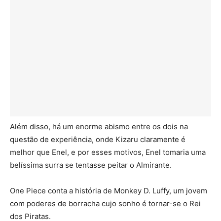
Além disso, há um enorme abismo entre os dois na
questão de experiência, onde Kizaru claramente é
melhor que Enel, e por esses motivos, Enel tomaria uma
belíssima surra se tentasse peitar o Almirante.
One Piece conta a história de Monkey D. Luffy, um jovem
com poderes de borracha cujo sonho é tornar-se o Rei
dos Piratas.