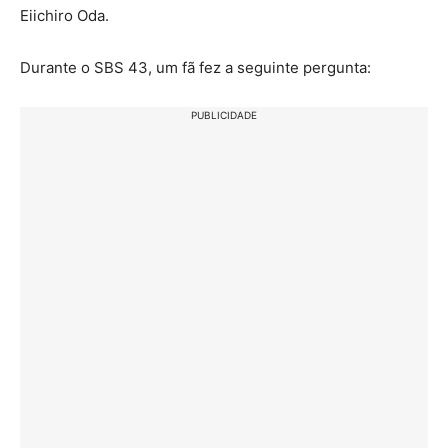
Eiichiro Oda.
Durante o SBS 43, um fã fez a seguinte pergunta:
PUBLICIDADE