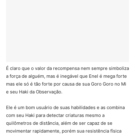
É claro que o valor da recompensa nem sempre simboliza
a força de alguém, mas é inegável que Enel é mega forte
mas ele só é tão forte por causa de sua Goro Goro no Mi
e seu Haki da Observação.
Ele é um bom usuário de suas habilidades e as combina
com seu Haki para detectar criaturas mesmo a
quilômetros de distância, além de ser capaz de se
movimentar rapidamente, porém sua resistência física