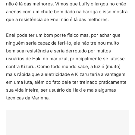
não é lá das melhores. Vimos que Luffy o largou no chão
apenas com um chute bem dado na barriga e isso mostra
que a resistência de Enel não é lá das melhores.
Enel pode ter um bom porte físico mas, por achar que
ninguém seria capaz de feri-lo, ele não treinou muito
bem sua resistência e seria derrotado por muitos
usuários de Haki no mar azul, principalmente se lutasse
contra Kizaru. Como todo mundo sabe, a luz é (muito)
mais rápida que a eletricidade e Kizaru teria a vantagem
em uma luta, além do fato dele ter treinado praticamente
sua vida inteira, ser usuário de Haki e mais algumas
técnicas da Marinha.