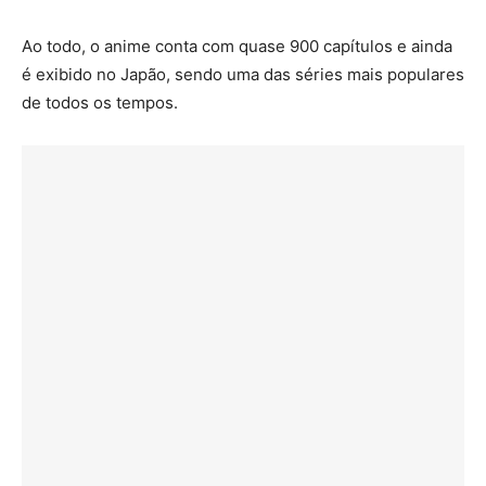
Ao todo, o anime conta com quase 900 capítulos e ainda
é exibido no Japão, sendo uma das séries mais populares
de todos os tempos.