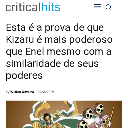
Esta é a prova de que
Kizaru é mais poderoso
que Enel mesmo com a
similaridade de seus
poderes
By
Willian Oliveira
29/08/2019