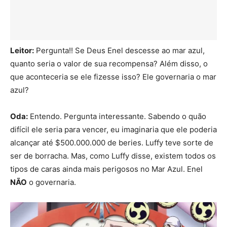
Leitor:
Pergunta!! Se Deus Enel descesse ao mar azul,
quanto seria o valor de sua recompensa? Além disso, o
que aconteceria se ele fizesse isso? Ele governaria o mar
azul?
Oda:
Entendo. Pergunta interessante. Sabendo o quão
difícil ele seria para vencer, eu imaginaria que ele poderia
alcançar até $500.000.000 de beries. Luffy teve sorte de
ser de borracha. Mas, como Luffy disse, existem todos os
tipos de caras ainda mais perigosos no Mar Azul. Enel
NÃO
o governaria.