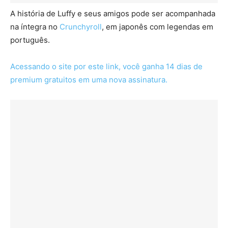
A história de Luffy e seus amigos pode ser acompanhada
na íntegra no
Crunchyroll
, em japonês com legendas em
português.
Acessando o site por este link, você ganha 14 dias de
premium gratuitos em uma nova assinatura.