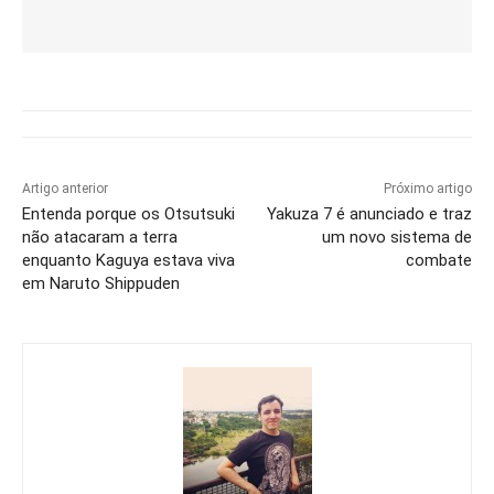
Artigo anterior
Próximo artigo
Entenda porque os Otsutsuki
Yakuza 7 é anunciado e traz
não atacaram a terra
um novo sistema de
enquanto Kaguya estava viva
combate
em Naruto Shippuden