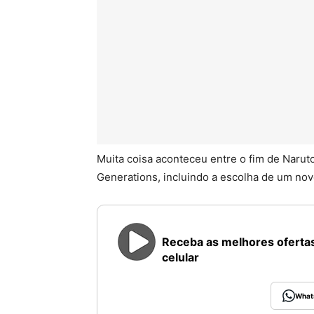
Muita coisa aconteceu entre o fim de Narut
Generations, incluindo a escolha de um nov
Receba as melhores ofertas
celular
What