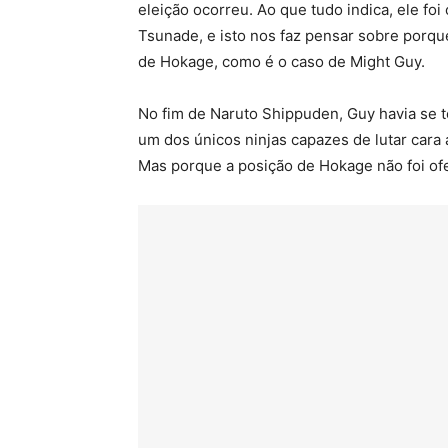
eleição ocorreu. Ao que tudo indica, ele fo
Tsunade, e isto nos faz pensar sobre porq
de Hokage, como é o caso de Might Guy.
No fim de Naruto Shippuden, Guy havia se t
um dos únicos ninjas capazes de lutar cara 
Mas porque a posição de Hokage não foi of