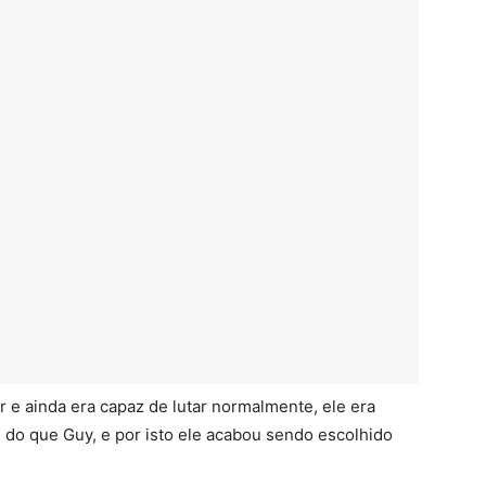
 e ainda era capaz de lutar normalmente, ele era
 do que Guy, e por isto ele acabou sendo escolhido