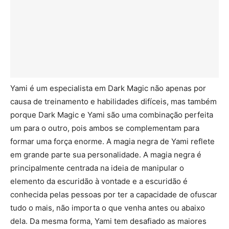
Yami é um especialista em Dark Magic não apenas por
causa de treinamento e habilidades difíceis, mas também
porque Dark Magic e Yami são uma combinação perfeita
um para o outro, pois ambos se complementam para
formar uma força enorme. A magia negra de Yami reflete
em grande parte sua personalidade. A magia negra é
principalmente centrada na ideia de manipular o
elemento da escuridão à vontade e a escuridão é
conhecida pelas pessoas por ter a capacidade de ofuscar
tudo o mais, não importa o que venha antes ou abaixo
dela. Da mesma forma, Yami tem desafiado as maiores