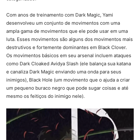
Com anos de treinamento com Dark Magic, Yami
desenvolveu um conjunto de movimentos com uma
ampla gama de movimentos que ele pode usar em uma
luta. Esses movimentos são alguns dos movimentos mais
destrutivos e fortemente dominantes em Black Clover.
Os movimentos básicos em seu arsenal incluem ataques
como Dark Cloaked Avidya Slash (ele balança sua katana
e canaliza Dark Magic enviando uma onda para seus
inimigos), Black Hole (um movimento que o ajuda a criar
um pequeno buraco negro que pode sugar coisas e até
mesmo os feitiços do inimigo nele).