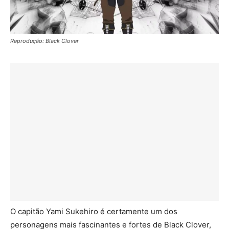
Reprodução: Black Clover
O capitão Yami Sukehiro é certamente um dos
personagens mais fascinantes e fortes de Black Clover,