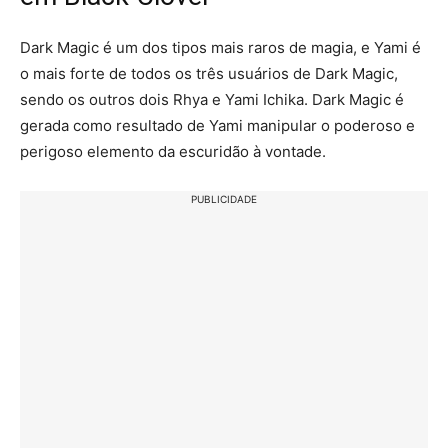
Dark Magic é um dos tipos mais raros de magia, e Yami é
o mais forte de todos os três usuários de Dark Magic,
sendo os outros dois Rhya e Yami Ichika. Dark Magic é
gerada como resultado de Yami manipular o poderoso e
perigoso elemento da escuridão à vontade.
PUBLICIDADE