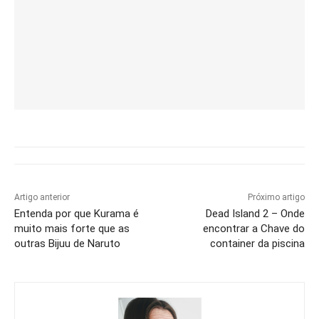
Artigo anterior
Próximo artigo
Entenda por que Kurama é
Dead Island 2 – Onde
muito mais forte que as
encontrar a Chave do
outras Bijuu de Naruto
container da piscina