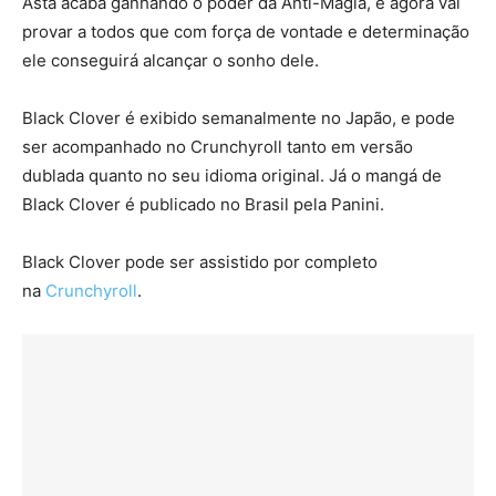
Asta acaba ganhando o poder da Anti-Magia, e agora vai
provar a todos que com força de vontade e determinação
ele conseguirá alcançar o sonho dele.
Black Clover é exibido semanalmente no Japão, e pode
ser acompanhado no Crunchyroll tanto em versão
dublada quanto no seu idioma original. Já o mangá de
Black Clover é publicado no Brasil pela Panini.
Black Clover pode ser assistido por completo
na
Crunchyroll
.