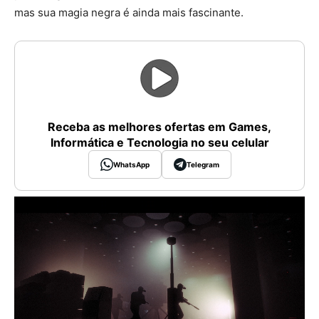
mas sua magia negra é ainda mais fascinante.
Receba as melhores ofertas em Games,
Informática e Tecnologia no seu celular
WhatsApp
Telegram