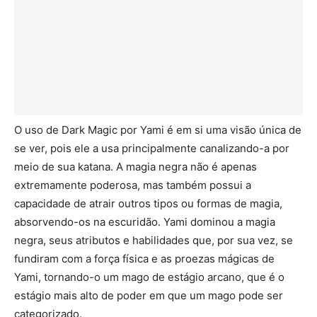
O uso de Dark Magic por Yami é em si uma visão única de
se ver, pois ele a usa principalmente canalizando-a por
meio de sua katana. A magia negra não é apenas
extremamente poderosa, mas também possui a
capacidade de atrair outros tipos ou formas de magia,
absorvendo-os na escuridão. Yami dominou a magia
negra, seus atributos e habilidades que, por sua vez, se
fundiram com a força física e as proezas mágicas de
Yami, tornando-o um mago de estágio arcano, que é o
estágio mais alto de poder em que um mago pode ser
categorizado.