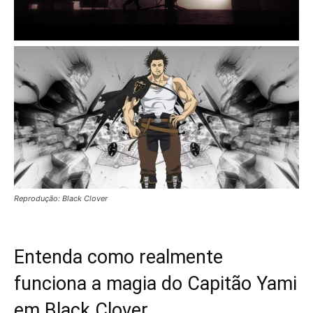
Reprodução: Black Clover
Entenda como realmente
funciona a magia do Capitão Yami
em Black Clover