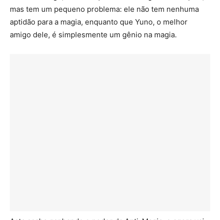
mas tem um pequeno problema: ele não tem nenhuma
aptidão para a magia, enquanto que Yuno, o melhor
amigo dele, é simplesmente um gênio na magia.