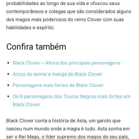
probabilidades ao longo de sua vida e ofuscou seus
contemporâneos e colegas que são considerados alguns
dos magos mais poderosos do reino Clover com suas
habilidades e espírito.
Confira também
Black Clover – Altura dos principais personagens
Arcos do anime e mangá de Black Clover
Personagens mais fortes de Black Clover
Os 6 personagens dos Touros Negros mais fortes em
Black Clover
Black Clover conta a história de Asta, um garoto que
nasceu num mundo onde a magia é tudo. Asta sonha em
ser o Rei Mago, o líder supremo dos magos do seu país,