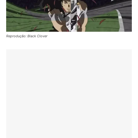
Reprodução: Black Clover