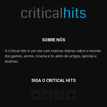
SOBRE NÓS
O Critical Hits é um site com notícias diárias sobre o mundo
dos games, anime, cinema e tv, além de artigos, opinião e
análises.
SIGA O CRITICAL HITS