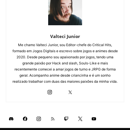
Valteci Junior
Me chamo Valteci Junior, sou Editor-chefe do Critical Hits,
formado em Jogos Digitais e escrevo sobre jogos e animes desde
2020. Desde pequeno sou apaixonado por jogos, tendo uma
grande paixão por Hack and slash, Souls-Like e mais
recentemente comecei a amar jogos de turno e JRPG de forma
geral. Acompanho anime desde criancinha e é um sonho
realizado trabalhar com duas das maiores paixões da minha vida.