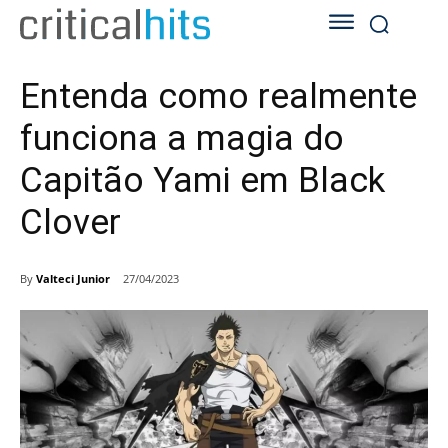
Entenda como realmente
funciona a magia do
Capitão Yami em Black
Clover
By
Valteci Junior
27/04/2023