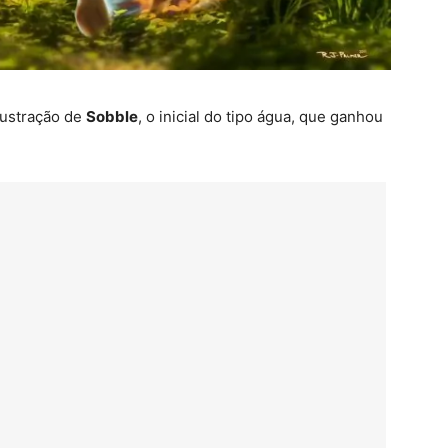
ilustração de
Sobble
, o inicial do tipo água, que ganhou