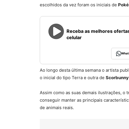
escolhidos da vez foram os iniciais de
Poké
Receba as melhores ofertas
celular
What
Ao longo desta última semana o artista pub
o inicial do tipo Terra e outra de
Scorbunny
Assim como as suas demais ilustrações, o t
conseguir manter as principais caracterís
de animais reais.