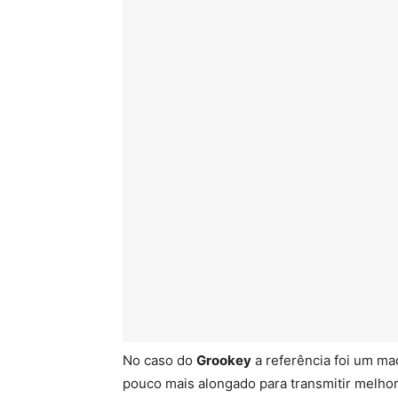
No caso do
Grookey
a referência foi um m
pouco mais alongado para transmitir melhor 