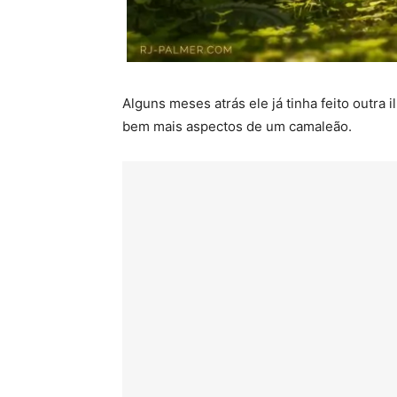
Alguns meses atrás ele já tinha feito outra 
bem mais aspectos de um camaleão.