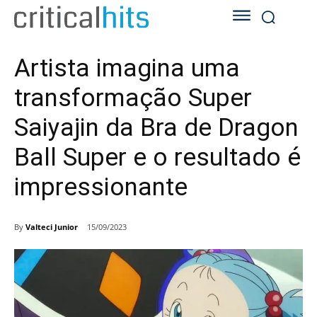
Artista imagina uma
transformação Super
Saiyajin da Bra de Dragon
Ball Super e o resultado é
impressionante
By
Valteci Junior
15/09/2023