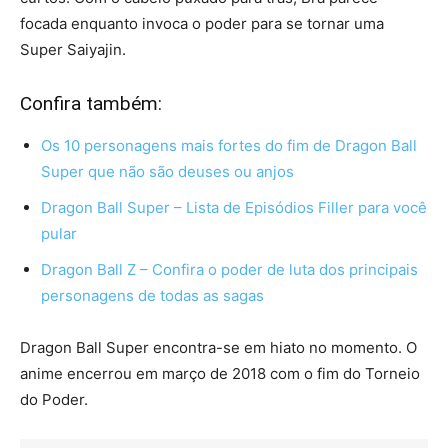
focada enquanto invoca o poder para se tornar uma
Super Saiyajin.
Confira também:
Os 10 personagens mais fortes do fim de Dragon Ball
Super que não são deuses ou anjos
Dragon Ball Super – Lista de Episódios Filler para você
pular
Dragon Ball Z – Confira o poder de luta dos principais
personagens de todas as sagas
Dragon Ball Super encontra-se em hiato no momento. O
anime encerrou em março de 2018 com o fim do Torneio
do Poder.