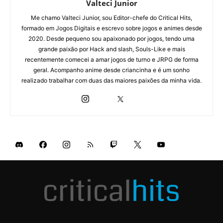
Valteci Junior
Me chamo Valteci Junior, sou Editor-chefe do Critical Hits,
formado em Jogos Digitais e escrevo sobre jogos e animes desde
2020. Desde pequeno sou apaixonado por jogos, tendo uma
grande paixão por Hack and slash, Souls-Like e mais
recentemente comecei a amar jogos de turno e JRPG de forma
geral. Acompanho anime desde criancinha e é um sonho
realizado trabalhar com duas das maiores paixões da minha vida.