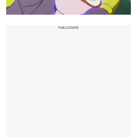
PUBLICIDADE