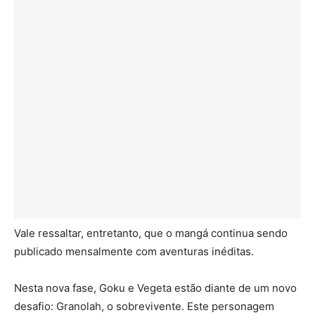
Vale ressaltar, entretanto, que o mangá continua sendo
publicado mensalmente com aventuras inéditas.
Nesta nova fase, Goku e Vegeta estão diante de um novo
desafio: Granolah, o sobrevivente. Este personagem