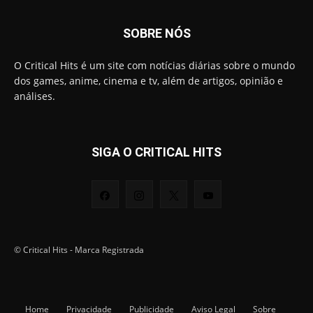
SOBRE NÓS
O Critical Hits é um site com notícias diárias sobre o mundo
dos games, anime, cinema e tv, além de artigos, opinião e
análises.
SIGA O CRITICAL HITS
© Critical Hits - Marca Registrada
Home
Privacidade
Publicidade
Aviso Legal
Sobre