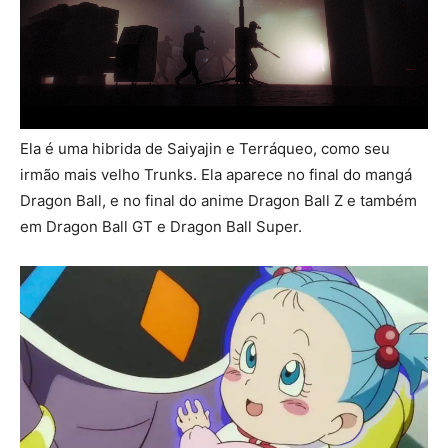
Ela é uma hibrida de Saiyajin e Terráqueo, como seu
irmão mais velho Trunks. Ela aparece no final do mangá
Dragon Ball, e no final do anime Dragon Ball Z e também
em Dragon Ball GT e Dragon Ball Super.