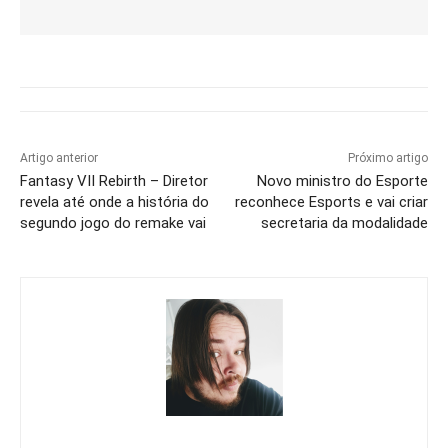
Artigo anterior
Próximo artigo
Fantasy VII Rebirth – Diretor
Novo ministro do Esporte
revela até onde a história do
reconhece Esports e vai criar
segundo jogo do remake vai
secretaria da modalidade