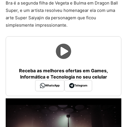
Bra é a segunda filha de Vegeta e Bulma em Dragon Ball
Super, e um artista resolveu homenagear ela com uma
arte Super Saiyajin da personagem que ficou
simplesmente impressionante.
Receba as melhores ofertas em Games,
Informática e Tecnologia no seu celular
WhatsApp
Telegram