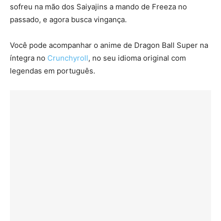
sofreu na mão dos Saiyajins a mando de Freeza no
passado, e agora busca vingança.
Você pode acompanhar o anime de Dragon Ball Super na
íntegra no
Crunchyroll
, no seu idioma original com
legendas em português.