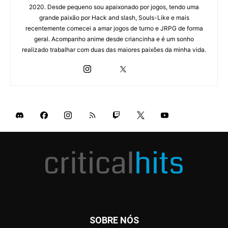
2020. Desde pequeno sou apaixonado por jogos, tendo uma
grande paixão por Hack and slash, Souls-Like e mais
recentemente comecei a amar jogos de turno e JRPG de forma
geral. Acompanho anime desde criancinha e é um sonho
realizado trabalhar com duas das maiores paixões da minha vida.
SOBRE NÓS