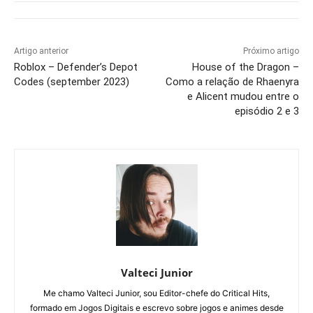
Artigo anterior
Próximo artigo
Roblox – Defender’s Depot
House of the Dragon –
Codes (september 2023)
Como a relação de Rhaenyra
e Alicent mudou entre o
episódio 2 e 3
Valteci Junior
Me chamo Valteci Junior, sou Editor-chefe do Critical Hits,
formado em Jogos Digitais e escrevo sobre jogos e animes desde