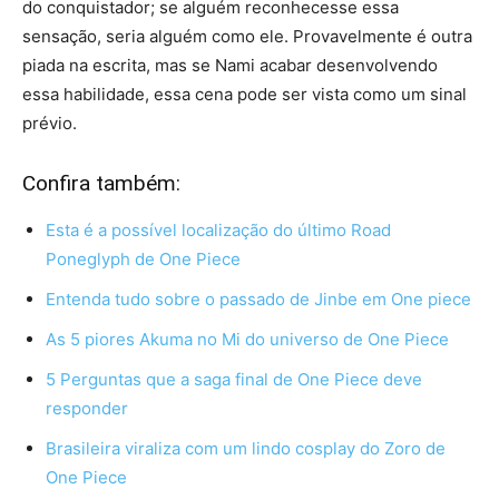
do conquistador; se alguém reconhecesse essa
sensação, seria alguém como ele. Provavelmente é outra
piada na escrita, mas se Nami acabar desenvolvendo
essa habilidade, essa cena pode ser vista como um sinal
prévio.
Confira também:
Esta é a possível localização do último Road
Poneglyph de One Piece
Entenda tudo sobre o passado de Jinbe em One piece
As 5 piores Akuma no Mi do universo de One Piece
5 Perguntas que a saga final de One Piece deve
responder
Brasileira viraliza com um lindo cosplay do Zoro de
One Piece