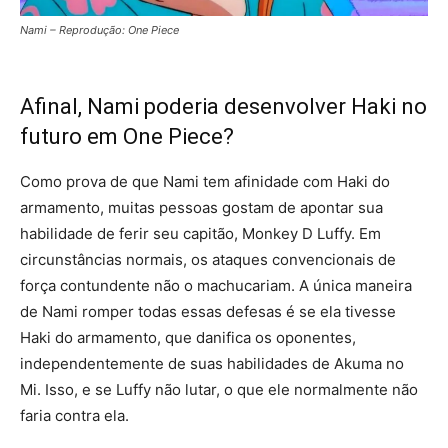
Nami – Reprodução: One Piece
Afinal, Nami poderia desenvolver Haki no
futuro em One Piece?
Como prova de que Nami tem afinidade com Haki do
armamento, muitas pessoas gostam de apontar sua
habilidade de ferir seu capitão, Monkey D Luffy. Em
circunstâncias normais, os ataques convencionais de
força contundente não o machucariam. A única maneira
de Nami romper todas essas defesas é se ela tivesse
Haki do armamento, que danifica os oponentes,
independentemente de suas habilidades de Akuma no
Mi. Isso, e se Luffy não lutar, o que ele normalmente não
faria contra ela.