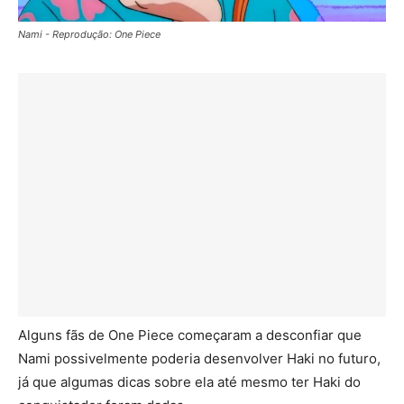
Nami - Reprodução: One Piece
Alguns fãs de One Piece começaram a desconfiar que
Nami possivelmente poderia desenvolver Haki no futuro,
já que algumas dicas sobre ela até mesmo ter Haki do