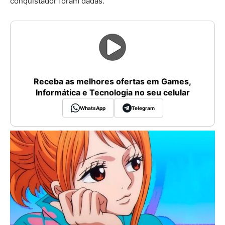
conquistador foram dadas.
Receba as melhores ofertas em Games,
Informática e Tecnologia no seu celular
WhatsApp
Telegram