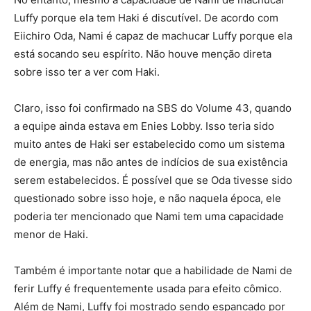
Luffy porque ela tem Haki é discutível. De acordo com
Eiichiro Oda, Nami é capaz de machucar Luffy porque ela
está socando seu espírito. Não houve menção direta
sobre isso ter a ver com Haki.
Claro, isso foi confirmado na SBS do Volume 43, quando
a equipe ainda estava em Enies Lobby. Isso teria sido
muito antes de Haki ser estabelecido como um sistema
de energia, mas não antes de indícios de sua existência
serem estabelecidos. É possível que se Oda tivesse sido
questionado sobre isso hoje, e não naquela época, ele
poderia ter mencionado que Nami tem uma capacidade
menor de Haki.
Também é importante notar que a habilidade de Nami de
ferir Luffy é frequentemente usada para efeito cômico.
Além de Nami, Luffy foi mostrado sendo espancado por