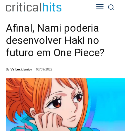
Afinal, Nami poderia
desenvolver Haki no
futuro em One Piece?
By
Valteci Junior
08/09/2022