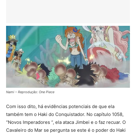
Nami – Reprodução: One Piece
Com isso dito, há evidências potenciais de que ela
também tem o Haki do Conquistador. No capítulo 1058,
“Novos Imperadores “, ela ataca Jimbei e o faz recuar. O
Cavaleiro do Mar se pergunta se este é o poder do Haki