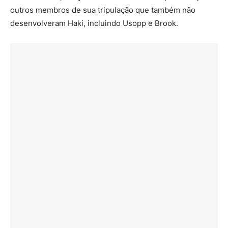
outros membros de sua tripulação que também não
desenvolveram Haki, incluindo Usopp e Brook.