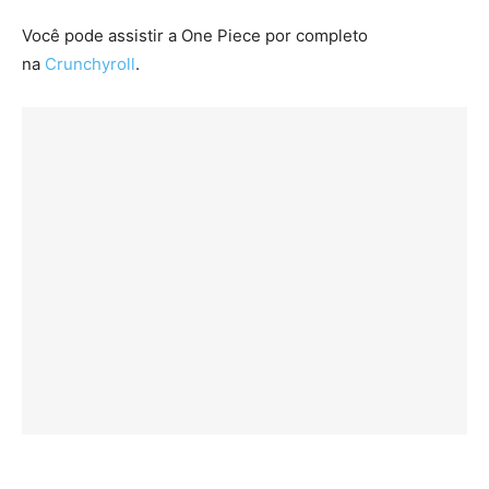
Você pode assistir a One Piece por completo
na
Crunchyroll
.