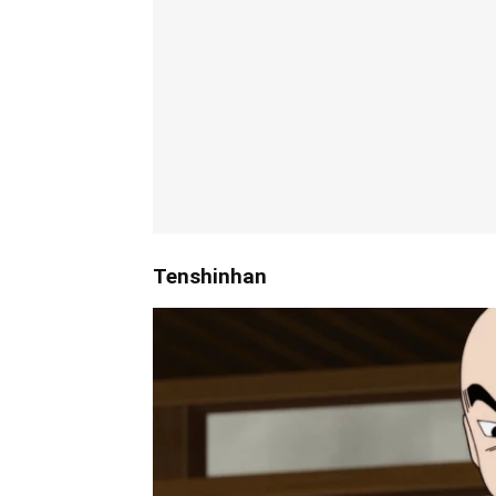
Tenshinhan