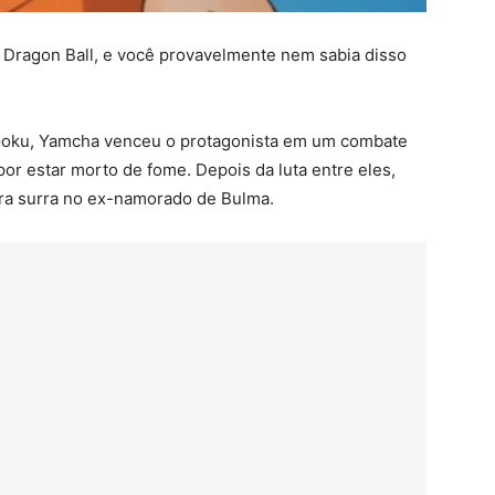
 Dragon Ball, e você provavelmente nem sabia disso
 Goku, Yamcha venceu o protagonista em um combate
r estar morto de fome. Depois da luta entre eles,
a surra no ex-namorado de Bulma.