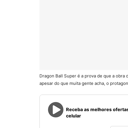
Dragon Ball Super é a prova de que a obra d
apesar do que muita gente acha, o protagon
Receba as melhores ofertas
celular