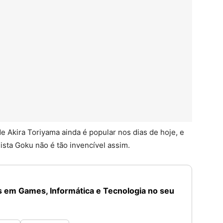
e Akira Toriyama ainda é popular nos dias de hoje, e
ista Goku não é tão invencível assim.
 em Games, Informática e Tecnologia no seu