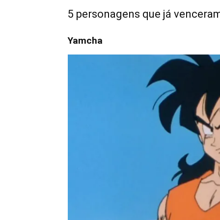
5 personagens que já vencera
Yamcha