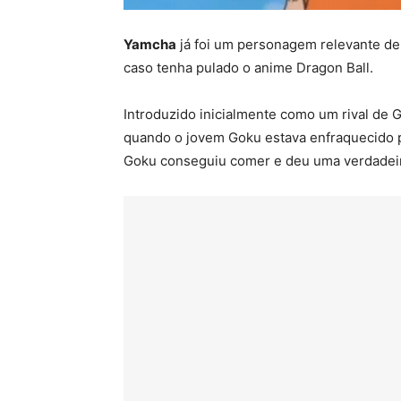
Yamcha
já foi um personagem relevante de
caso tenha pulado o anime Dragon Ball.
Introduzido inicialmente como um rival de
quando o jovem Goku estava enfraquecido po
Goku conseguiu comer e deu uma verdadeir