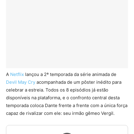
A
Netflix
lançou a 2ª temporada da série animada de
Devil May Cry
acompanhada de um pôster inédito para
celebrar a estreia. Todos os 8 episódios já estão
disponíveis na plataforma, e o confronto central desta
temporada coloca Dante frente a frente com a única força
capaz de rivalizar com ele: seu irmão gêmeo Vergil.