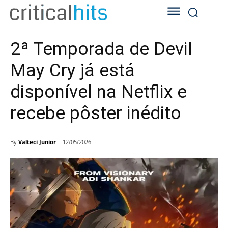
2ª Temporada de Devil
May Cry já está
disponível na Netflix e
recebe pôster inédito
By
Valteci Junior
12/05/2026