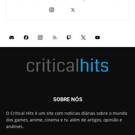
SOBRE NÓS
O Critical Hits é um site com notícias diárias sobre o mundo
dos games, anime, cinema e tv, além de artigos, opinião e
análises.