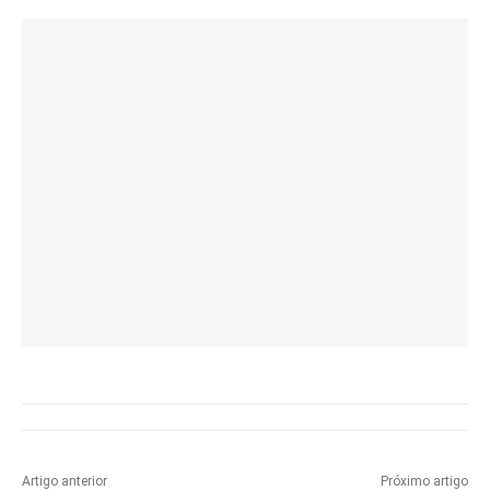
Artigo anterior
Próximo artigo