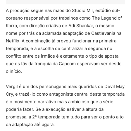
A produção segue nas mãos do Studio Mir, estúdio sul-
coreano responsável por trabalhos como The Legend of
Korra, com direção criativa de Adi Shankar, o mesmo
nome por trás da aclamada adaptação de Castlevania na
Netflix. A combinação já provou funcionar na primeira
temporada, e a escolha de centralizar a segunda no
conflito entre os irmãos é exatamente o tipo de aposta
que os fãs da franquia da Capcom esperavam ver desde
o início.
Vergil é um dos personagens mais queridos de Devil May
Cry, e trazê-lo como antagonista central desta temporada
é o movimento narrativo mais ambicioso que a série
poderia fazer. Se a execução estiver à altura da
promessa, a 2ª temporada tem tudo para ser o ponto alto
da adaptação até agora.