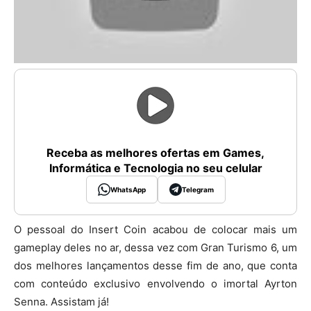
Receba as melhores ofertas em Games,
Informática e Tecnologia no seu celular
WhatsApp
Telegram
O pessoal do Insert Coin acabou de colocar mais um
gameplay deles no ar, dessa vez com Gran Turismo 6, um
dos melhores lançamentos desse fim de ano, que conta
com conteúdo exclusivo envolvendo o imortal Ayrton
Senna. Assistam já!