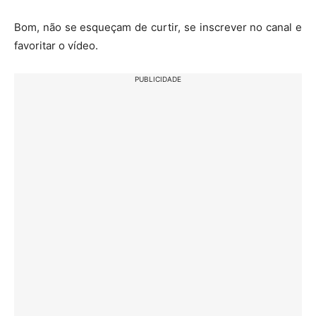
Bom, não se esqueçam de curtir, se inscrever no canal e
favoritar o vídeo.
PUBLICIDADE