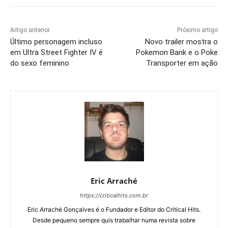
Artigo anterior
Próximo artigo
Último personagem incluso
Novo trailer mostra o
em Ultra Street Fighter IV é
Pokemon Bank e o Poke
do sexo feminino
Transporter em ação
Eric Arraché
https://criticalhits.com.br
Eric Arraché Gonçalves é o Fundador e Editor do Critical Hits.
Desde pequeno sempre quis trabalhar numa revista sobre