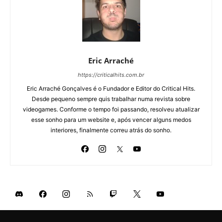
Eric Arraché
https://criticalhits.com.br
Eric Arraché Gonçalves é o Fundador e Editor do Critical Hits.
Desde pequeno sempre quis trabalhar numa revista sobre
videogames. Conforme o tempo foi passando, resolveu atualizar
esse sonho para um website e, após vencer alguns medos
interiores, finalmente correu atrás do sonho.