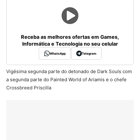
Receba as melhores ofertas em Games,
Informática e Tecnologia no seu celular
WhatsApp
Telegram
Vigésima segunda parte do detonado de Dark Souls com
a segunda parte do Painted World of Ariamis e o chefe
Crossbreed Priscilla