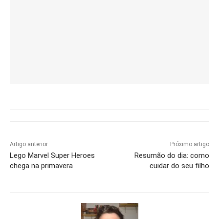
Artigo anterior
Próximo artigo
Lego Marvel Super Heroes
Resumão do dia: como
chega na primavera
cuidar do seu filho