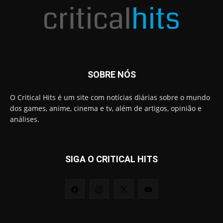
SOBRE NÓS
O Critical Hits é um site com notícias diárias sobre o mundo
dos games, anime, cinema e tv, além de artigos, opinião e
análises.
SIGA O CRITICAL HITS