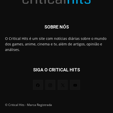
SOBRE NÓS
O Critical Hits é um site com notícias diárias sobre o mundo
dos games, anime, cinema e tv, além de artigos, opinião e
análises.
SIGA O CRITICAL HITS
© Critical Hits - Marca Registrada