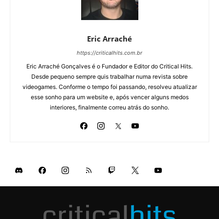
Eric Arraché
https://criticalhits.com.br
Eric Arraché Gonçalves é o Fundador e Editor do Critical Hits.
Desde pequeno sempre quis trabalhar numa revista sobre
videogames. Conforme o tempo foi passando, resolveu atualizar
esse sonho para um website e, após vencer alguns medos
interiores, finalmente correu atrás do sonho.