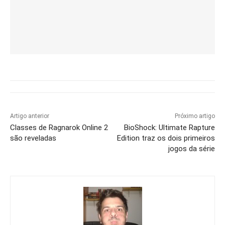
Artigo anterior
Próximo artigo
Classes de Ragnarok Online 2
BioShock: Ultimate Rapture
são reveladas
Edition traz os dois primeiros
jogos da série