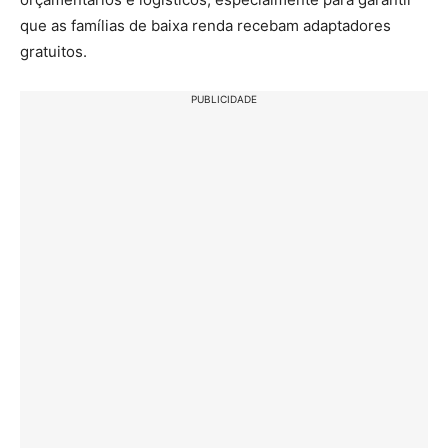
que as famílias de baixa renda recebam adaptadores
gratuitos.
PUBLICIDADE