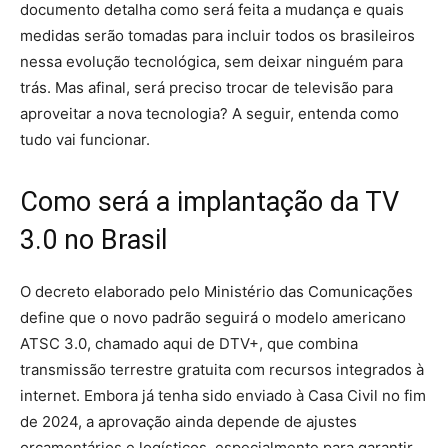
documento detalha como será feita a mudança e quais
medidas serão tomadas para incluir todos os brasileiros
nessa evolução tecnológica, sem deixar ninguém para
trás. Mas afinal, será preciso trocar de televisão para
aproveitar a nova tecnologia? A seguir, entenda como
tudo vai funcionar.
Como será a implantação da TV
3.0 no Brasil
O decreto elaborado pelo Ministério das Comunicações
define que o novo padrão seguirá o modelo americano
ATSC 3.0, chamado aqui de DTV+, que combina
transmissão terrestre gratuita com recursos integrados à
internet. Embora já tenha sido enviado à Casa Civil no fim
de 2024, a aprovação ainda depende de ajustes
orçamentários e logísticos, especialmente para garantir