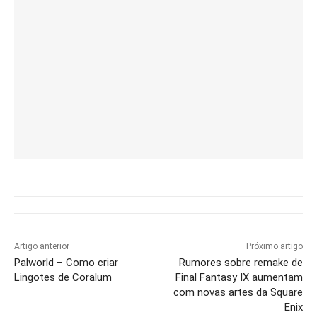
Artigo anterior
Próximo artigo
Palworld – Como criar
Rumores sobre remake de
Lingotes de Coralum
Final Fantasy IX aumentam
com novas artes da Square
Enix