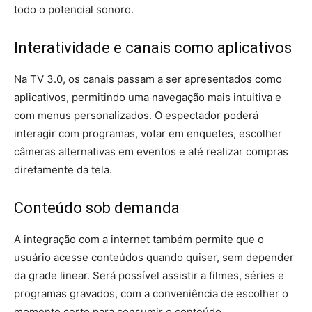
todo o potencial sonoro.
Interatividade e canais como aplicativos
Na TV 3.0, os canais passam a ser apresentados como
aplicativos, permitindo uma navegação mais intuitiva e
com menus personalizados. O espectador poderá
interagir com programas, votar em enquetes, escolher
câmeras alternativas em eventos e até realizar compras
diretamente da tela.
Conteúdo sob demanda
A integração com a internet também permite que o
usuário acesse conteúdos quando quiser, sem depender
da grade linear. Será possível assistir a filmes, séries e
programas gravados, com a conveniência de escolher o
momento certo para consumir o conteúdo.