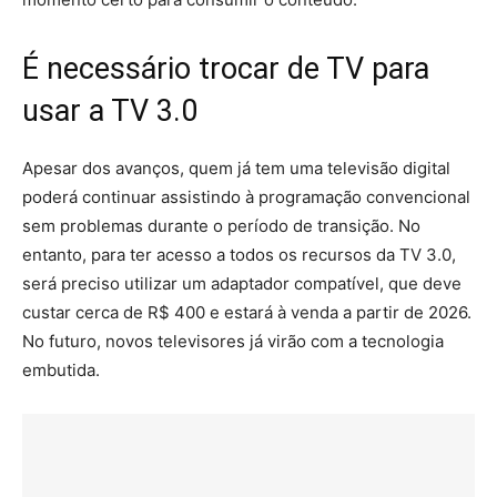
É necessário trocar de TV para
usar a TV 3.0
Apesar dos avanços, quem já tem uma televisão digital
poderá continuar assistindo à programação convencional
sem problemas durante o período de transição. No
entanto, para ter acesso a todos os recursos da TV 3.0,
será preciso utilizar um adaptador compatível, que deve
custar cerca de R$ 400 e estará à venda a partir de 2026.
No futuro, novos televisores já virão com a tecnologia
embutida.