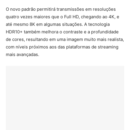
O novo padrão permitirá transmissões em resoluções
quatro vezes maiores que o Full HD, chegando ao 4K, e
até mesmo 8K em algumas situações. A tecnologia
HDR10+ também melhora o contraste e a profundidade
de cores, resultando em uma imagem muito mais realista,
com níveis próximos aos das plataformas de streaming
mais avançadas.