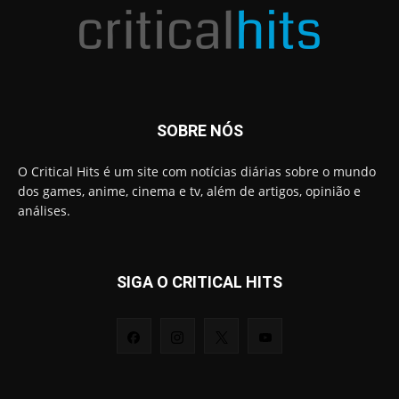
SOBRE NÓS
O Critical Hits é um site com notícias diárias sobre o mundo
dos games, anime, cinema e tv, além de artigos, opinião e
análises.
SIGA O CRITICAL HITS