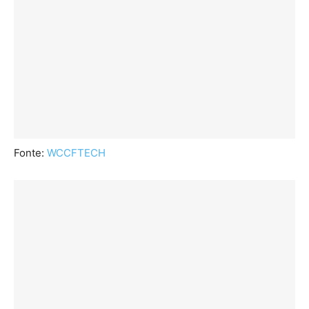
Fonte:
WCCFTECH