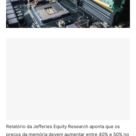
Relatório da Jefferies Equity Research aponta que os
preços da memória devem aumentar entre 40% e 50% no