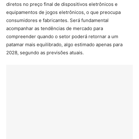
diretos no preço final de dispositivos eletrônicos e
equipamentos de jogos eletrônicos, o que preocupa
consumidores e fabricantes. Será fundamental
acompanhar as tendências de mercado para
compreender quando o setor poderá retornar a um
patamar mais equilibrado, algo estimado apenas para
2028, segundo as previsões atuais.