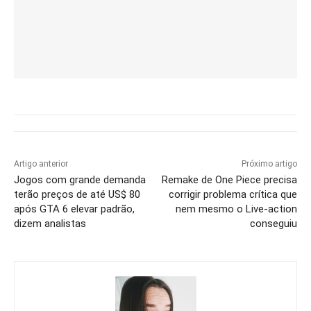
Artigo anterior
Próximo artigo
Jogos com grande demanda
Remake de One Piece precisa
terão preços de até US$ 80
corrigir problema crítica que
após GTA 6 elevar padrão,
nem mesmo o Live-action
dizem analistas
conseguiu