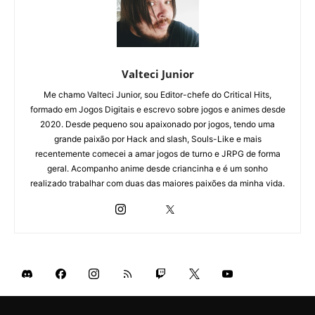
Valteci Junior
Me chamo Valteci Junior, sou Editor-chefe do Critical Hits,
formado em Jogos Digitais e escrevo sobre jogos e animes desde
2020. Desde pequeno sou apaixonado por jogos, tendo uma
grande paixão por Hack and slash, Souls-Like e mais
recentemente comecei a amar jogos de turno e JRPG de forma
geral. Acompanho anime desde criancinha e é um sonho
realizado trabalhar com duas das maiores paixões da minha vida.