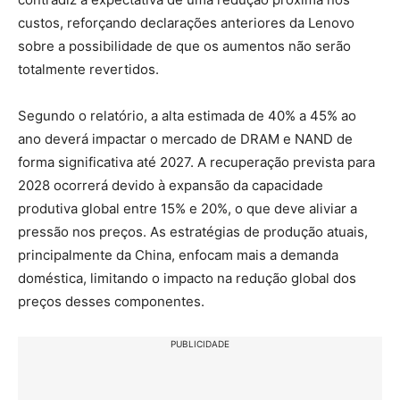
custos, reforçando declarações anteriores da Lenovo
sobre a possibilidade de que os aumentos não serão
totalmente revertidos.
Segundo o relatório, a alta estimada de 40% a 45% ao
ano deverá impactar o mercado de DRAM e NAND de
forma significativa até 2027. A recuperação prevista para
2028 ocorrerá devido à expansão da capacidade
produtiva global entre 15% e 20%, o que deve aliviar a
pressão nos preços. As estratégias de produção atuais,
principalmente da China, enfocam mais a demanda
doméstica, limitando o impacto na redução global dos
preços desses componentes.
PUBLICIDADE