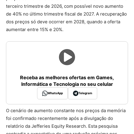
terceiro trimestre de 2026, com possível novo aumento
de 40% no último trimestre fiscal de 2027. A recuperação
dos preços só deve ocorrer em 2028, quando a oferta
aumentar entre 15% e 20%.
Receba as melhores ofertas em Games,
Informática e Tecnologia no seu celular
WhatsApp
Telegram
O cenário de aumento constante nos preços da memória
foi confirmado recentemente após a divulgação do
relatório da Jefferies Equity Research. Esta pesquisa
contradiz a expectativa de uma redução próxima nos