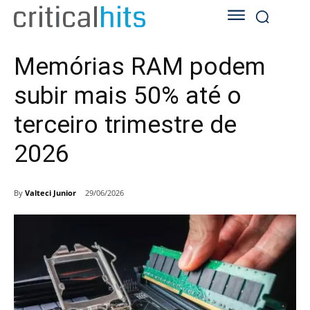
Memórias RAM podem
subir mais 50% até o
terceiro trimestre de
2026
By
Valteci Junior
29/06/2026