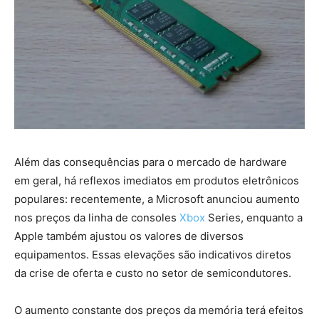
Além das consequências para o mercado de hardware
em geral, há reflexos imediatos em produtos eletrônicos
populares: recentemente, a Microsoft anunciou aumento
nos preços da linha de consoles
Xbox
Series, enquanto a
Apple também ajustou os valores de diversos
equipamentos. Essas elevações são indicativos diretos
da crise de oferta e custo no setor de semicondutores.
O aumento constante dos preços da memória terá efeitos