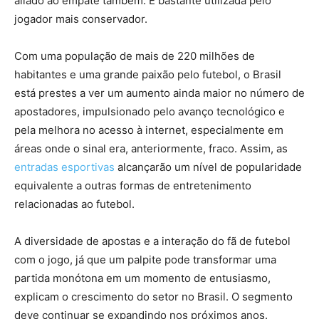
aliado ao empate também. É bastante utilizada pelo
jogador mais conservador.
Com uma população de mais de 220 milhões de
habitantes e uma grande paixão pelo futebol, o Brasil
está prestes a ver um aumento ainda maior no número de
apostadores, impulsionado pelo avanço tecnológico e
pela melhora no acesso à internet, especialmente em
áreas onde o sinal era, anteriormente, fraco. Assim, as
entradas esportivas
alcançarão um nível de popularidade
equivalente a outras formas de entretenimento
relacionadas ao futebol.
A diversidade de apostas e a interação do fã de futebol
com o jogo, já que um palpite pode transformar uma
partida monótona em um momento de entusiasmo,
explicam o crescimento do setor no Brasil. O segmento
deve continuar se expandindo nos próximos anos.