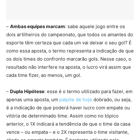
–
Ambas equipes marcam
: sabe aquele jogo entre os
dois artilheiros do campeonato, que todos os amantes do
esporte têm certeza que cada um vai deixar o seu gol? É
como essa aposta, o termo representa a indicação de que
os dois times do confronto marcarão gols. Nesse caso, o
resultado não interfere na aposta, o lucro virá assim que
cada time fizer, ao menos, um gol.
–
Dupla Hipótese
: esse é o termo utilizado para fazer, em
apenas uma aposta, um
palpite de hoje
dobrado, ou seja,
é a indicação de que poderá haver lucro com empate ou
vitória de determinado time. Assim como no tópico
anterior, o 1X indicará a tendência de que o time da casa
vence – ou empata – e o 2X representa o time visitante,