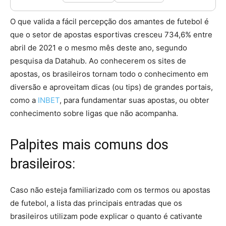
O que valida a fácil percepção dos amantes de futebol é
que o setor de apostas esportivas cresceu 734,6% entre
abril de 2021 e o mesmo mês deste ano, segundo
pesquisa da Datahub. Ao conhecerem os sites de
apostas, os brasileiros tornam todo o conhecimento em
diversão e aproveitam dicas (ou tips) de grandes portais,
como a
INBET
, para fundamentar suas apostas, ou obter
conhecimento sobre ligas que não acompanha.
Palpites mais comuns dos
brasileiros:
Caso não esteja familiarizado com os termos ou apostas
de futebol, a lista das principais entradas que os
brasileiros utilizam pode explicar o quanto é cativante