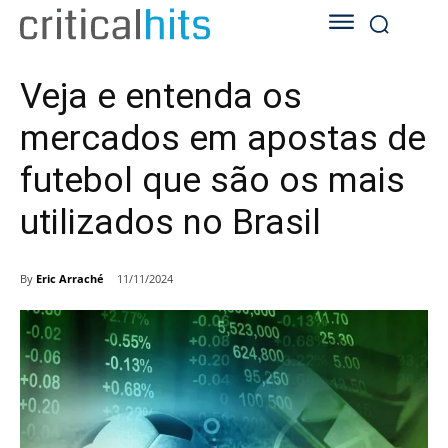
Veja e entenda os
mercados em apostas de
futebol que são os mais
utilizados no Brasil
By
Eric Arraché
11/11/2024