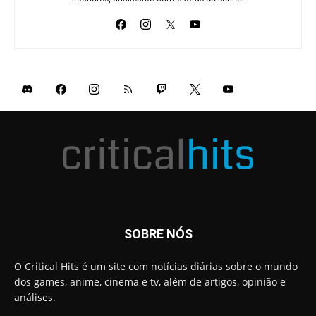
SOBRE NÓS
O Critical Hits é um site com notícias diárias sobre o mundo
dos games, anime, cinema e tv, além de artigos, opinião e
análises.