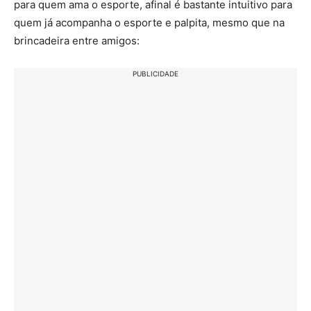
para quem ama o esporte, afinal é bastante intuitivo para
quem já acompanha o esporte e palpita, mesmo que na
brincadeira entre amigos:
PUBLICIDADE