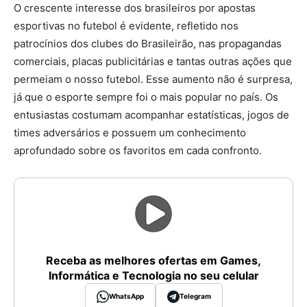
O crescente interesse dos brasileiros por apostas
esportivas no futebol é evidente, refletido nos
patrocínios dos clubes do Brasileirão, nas propagandas
comerciais, placas publicitárias e tantas outras ações que
permeiam o nosso futebol. Esse aumento não é surpresa,
já que o esporte sempre foi o mais popular no país. Os
entusiastas costumam acompanhar estatísticas, jogos de
times adversários e possuem um conhecimento
aprofundado sobre os favoritos em cada confronto.
Receba as melhores ofertas em Games,
Informática e Tecnologia no seu celular
WhatsApp
Telegram