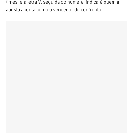
times, e a letra V, seguida do numeral indicará quem a
aposta aponta como o vencedor do confronto.