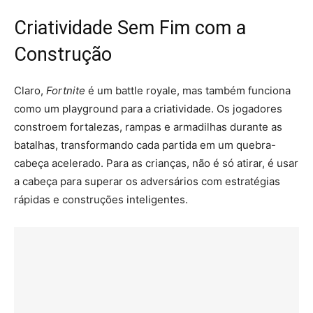
Criatividade Sem Fim com a
Construção
Claro,
Fortnite
é um battle royale, mas também funciona
como um playground para a criatividade. Os jogadores
constroem fortalezas, rampas e armadilhas durante as
batalhas, transformando cada partida em um quebra-
cabeça acelerado. Para as crianças, não é só atirar, é usar
a cabeça para superar os adversários com estratégias
rápidas e construções inteligentes.