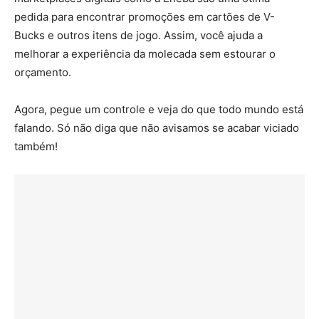
pedida para encontrar promoções em cartões de V-
Bucks e outros itens de jogo. Assim, você ajuda a
melhorar a experiência da molecada sem estourar o
orçamento.
Agora, pegue um controle e veja do que todo mundo está
falando. Só não diga que não avisamos se acabar viciado
também!