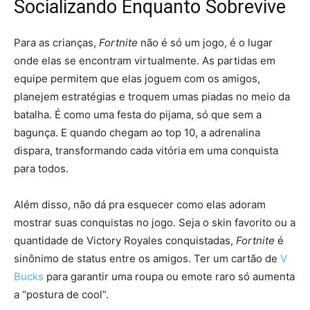
Socializando Enquanto Sobrevive
Para as crianças,
Fortnite
não é só um jogo, é o lugar
onde elas se encontram virtualmente. As partidas em
equipe permitem que elas joguem com os amigos,
planejem estratégias e troquem umas piadas no meio da
batalha. É como uma festa do pijama, só que sem a
bagunça. E quando chegam ao top 10, a adrenalina
dispara, transformando cada vitória em uma conquista
para todos.
Além disso, não dá pra esquecer como elas adoram
mostrar suas conquistas no jogo. Seja o skin favorito ou a
quantidade de Victory Royales conquistadas,
Fortnite
é
sinônimo de status entre os amigos. Ter um cartão de
V
Bucks
para garantir uma roupa ou emote raro só aumenta
a “postura de cool”.