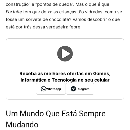
construção” e “pontos de queda”. Mas o que é que
Fortnite
tem que deixa as crianças tão vidradas, como se
fosse um sorvete de chocolate? Vamos descobrir o que
está por trás dessa verdadeira febre.
Receba as melhores ofertas em Games,
Informática e Tecnologia no seu celular
WhatsApp
Telegram
Um Mundo Que Está Sempre
Mudando