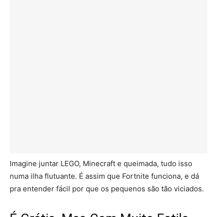
Imagine juntar LEGO, Minecraft e queimada, tudo isso
numa ilha flutuante. É assim que Fortnite funciona, e dá
pra entender fácil por que os pequenos são tão viciados.