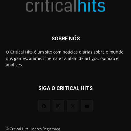
SOBRE NÓS
O Critical Hits é um site com notícias diárias sobre o mundo
dos games, anime, cinema e tv, além de artigos, opinião e
análises.
SIGA O CRITICAL HITS
© Critical Hits - Marca Registrada