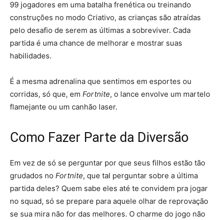
99 jogadores em uma batalha frenética ou treinando
construções no modo Criativo, as crianças são atraídas
pelo desafio de serem as últimas a sobreviver. Cada
partida é uma chance de melhorar e mostrar suas
habilidades.
É a mesma adrenalina que sentimos em esportes ou
corridas, só que, em
Fortnite
, o lance envolve um martelo
flamejante ou um canhão laser.
Como Fazer Parte da Diversão
Em vez de só se perguntar por que seus filhos estão tão
grudados no
Fortnite
, que tal perguntar sobre a última
partida deles? Quem sabe eles até te convidem pra jogar
no squad, só se prepare para aquele olhar de reprovação
se sua mira não for das melhores. O charme do jogo não