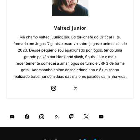
Valteci Junior
Me chamo Valteci Junior, sou Editor-chefe do Critical Hits,
formado em Jogos Digitais e escrevo sobre jogos e animes desde
2020. Desde pequeno sou apaixonado por jogos, tendo uma
grande paixão por Hack and slash, Souls-Like e mais
recentemente comecei a amar jogos de turno e JRPG de forma
geral. Acompanho anime desde criancinha e é um sonho
realizado trabalhar com duas das maiores paixões da minha vida.