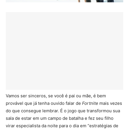
Vamos ser sinceros, se você é pai ou mãe, é bem
provável que já tenha ouvido falar de
Fortnite
mais vezes
do que consegue lembrar. É o jogo que transformou sua
sala de estar em um campo de batalha e fez seu filho
virar especialista da noite para o dia em “estratégias de