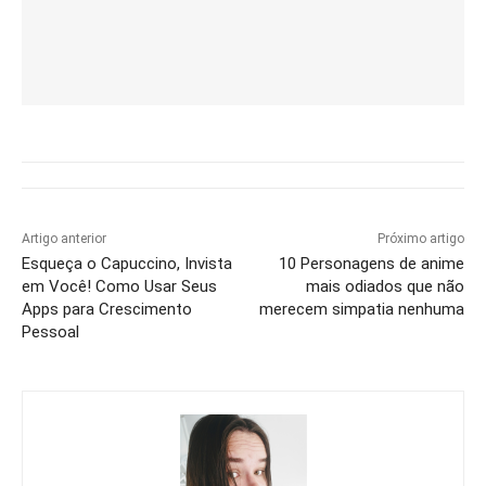
Artigo anterior
Próximo artigo
Esqueça o Capuccino, Invista
10 Personagens de anime
em Você! Como Usar Seus
mais odiados que não
Apps para Crescimento
merecem simpatia nenhuma
Pessoal