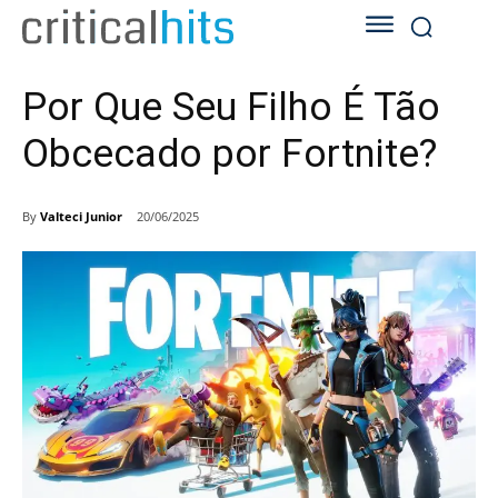
Por Que Seu Filho É Tão
Obcecado por Fortnite?
By
Valteci Junior
20/06/2025