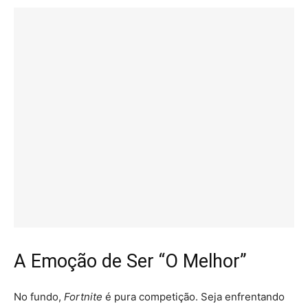
A Emoção de Ser “O Melhor”
No fundo,
Fortnite
é pura competição. Seja enfrentando