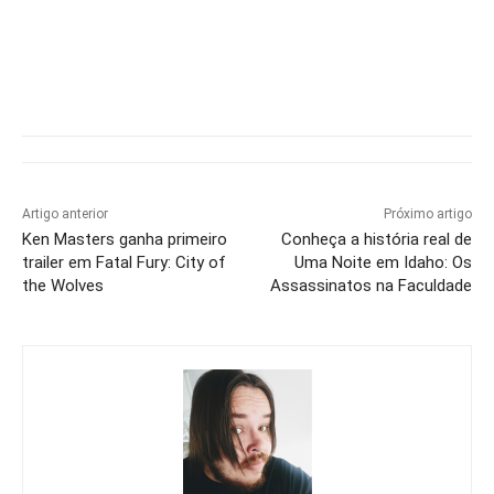
Artigo anterior
Próximo artigo
Ken Masters ganha primeiro
Conheça a história real de
trailer em Fatal Fury: City of
Uma Noite em Idaho: Os
the Wolves
Assassinatos na Faculdade