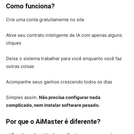
Como funciona?
Crie uma conta gratuitamente no site
Ative seu contrato inteligente de IA com apenas alguns
cliques
Deixe o sistema trabalhar para você enquanto você faz
outras coisas
Acompanhe seus ganhos crescendo todos os dias
Simples assim.
Não precisa configurar nada
complicado, nem instalar software pesado.
Por que o AiMaster é diferente?