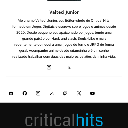
Valteci Junior
Me chamo Valteci Junior, sou Editor-chefe do Critical Hits,
formado em Jogos Digitais e escrevo sobre jogos e animes desde
2020. Desde pequeno sou apaixonado por jogos, tendo uma
grande paixão por Hack and slash, Souls-Like e mais
recentemente comecei a amar jogos de turno e JRPG de forma
geral. Acompanho anime desde criancinha e é um sonho
realizado trabalhar com duas das maiores paixões da minha vida.