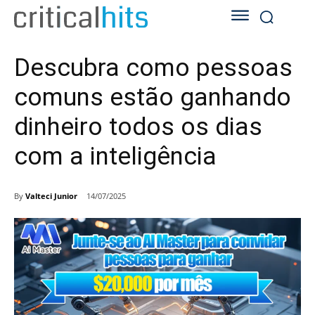
Descubra como pessoas
comuns estão ganhando
dinheiro todos os dias
com a inteligência
By
Valteci Junior
14/07/2025