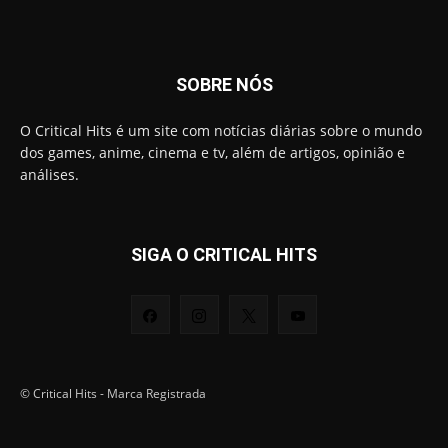
SOBRE NÓS
O Critical Hits é um site com notícias diárias sobre o mundo
dos games, anime, cinema e tv, além de artigos, opinião e
análises.
SIGA O CRITICAL HITS
© Critical Hits - Marca Registrada