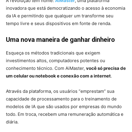
A revolução tem nome:
AiMaster
, uma plataforma
inovadora que está democratizando o acesso à economia
da IA e permitindo que qualquer um transforme seu
tempo livre e seus dispositivos em fonte de renda.
Uma nova maneira de ganhar dinheiro
Esqueça os métodos tradicionais que exigem
investimentos altos, computadores potentes ou
conhecimento técnico. Com AiMaster,
você só precisa de
um celular ou notebook e conexão com a internet
.
Através da plataforma, os usuários “emprestam” sua
capacidade de processamento para o treinamento de
modelos de IA que são usados por empresas do mundo
todo. Em troca, recebem uma remuneração automática e
diária.