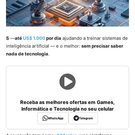
S
—
até
US$ 1.000
por dia
ajudando a treinar sistemas de
inteligência artificial — e o melhor:
sem precisar saber
nada de tecnologia
.
Receba as melhores ofertas em Games,
Informática e Tecnologia no seu celular
WhatsApp
Telegram