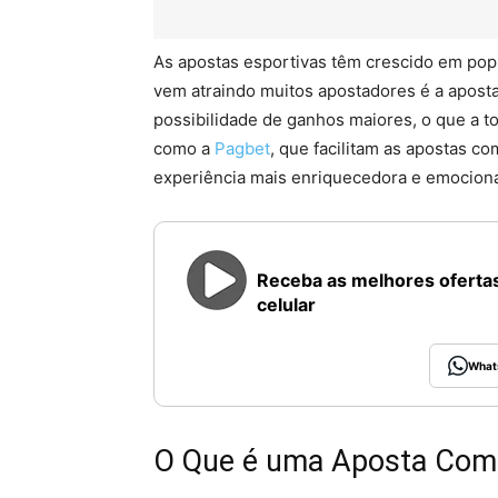
As apostas esportivas têm crescido em pop
vem atraindo muitos apostadores é a aposta
possibilidade de ganhos maiores, o que a to
como a
Pagbet
, que facilitam as apostas 
experiência mais enriquecedora e emocion
Receba as melhores ofertas
celular
What
O Que é uma Aposta Com