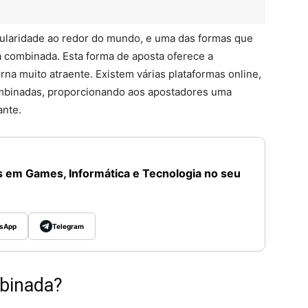
ularidade ao redor do mundo, e uma das formas que
 combinada. Esta forma de aposta oferece a
rna muito atraente. Existem várias plataformas online,
combinadas, proporcionando aos apostadores uma
ante.
 em Games, Informática e Tecnologia no seu
sApp
Telegram
binada?