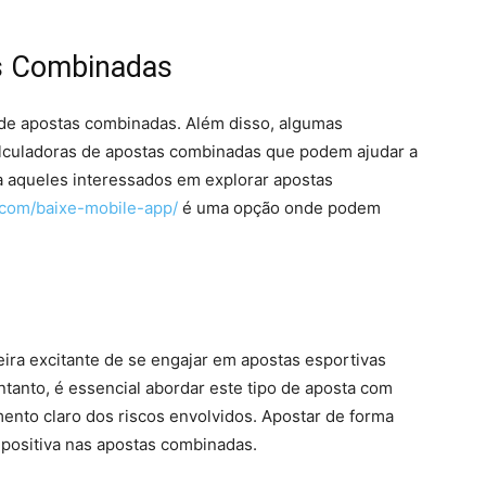
s Combinadas
o de apostas combinadas. Além disso, algumas
lculadoras de apostas combinadas que podem ajudar a
a aqueles interessados em explorar apostas
.com/baixe-mobile-app/
é uma opção onde podem
ra excitante de se engajar em apostas esportivas
tanto, é essencial abordar este tipo de aposta com
nto claro dos riscos envolvidos. Apostar de forma
 positiva nas apostas combinadas.