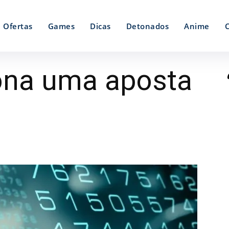
Ofertas
Games
Dicas
Detonados
Anime
ona uma aposta