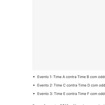
Evento 1: Time A contra Time B com odds 
Evento 2: Time C contra Time D com odds
Evento 3: Time E contra Time F com odd