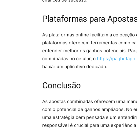
Plataformas para Aposta
As plataformas online facilitam a colocaçã
plataformas oferecem ferramentas como ca
entender melhor os ganhos potenciais. Par
combinadas no celular, o
https://pagbetapp
baixar um aplicativo dedicado.
Conclusão
As apostas combinadas oferecem uma manei
com o potencial de ganhos ampliados. No en
uma estratégia bem pensada e um entendime
responsável é crucial para uma experiência