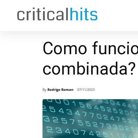
Como funci
combinada?
By
Rodrigo Roman
07/11/2023