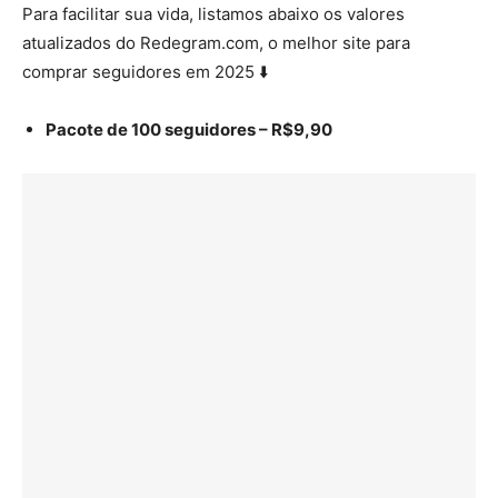
Para facilitar sua vida, listamos abaixo os valores
atualizados do Redegram.com, o melhor site para
comprar seguidores em 2025 ⬇️
Pacote de 100 seguidores – R$9,90