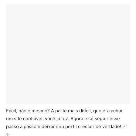
Fácil, não é mesmo? A parte mais difícil, que era achar
um site confiável, você já fez. Agora é só seguir esse
passo a passo e deixar seu perfil crescer de verdade! 📈
✨