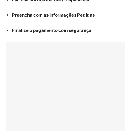
Preencha com as Informações Pedidas
Finalize o pagamento com segurança