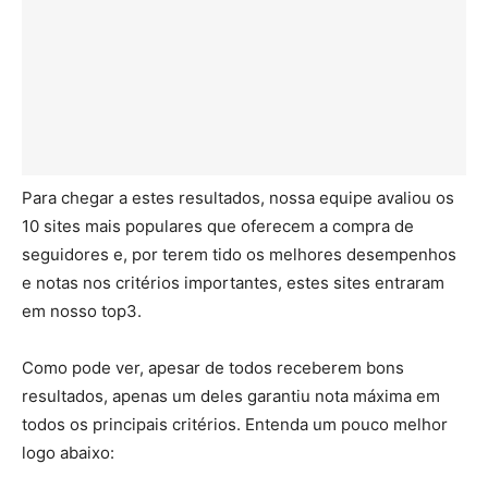
Para chegar a estes resultados, nossa equipe avaliou os
10 sites mais populares que oferecem a compra de
seguidores e, por terem tido os melhores desempenhos
e notas nos critérios importantes, estes sites entraram
em nosso top3.
Como pode ver, apesar de todos receberem bons
resultados, apenas um deles garantiu nota máxima em
todos os principais critérios. Entenda um pouco melhor
logo abaixo: