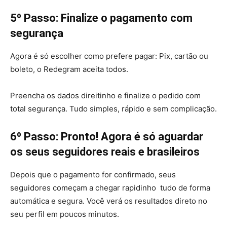
5º Passo: Finalize o pagamento com
segurança
Agora é só escolher como prefere pagar: Pix, cartão ou
boleto, o Redegram aceita todos.
Preencha os dados direitinho e finalize o pedido com
total segurança. Tudo simples, rápido e sem complicação.
6º Passo: Pronto! Agora é só aguardar
os seus seguidores reais e brasileiros
Depois que o pagamento for confirmado, seus
seguidores começam a chegar rapidinho tudo de forma
automática e segura. Você verá os resultados direto no
seu perfil em poucos minutos.