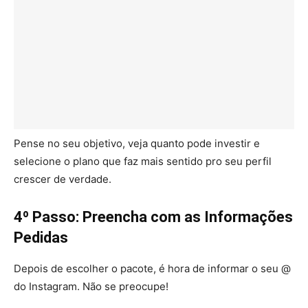
Pense no seu objetivo, veja quanto pode investir e
selecione o plano que faz mais sentido pro seu perfil
crescer de verdade.
4º Passo: Preencha com as Informações
Pedidas
Depois de escolher o pacote, é hora de informar o seu @
do Instagram. Não se preocupe!