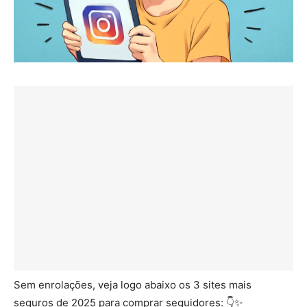
Sem enrolações, veja logo abaixo os 3 sites mais
seguros de 2025 para comprar seguidores: 👇✨