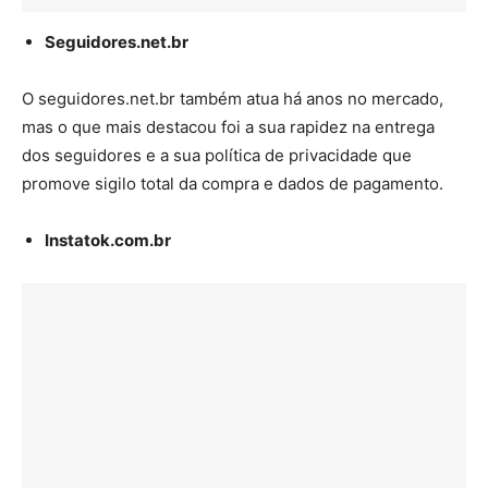
Seguidores.net.br
O seguidores.net.br também atua há anos no mercado,
mas o que mais destacou foi a sua rapidez na entrega
dos seguidores e a sua política de privacidade que
promove sigilo total da compra e dados de pagamento.
Instatok.com.br