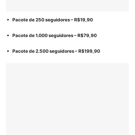
Pacote de 250 seguidores – R$19,90
Pacote de 1.000 seguidores – R$79,90
Pacote de 2.500 seguidores – R$199,90