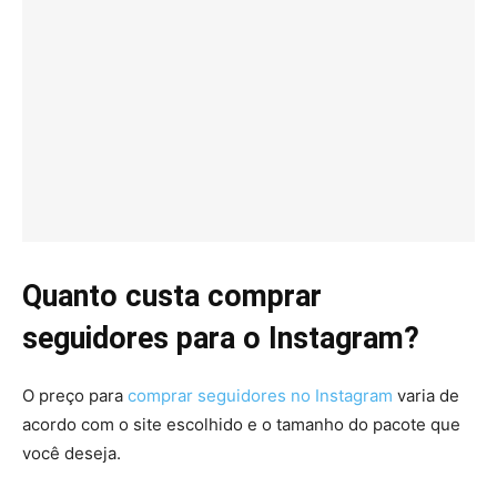
Quanto custa comprar
seguidores para o Instagram?
O preço para
comprar seguidores no Instagram
varia de
acordo com o site escolhido e o tamanho do pacote que
você deseja.