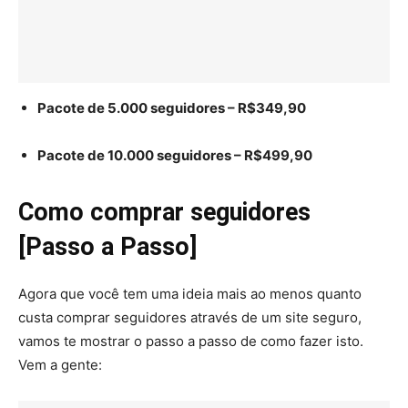
Pacote de 5.000 seguidores – R$349,90
Pacote de 10.000 seguidores – R$499,90
Como comprar seguidores
[Passo a Passo]
Agora que você tem uma ideia mais ao menos quanto
custa comprar seguidores através de um site seguro,
vamos te mostrar o passo a passo de como fazer isto.
Vem a gente: