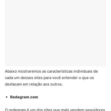
Abaixo mostraremos as características individuais de
cada um desses sites para você entender o que os
destacam em relação aos outros.
Redegram
.
com
O redegram é um dos sites que mais vendem seguidores