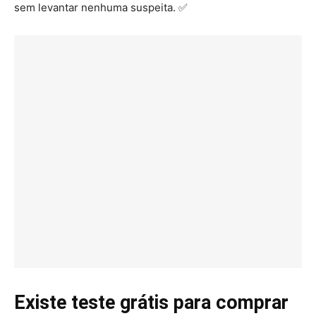
sem levantar nenhuma suspeita. ✅
Existe teste grátis para comprar