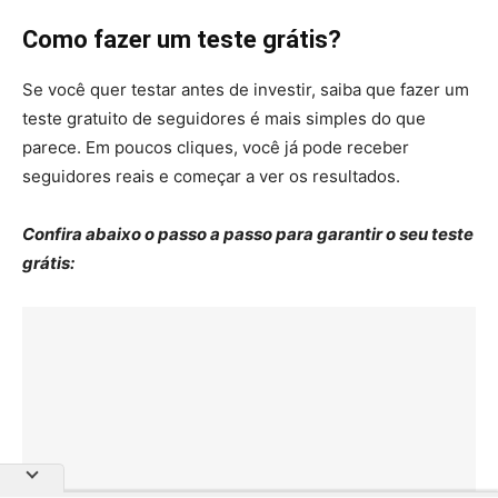
Como fazer um teste grátis?
Se você quer testar antes de investir, saiba que fazer um
teste gratuito de seguidores é mais simples do que
parece. Em poucos cliques, você já pode receber
seguidores reais e começar a ver os resultados.
Confira abaixo o passo a passo para garantir o seu teste
grátis: