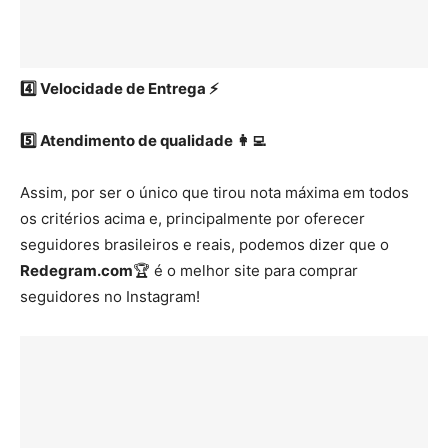
4️⃣ Velocidade de Entrega ⚡
5️⃣ Atendimento de qualidade 👩‍💻
Assim, por ser o único que tirou nota máxima em todos
os critérios acima e, principalmente por oferecer
seguidores brasileiros e reais, podemos dizer que o
Redegram.com
🏆 é o melhor site para comprar
seguidores no Instagram!