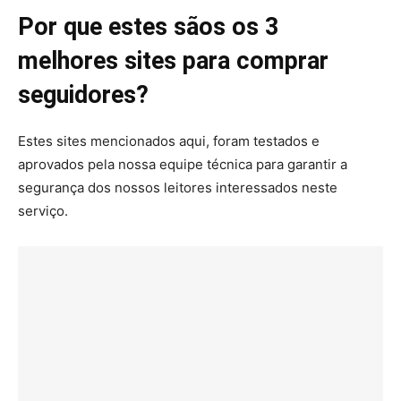
Por que estes sãos os 3
melhores sites para comprar
seguidores?
Estes sites mencionados aqui, foram testados e
aprovados pela nossa equipe técnica para garantir a
segurança dos nossos leitores interessados neste
serviço.