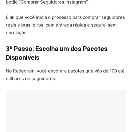
botão “Comprar Seguidores Instagram”.
É ali que você inicia o processo para comprar seguidores
reais e brasileiros, com entrega rápida e segura, sem
enrolação.
3º Passo: Escolha um dos Pacotes
Disponíveis
No Redegram, você encontra pacotes que vão de 100 até
milhares de seguidores.