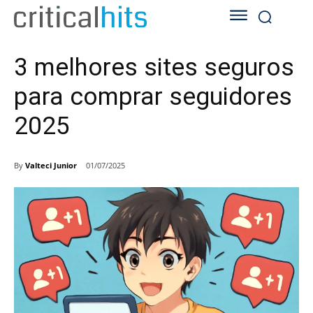
3 melhores sites seguros
para comprar seguidores
2025
By
Valteci Junior
01/07/2025