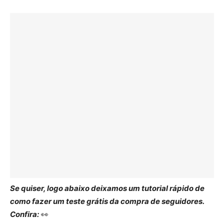
Se quiser, logo abaixo deixamos um tutorial rápido de
como fazer um teste grátis da compra de seguidores.
Confira:
👀