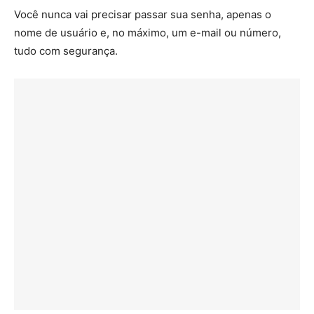
Você nunca vai precisar passar sua senha, apenas o
nome de usuário e, no máximo, um e-mail ou número,
tudo com segurança.