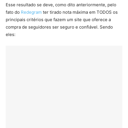
Esse resultado se deve, como dito anteriormente, pelo
fato do
Redegram
ter tirado nota máxima em TODOS os
principais critérios que fazem um site que oferece a
compra de seguidores ser seguro e confiável. Sendo
eles: