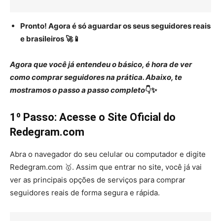
Pronto! Agora é só aguardar os seus seguidores reais
e brasileiros 🚀📱
Agora que você já entendeu o básico, é hora de ver
como comprar seguidores na prática. Abaixo, te
mostramos o passo a passo completo
👇✨
1º Passo: Acesse o Site Oficial do
Redegram.com
Abra o navegador do seu celular ou computador e digite
Redegram.com 🥇. Assim que entrar no site, você já vai
ver as principais opções de serviços para comprar
seguidores reais de forma segura e rápida.