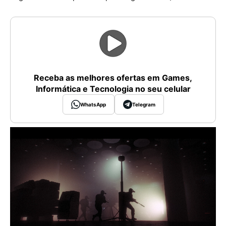
Receba as melhores ofertas em Games,
Informática e Tecnologia no seu celular
WhatsApp
Telegram