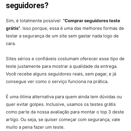
seguidores?
Sim, é totalmente possível
“Comprar seguidores teste
grátis”
. Isso porque, essa é uma das melhores formas de
testar a segurança de um site sem gastar nada logo de
cara.
Sites sérios e confiáveis costumam oferecer esse tipo de
teste justamente para mostrar a qualidade da entrega.
Você recebe alguns seguidores reais, sem pagar, e já
consegue ver como o serviço funciona na prática.
É uma ótima alternativa para quem ainda tem dúvidas ou
quer evitar golpes. Inclusive, usamos os testes grátis
como parte da nossa avaliação para montar o top 3 deste
artigo. Ou seja, se quiser começar com segurança, vale
muito a pena fazer um teste.