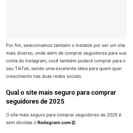
Por fim, selecionamos também o Instatok por ser um site
mais diverso, onde além de comprar seguidores para sua
conta do Instagram, você também poderá comprar para o
seu TikTok, sendo uma excelente ideia para quem quer
crescimento nas duas redes sociais.
Qual o site mais seguro para comprar
seguidores de 2025
O site mais seguro para comprar seguidores de 2025 é
sem dúvidas o
Redegram.com🥇
.