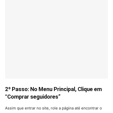
2º Passo: No Menu Principal, Clique em
“Comprar seguidores”
Assim que entrar no site, role a página até encontrar o