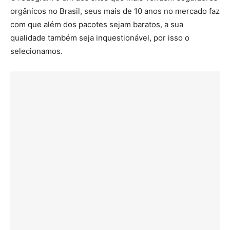
orgânicos no Brasil, seus mais de 10 anos no mercado faz
com que além dos pacotes sejam baratos, a sua
qualidade também seja inquestionável, por isso o
selecionamos.