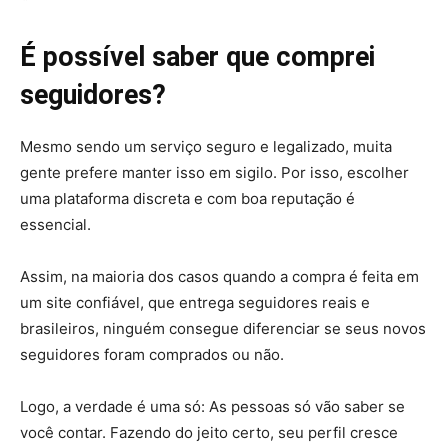
É possível saber que comprei
seguidores?
Mesmo sendo um serviço seguro e legalizado, muita
gente prefere manter isso em sigilo. Por isso, escolher
uma plataforma discreta e com boa reputação é
essencial.
Assim, na maioria dos casos quando a compra é feita em
um site confiável, que entrega seguidores reais e
brasileiros, ninguém consegue diferenciar se seus novos
seguidores foram comprados ou não.
Logo, a verdade é uma só: As pessoas só vão saber se
você contar. Fazendo do jeito certo, seu perfil cresce