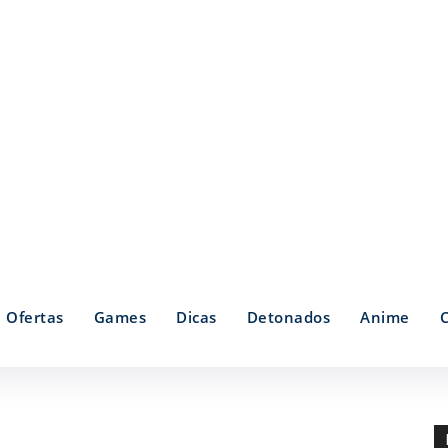
Ofertas
Games
Dicas
Detonados
Anime